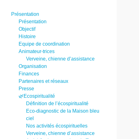
Présentation
Présentation
Objectif
Histoire
Equipe de coordination
Animateur-trices
Verveine, chienne d’assistance
Organisation
Finances
Partenaires et réseaux
Presse
🌿Ecospiritualité
Définition de l’écospiritualité
Eco-diagnostic de la Maison bleu
ciel
Nos activités écospirituelles
Verveine, chienne d’assistance