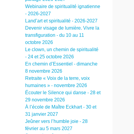
Webinaire de spiritualité ignatienne
- 2026-2027
Land’art et spiritualité - 2026-2027
Devenir visage de lumière. Vivre la
transfiguration - du 10 au 11
octobre 2026
Le clown, un chemin de spiritualité
- 24 et 25 octobre 2026
En chemin d’Essentiel - dimanche
8 novembre 2026
Retraite « Voix de la terre, voix
humaines » - novembre 2026
Écouter le Silence qui danse - 28 et
29 novembre 2026
À l’école de Maître Eckhart - 30 et
31 janvier 2027
Jeûner vers l’humble joie - 28
février au 5 mars 2027