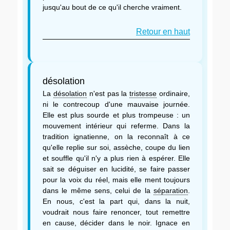
jusqu'au bout de ce qu'il cherche vraiment.
Retour en haut
désolation
La
désolation
n'est pas la
tristesse
ordinaire,
ni le contrecoup d'une mauvaise journée.
Elle est plus sourde et plus trompeuse : un
mouvement intérieur qui referme. Dans la
tradition ignatienne, on la reconnaît à ce
qu'elle replie sur soi, assèche, coupe du lien
et souffle qu'il n'y a plus rien à espérer. Elle
sait se déguiser en lucidité, se faire passer
pour la voix du réel, mais elle ment toujours
dans le même sens, celui de la
séparation
.
En nous, c'est la part qui, dans la nuit,
voudrait nous faire renoncer, tout remettre
en cause, décider dans le noir. Ignace en