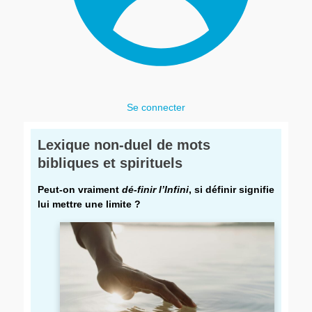
Se connecter
Lexique non-duel de mots
bibliques et spirituels
Peut-on vraiment
dé-finir l’Infini
, si définir signifie
lui mettre une limite ?