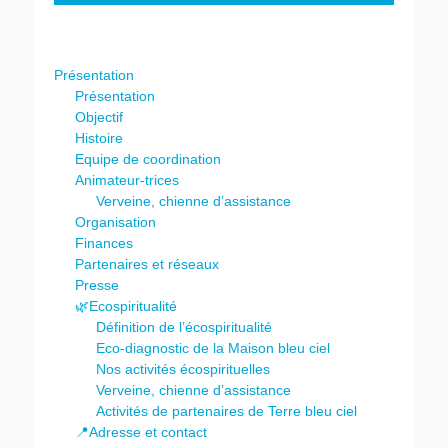
Présentation
Présentation
Objectif
Histoire
Equipe de coordination
Animateur-trices
Verveine, chienne d’assistance
Organisation
Finances
Partenaires et réseaux
Presse
🌿Ecospiritualité
Définition de l’écospiritualité
Eco-diagnostic de la Maison bleu ciel
Nos activités écospirituelles
Verveine, chienne d’assistance
Activités de partenaires de Terre bleu ciel
📍Adresse et contact