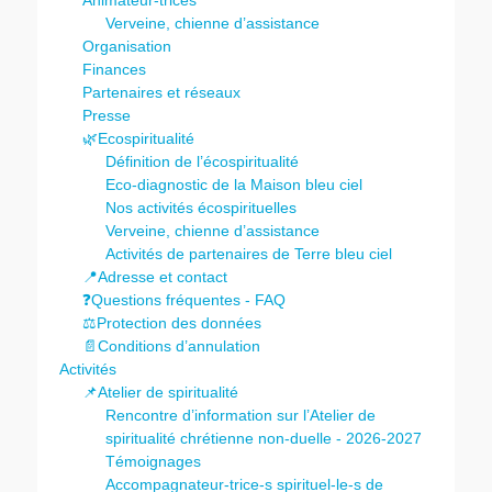
Animateur-trices
Verveine, chienne d’assistance
Organisation
Finances
Partenaires et réseaux
Presse
🌿Ecospiritualité
Définition de l’écospiritualité
Eco-diagnostic de la Maison bleu ciel
Nos activités écospirituelles
Verveine, chienne d’assistance
Activités de partenaires de Terre bleu ciel
📍Adresse et contact
❓Questions fréquentes - FAQ
⚖️Protection des données
📄Conditions d’annulation
Activités
📌Atelier de spiritualité
Rencontre d’information sur l’Atelier de
spiritualité chrétienne non-duelle - 2026-2027
Témoignages
Accompagnateur-trice-s spirituel-le-s de