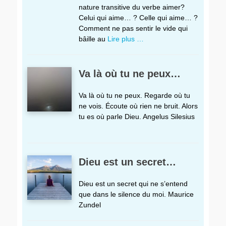
nature transitive du verbe aimer?
Celui qui aime… ? Celle qui aime… ?
Comment ne pas sentir le vide qui
bâille au
Lire plus …
Va là où tu ne peux…
Va là où tu ne peux. Regarde où tu
ne vois. Écoute où rien ne bruit. Alors
tu es où parle Dieu. Angelus Silesius
Dieu est un secret…
Dieu est un secret qui ne s’entend
que dans le silence du moi. Maurice
Zundel