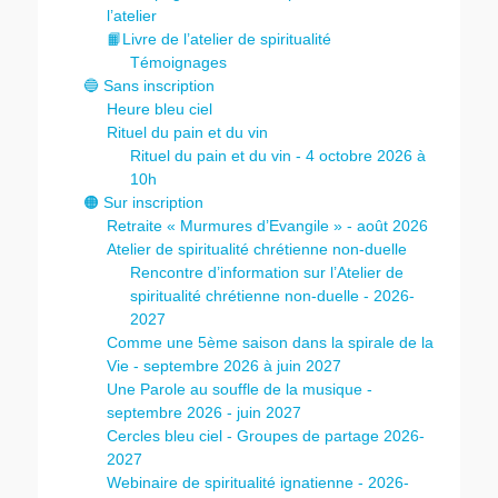
l’atelier
📙Livre de l’atelier de spiritualité
Témoignages
🔵 Sans inscription
Heure bleu ciel
Rituel du pain et du vin
Rituel du pain et du vin - 4 octobre 2026 à
10h
🟠 Sur inscription
Retraite « Murmures d’Evangile » - août 2026
Atelier de spiritualité chrétienne non-duelle
Rencontre d’information sur l’Atelier de
spiritualité chrétienne non-duelle - 2026-
2027
Comme une 5ème saison dans la spirale de la
Vie - septembre 2026 à juin 2027
Une Parole au souffle de la musique -
septembre 2026 - juin 2027
Cercles bleu ciel - Groupes de partage 2026-
2027
Webinaire de spiritualité ignatienne - 2026-