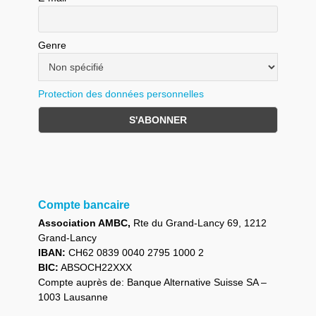
Genre
Protection des données personnelles
Compte bancaire
Association AMBC,
Rte du Grand-Lancy 69, 1212
Grand-Lancy
IBAN:
CH62 0839 0040 2795 1000 2
BIC:
ABSOCH22XXX
Compte auprès de: Banque Alternative Suisse SA –
1003 Lausanne