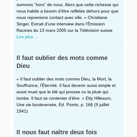
sommes “hors” de nous. Alors que cette richesse qui
nous habite a besoin d’être reflétée dehors pour que
nous reprenions contact avec elle. » Christiane
Singer, Extrait d’une interview dans l’Émission
Racines du 13 mars 2005 sur la Télévision suisse
Lire plus …
Il faut oublier des mots comme
Dieu
« Il faut oublier des mots comme Dieu, la Mort, la
Souffrance, l’Éternité. Il faut devenir aussi simple et
aussi muet que le blé qui pousse ou la pluie qui
tombe. Il faut se contenter d’être. » Etty Hillesum,
Une vie bouleversée, Ed. Points, p. 166 (9 juillet
1941)
Il nous faut naître deux fois