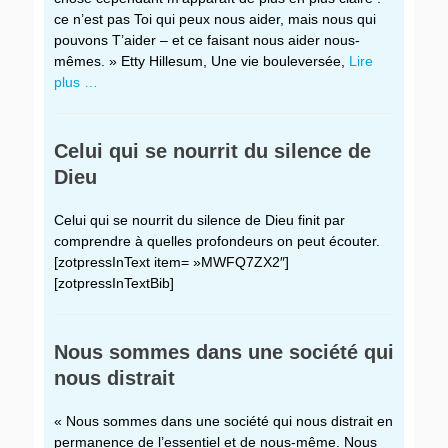
ce n’est pas Toi qui peux nous aider, mais nous qui
pouvons T’aider – et ce faisant nous aider nous-
mêmes. » Etty Hillesum, Une vie bouleversée,
Lire
plus …
Celui qui se nourrit du silence de
Dieu
Celui qui se nourrit du silence de Dieu finit par
comprendre à quelles profondeurs on peut écouter.
[zotpressInText item= »MWFQ7ZX2″]
[zotpressInTextBib]
Nous sommes dans une société qui
nous distrait
« Nous sommes dans une société qui nous distrait en
permanence de l’essentiel et de nous-même. Nous