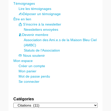
Témoignages
Lire les témoignages
✍️Déposer un témoignage
Être en lien
📩 S’inscrire à la newsletter
Newsletters envoyées
🫂Devenir membre
Association des Ami.e.s de la Maison Bleu Ciel
(AMBC)
Statuts de l’Association
🤲 Nous soutenir
Mon espace
Créer un compte
Mon panier
Mot de passe perdu
Se connecter
Catégories
Catégories