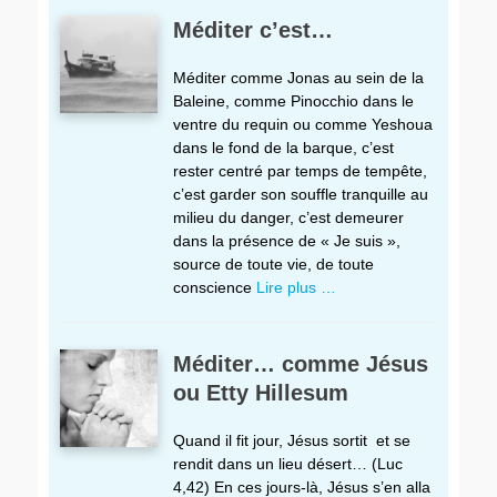
Méditer c’est…
Méditer comme Jonas au sein de la
Baleine, comme Pinocchio dans le
ventre du requin ou comme Yeshoua
dans le fond de la barque, c’est
rester centré par temps de tempête,
c’est garder son souffle tranquille au
milieu du danger, c’est demeurer
dans la présence de « Je suis »,
source de toute vie, de toute
conscience
Lire plus …
Méditer… comme Jésus
ou Etty Hillesum
Quand il fit jour, Jésus sortit et se
rendit dans un lieu désert… (Luc
4,42) En ces jours-là, Jésus s’en alla