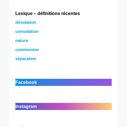
Lexique – définitions récentes
désolation
consolation
nature
communion
séparation
Facebook
Instagram