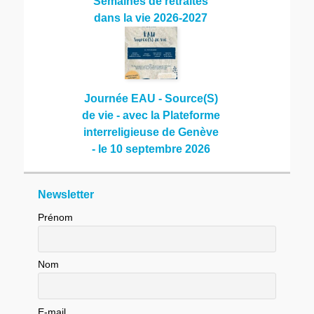
Semaines de retraites
dans la vie 2026-2027
Journée EAU - Source(S)
de vie - avec la Plateforme
interreligieuse de Genève
- le 10 septembre 2026
Newsletter
Prénom
Nom
E-mail