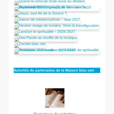
Activités de partenaires de la Maison bleu ciel