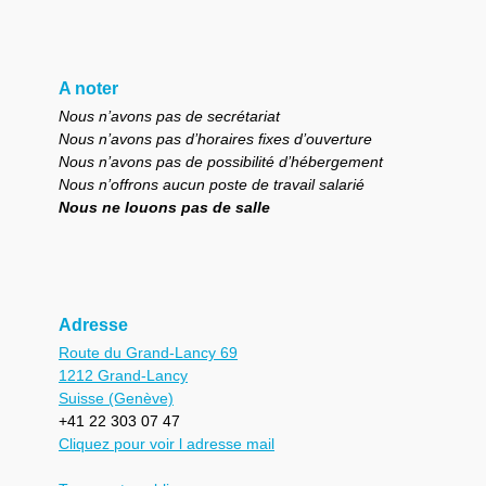
A noter
Nous n’avons pas de secrétariat
Nous n’avons pas d’horaires fixes d’ouverture
Nous n’avons pas de possibilité d’hébergement
Nous n’offrons aucun poste de travail salarié
Nous ne louons pas de salle
Adresse
Route du Grand-Lancy 69
1212 Grand-Lancy
Suisse (Genève)
+41 22 303 07 47
Cliquez pour voir l adresse mail