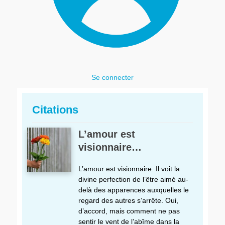
Se connecter
Citations
L’amour est
visionnaire…
L’amour est visionnaire. Il voit la
divine perfection de l’être aimé au-
delà des apparences auxquelles le
regard des autres s’arrête. Oui,
d’accord, mais comment ne pas
sentir le vent de l’abîme dans la