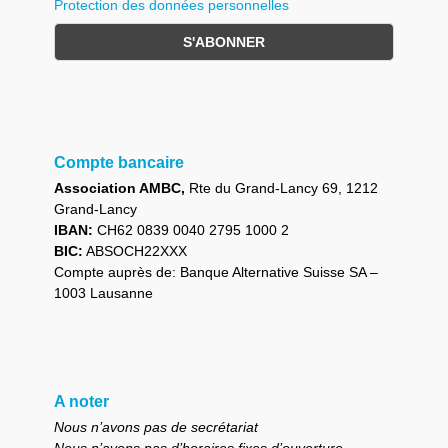
Protection des données personnelles
Compte bancaire
Association AMBC,
Rte du Grand-Lancy 69, 1212
Grand-Lancy
IBAN:
CH62 0839 0040 2795 1000 2
BIC:
ABSOCH22XXX
Compte auprès de: Banque Alternative Suisse SA –
1003 Lausanne
A noter
Nous n’avons pas de secrétariat
Nous n’avons pas d’horaires fixes d’ouverture