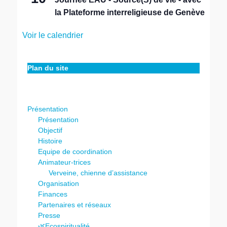
la Plateforme interreligieuse de Genève
Voir le calendrier
Plan du site
Présentation
Présentation
Objectif
Histoire
Equipe de coordination
Animateur-trices
Verveine, chienne d’assistance
Organisation
Finances
Partenaires et réseaux
Presse
🌿Ecospiritualité