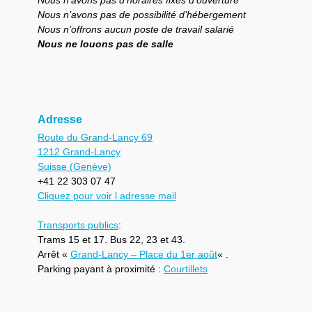
Nous n’avons pas de possibilité d’hébergement
Nous n’offrons aucun poste de travail salarié
Nous ne louons pas de salle
Adresse
Route du Grand-Lancy 69
1212 Grand-Lancy
Suisse (Genève)
+41 22 303 07 47
Cliquez pour voir l adresse mail
Transports publics
:
Trams 15 et 17. Bus 22, 23 et 43.
Arrêt «
Grand-Lancy – Place du 1er août
« .
Parking payant à proximité :
Courtillets