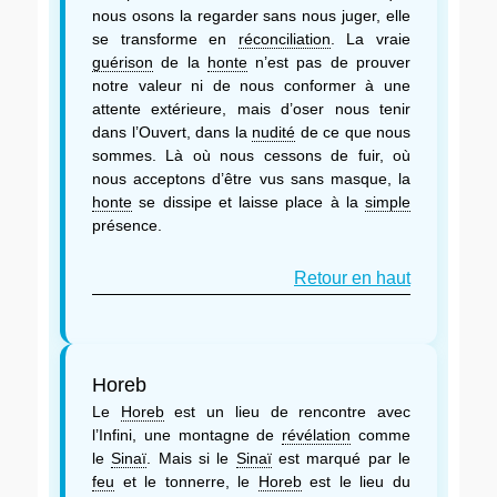
nous osons la regarder sans nous juger, elle
se transforme en
réconciliation
. La vraie
guérison
de la
honte
n’est pas de prouver
notre valeur ni de nous conformer à une
attente extérieure, mais d’oser nous tenir
dans l’Ouvert, dans la
nudité
de ce que nous
sommes. Là où nous cessons de fuir, où
nous acceptons d’être vus sans masque, la
honte
se dissipe et laisse place à la
simple
présence.
Retour en haut
Horeb
Le
Horeb
est un lieu de rencontre avec
l’Infini, une montagne de
révélation
comme
le
Sinaï
. Mais si le
Sinaï
est marqué par le
feu
et le tonnerre, le
Horeb
est le lieu du