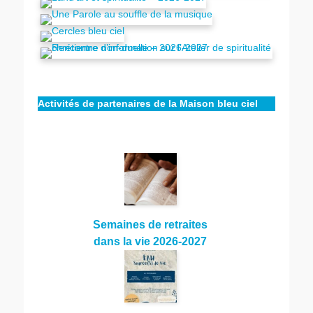
Activités de partenaires de la Maison bleu ciel
Semaines de retraites
dans la vie 2026-2027