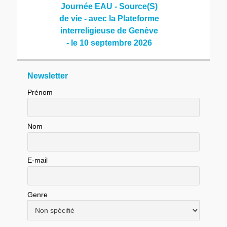
Journée EAU - Source(S)
de vie - avec la Plateforme
interreligieuse de Genève
- le 10 septembre 2026
Newsletter
Prénom
Nom
E-mail
Genre