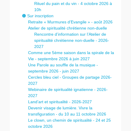
Rituel du pain et du vin - 4 octobre 2026 à
10h
🟠 Sur inscription
Retraite « Murmures d’Evangile » - août 2026
Atelier de spiritualité chrétienne non-duelle
Rencontre d’information sur l’Atelier de
spiritualité chrétienne non-duelle - 2026-
2027
Comme une 5ème saison dans la spirale de la
Vie - septembre 2026 à juin 2027
Une Parole au souffle de la musique -
septembre 2026 - juin 2027
Cercles bleu ciel - Groupes de partage 2026-
2027
Webinaire de spiritualité ignatienne - 2026-
2027
Land’art et spiritualité - 2026-2027
Devenir visage de lumière. Vivre la
transfiguration - du 10 au 11 octobre 2026
Le clown, un chemin de spiritualité - 24 et 25
octobre 2026