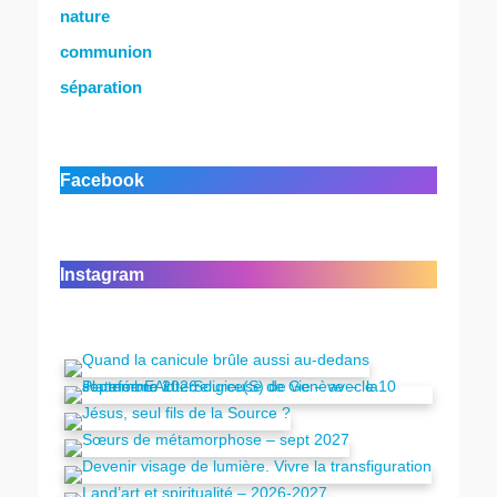
nature
communion
séparation
Facebook
Instagram