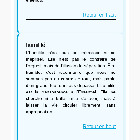
Retour en haut
humilité
L’
humilité
n’est pas se rabaisser ni se
mépriser. Elle n’est pas le contraire de
l’orgueil, mais de l’
illusion
de
séparation
. Être
humble, c’est reconnaître que nous ne
sommes pas au centre de tout, mais partie
d’un grand Tout qui nous dépasse. L’
humilité
est la transparence à l’Essentiel. Elle ne
cherche ni à briller ni à s’effacer, mais à
laisser la
Vie
circuler librement, sans
appropriation.
Retour en haut