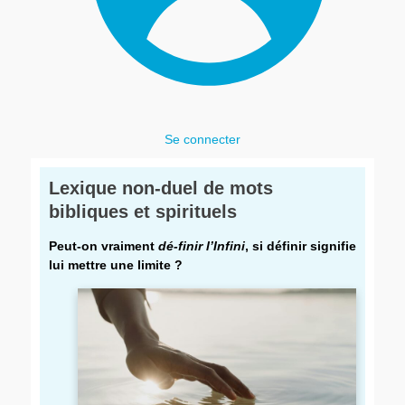
Se connecter
Lexique non-duel de mots
bibliques et spirituels
Peut-on vraiment
dé-finir l’Infini
, si définir signifie
lui mettre une limite ?