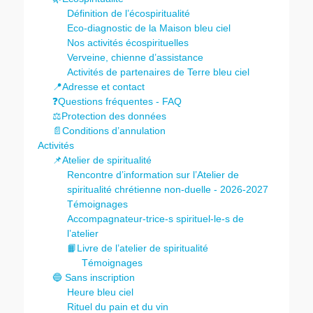
Définition de l’écospiritualité
Eco-diagnostic de la Maison bleu ciel
Nos activités écospirituelles
Verveine, chienne d’assistance
Activités de partenaires de Terre bleu ciel
📍Adresse et contact
❓Questions fréquentes - FAQ
⚖️Protection des données
📄Conditions d’annulation
Activités
📌Atelier de spiritualité
Rencontre d’information sur l’Atelier de
spiritualité chrétienne non-duelle - 2026-2027
Témoignages
Accompagnateur-trice-s spirituel-le-s de
l’atelier
📙Livre de l’atelier de spiritualité
Témoignages
🔵 Sans inscription
Heure bleu ciel
Rituel du pain et du vin