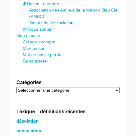
🫂Devenir membre
Association des Ami.e.s de la Maison Bleu Ciel
(AMBC)
Statuts de l’Association
🤲 Nous soutenir
Mon espace
Créer un compte
Mon panier
Mot de passe perdu
Se connecter
Catégories
Catégories
Lexique – définitions récentes
désolation
consolation