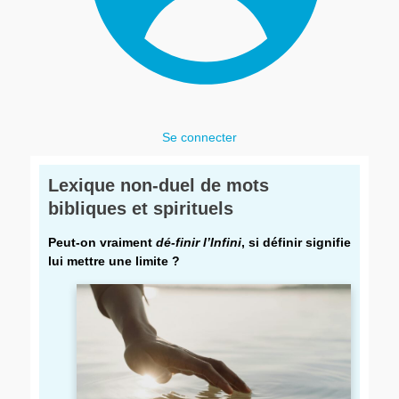
Se connecter
Lexique non-duel de mots
bibliques et spirituels
Peut-on vraiment
dé-finir l’Infini
, si définir signifie
lui mettre une limite ?