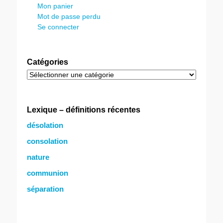
Mon panier
Mot de passe perdu
Se connecter
Catégories
Catégories
Lexique – définitions récentes
désolation
consolation
nature
communion
séparation