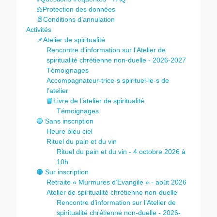
⚖️Protection des données
📄Conditions d’annulation
Activités
📌Atelier de spiritualité
Rencontre d’information sur l’Atelier de
spiritualité chrétienne non-duelle - 2026-2027
Témoignages
Accompagnateur-trice-s spirituel-le-s de
l’atelier
📙Livre de l’atelier de spiritualité
Témoignages
🔵 Sans inscription
Heure bleu ciel
Rituel du pain et du vin
Rituel du pain et du vin - 4 octobre 2026 à
10h
🟠 Sur inscription
Retraite « Murmures d’Evangile » - août 2026
Atelier de spiritualité chrétienne non-duelle
Rencontre d’information sur l’Atelier de
spiritualité chrétienne non-duelle - 2026-