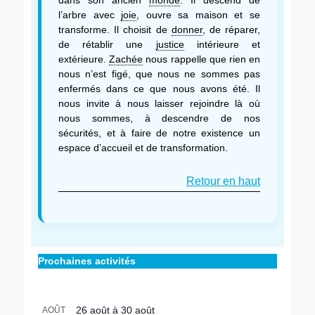
l’arbre avec
joie
, ouvre sa maison et se
transforme. Il choisit de
donner
, de réparer,
de rétablir une
justice
intérieure et
extérieure.
Zachée
nous rappelle que rien en
nous n’est figé, que nous ne sommes pas
enfermés dans ce que nous avons été. Il
nous invite à nous laisser rejoindre là où
nous sommes, à descendre de nos
sécurités, et à faire de notre existence un
espace d’accueil et de transformation.
Retour en haut
Prochaines activités
26 août
à
30 août
AOÛT