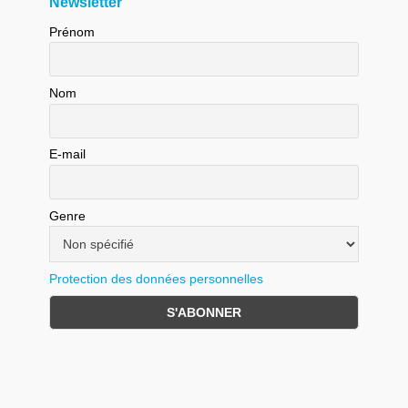
Newsletter
Prénom
Nom
E-mail
Genre
Protection des données personnelles