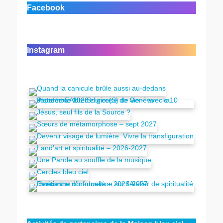
Facebook
Instagram