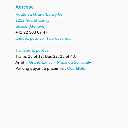
Adresse
Route du Grand-Lancy 69
1212 Grand-Lancy
Suisse (Genève)
+41 22 303 07 47
Cliquez pour voir l adresse mail
Transports publics
:
Trams 15 et 17. Bus 22, 23 et 43.
Arrêt «
Grand-Lancy – Place du 1er août
« .
Parking payant à proximité :
Courtillets