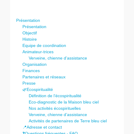
Présentation
Présentation
Objectif
Histoire
Equipe de coordination
Animateur-trices
Verveine, chienne d’assistance
Organisation
Finances
Partenaires et réseaux
Presse
🌿Ecospiritualité
Définition de l’écospiritualité
Eco-diagnostic de la Maison bleu ciel
Nos activités écospirituelles
Verveine, chienne d’assistance
Activités de partenaires de Terre bleu ciel
📍Adresse et contact
❓Questions fréquentes - FAQ