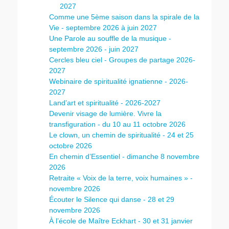
2027
Comme une 5ème saison dans la spirale de la
Vie - septembre 2026 à juin 2027
Une Parole au souffle de la musique -
septembre 2026 - juin 2027
Cercles bleu ciel - Groupes de partage 2026-
2027
Webinaire de spiritualité ignatienne - 2026-
2027
Land’art et spiritualité - 2026-2027
Devenir visage de lumière. Vivre la
transfiguration - du 10 au 11 octobre 2026
Le clown, un chemin de spiritualité - 24 et 25
octobre 2026
En chemin d’Essentiel - dimanche 8 novembre
2026
Retraite « Voix de la terre, voix humaines » -
novembre 2026
Écouter le Silence qui danse - 28 et 29
novembre 2026
À l’école de Maître Eckhart - 30 et 31 janvier