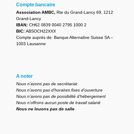
Compte bancaire
Association AMBC,
Rte du Grand-Lancy 69, 1212
Grand-Lancy
IBAN:
CH62 0839 0040 2795 1000 2
BIC:
ABSOCH22XXX
Compte auprès de: Banque Alternative Suisse SA –
1003 Lausanne
A noter
Nous n’avons pas de secrétariat
Nous n’avons pas d’horaires fixes d’ouverture
Nous n’avons pas de possibilité d’hébergement
Nous n’offrons aucun poste de travail salarié
Nous ne louons pas de salle