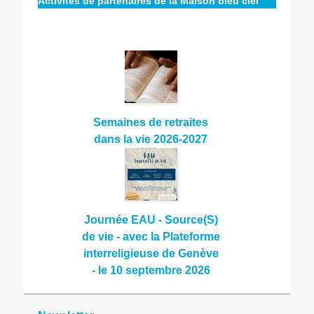
Activités de partenaires de la Maison bleu ciel
Semaines de retraites
dans la vie 2026-2027
Journée EAU - Source(S)
de vie - avec la Plateforme
interreligieuse de Genève
- le 10 septembre 2026