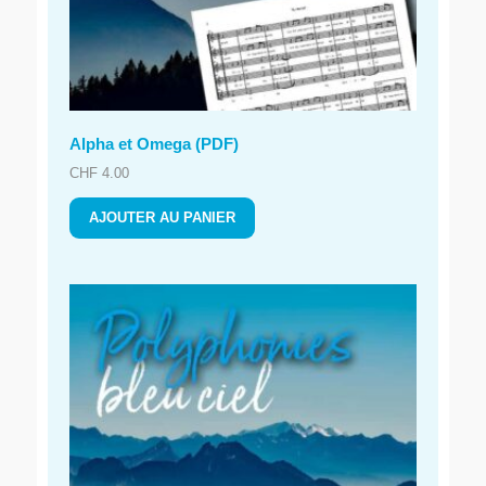
Alpha et Omega (PDF)
CHF
4.00
AJOUTER AU PANIER