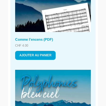
Comme l’encens (PDF)
CHF
4.00
AJOUTER AU PANIER