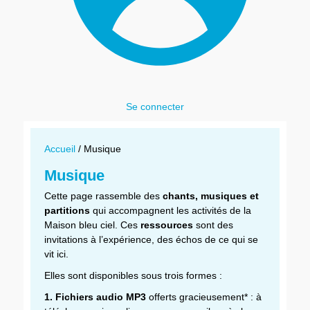
Se connecter
Accueil
/ Musique
Musique
Cette page rassemble des
chants, musiques et
partitions
qui accompagnent les activités de la
Maison bleu ciel. Ces
ressources
sont des
invitations à l’expérience, des échos de ce qui se
vit ici.
Elles sont disponibles sous trois formes :
1. Fichiers audio MP3
offerts gracieusement* : à