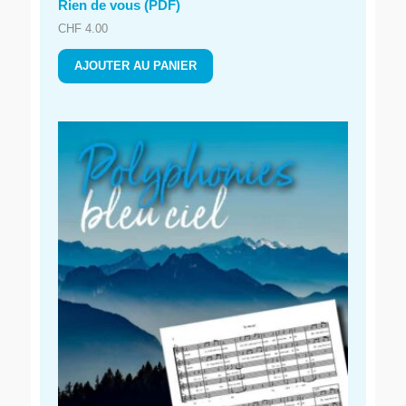
Rien de vous (PDF)
CHF
4.00
AJOUTER AU PANIER