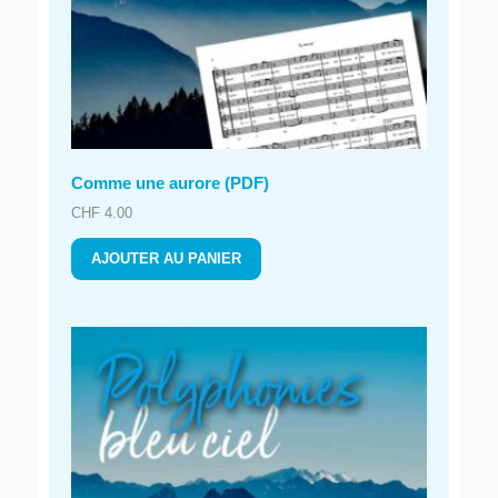
Comme une aurore (PDF)
CHF
4.00
AJOUTER AU PANIER