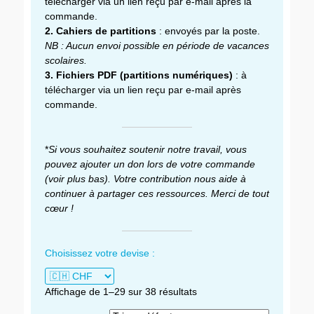
télécharger via un lien reçu par e-mail après la
commande.
2. Cahiers de partitions
: envoyés par la poste.
NB : Aucun envoi possible en période de vacances
scolaires.
3. Fichiers PDF (partitions numériques)
: à
télécharger via un lien reçu par e-mail après
commande.
*
Si vous souhaitez soutenir notre travail, vous
pouvez ajouter un don lors de votre commande
(voir plus bas). Votre contribution nous aide à
continuer à partager ces ressources. Merci de tout
cœur !
Choisissez votre devise :
Affichage de 1–29 sur 38 résultats