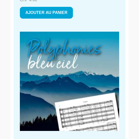
AJOUTER AU PANIER