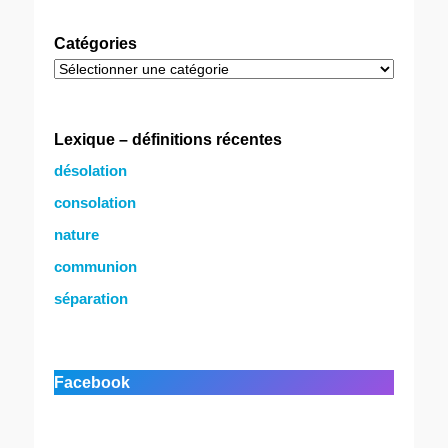
Catégories
Catégories
Lexique – définitions récentes
désolation
consolation
nature
communion
séparation
Facebook