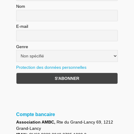
Nom
E-mail
Genre
Protection des données personnelles
Compte bancaire
Association AMBC,
Rte du Grand-Lancy 69, 1212
Grand-Lancy