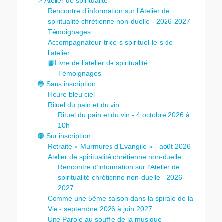
📌Atelier de spiritualité
Rencontre d’information sur l’Atelier de
spiritualité chrétienne non-duelle - 2026-2027
Témoignages
Accompagnateur-trice-s spirituel-le-s de
l’atelier
📙Livre de l’atelier de spiritualité
Témoignages
🔵 Sans inscription
Heure bleu ciel
Rituel du pain et du vin
Rituel du pain et du vin - 4 octobre 2026 à
10h
🟠 Sur inscription
Retraite « Murmures d’Evangile » - août 2026
Atelier de spiritualité chrétienne non-duelle
Rencontre d’information sur l’Atelier de
spiritualité chrétienne non-duelle - 2026-
2027
Comme une 5ème saison dans la spirale de la
Vie - septembre 2026 à juin 2027
Une Parole au souffle de la musique -