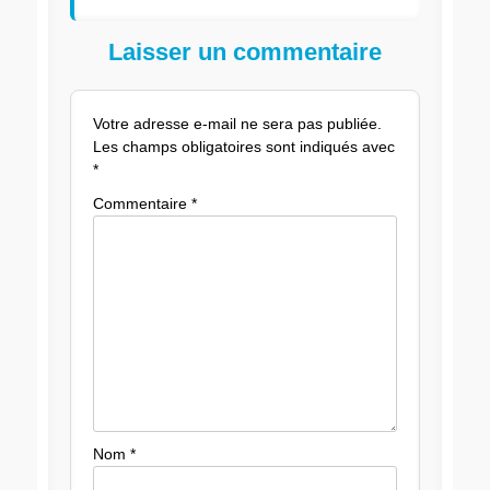
Laisser un commentaire
Votre adresse e-mail ne sera pas publiée.
Les champs obligatoires sont indiqués avec
*
Commentaire
*
Nom
*