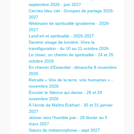
septembre 2026 - juin 2027
Cercles bleu ciel - Groupes de partage 2026-
2027
Webinaire de spiritualité ignatienne - 2026-
2027
Land’art et spiritualité - 2026-2027
Devenir visage de lumière. Vivre la
transfiguration - du 10 au 11 octobre 2026
Le clown, un chemin de spiritualité - 24 et 25
octobre 2026
En chemin d’Essentiel - dimanche 8 novembre
2026
Retraite « Voix de la terre, voix humaines » -
novembre 2026
Écouter le Silence qui danse - 28 et 29
novembre 2026
À l’école de Maître Eckhart - 30 et 31 janvier
2027
Jeûner vers l’humble joie - 28 février au 5
mars 2027
Sœurs de métamorphose - sept 2027