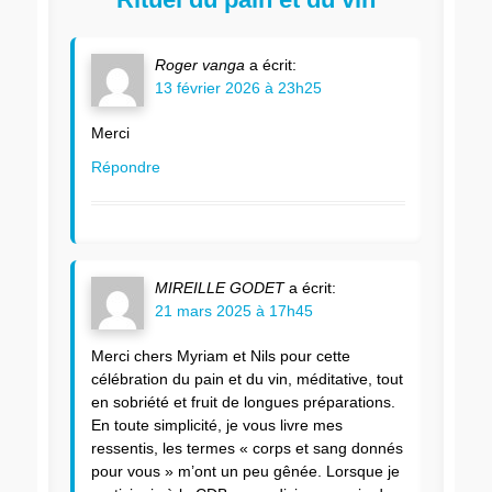
Roger vanga
a écrit:
13 février 2026 à 23h25
Merci
Répondre
MIREILLE GODET
a écrit:
21 mars 2025 à 17h45
Merci chers Myriam et Nils pour cette
célébration du pain et du vin, méditative, tout
en sobriété et fruit de longues préparations.
En toute simplicité, je vous livre mes
ressentis, les termes « corps et sang donnés
pour vous » m’ont un peu gênée. Lorsque je