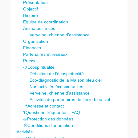
Présentation
Objectif
Histoire
Equipe de coordination
Animateur-trices
Verveine, chienne d’assistance
Organisation
Finances
Partenaires et réseaux
Presse
🌿Ecospiritualité
Définition de l’écospiritualité
Eco-diagnostic de la Maison bleu ciel
Nos activités écospirituelles
Verveine, chienne d’assistance
Activités de partenaires de Terre bleu ciel
📍Adresse et contact
❓Questions fréquentes - FAQ
⚖️Protection des données
📄Conditions d’annulation
Activités