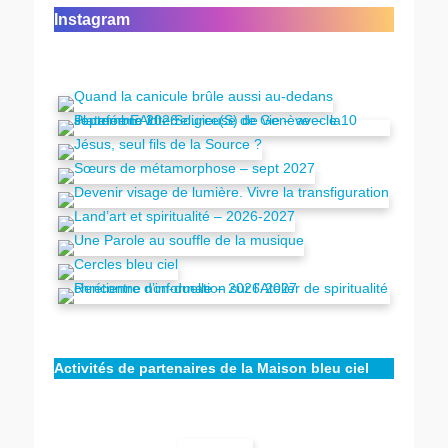
Instagram
Activités de partenaires de la Maison bleu ciel