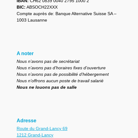
IBAN:
CH62 0839 0040 2795 1000 2
BIC:
ABSOCH22XXX
Compte auprès de: Banque Alternative Suisse SA –
1003 Lausanne
A noter
Nous n’avons pas de secrétariat
Nous n’avons pas d’horaires fixes d’ouverture
Nous n’avons pas de possibilité d’hébergement
Nous n’offrons aucun poste de travail salarié
Nous ne louons pas de salle
Adresse
Route du Grand-Lancy 69
1212 Grand-Lancy