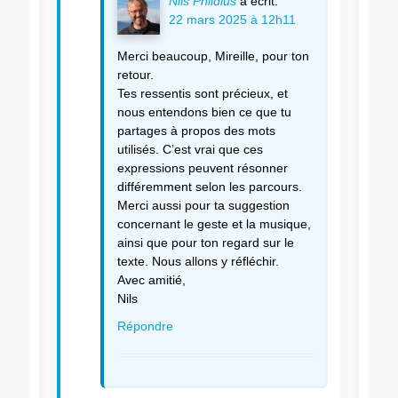
Nils Phildius
a écrit:
22 mars 2025 à 12h11
Merci beaucoup, Mireille, pour ton
retour.
Tes ressentis sont précieux, et
nous entendons bien ce que tu
partages à propos des mots
utilisés. C’est vrai que ces
expressions peuvent résonner
différemment selon les parcours.
Merci aussi pour ta suggestion
concernant le geste et la musique,
ainsi que pour ton regard sur le
texte. Nous allons y réfléchir.
Avec amitié,
Nils
Répondre