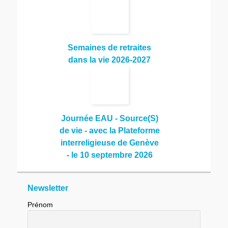
Semaines de retraites
dans la vie 2026-2027
Journée EAU - Source(S)
de vie - avec la Plateforme
interreligieuse de Genève
- le 10 septembre 2026
Newsletter
Prénom