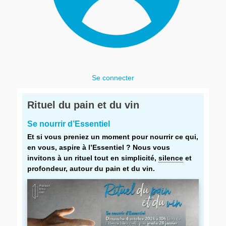
Se connecter
Rituel du pain et du vin
Se nourrir d’Essentiel
Et si vous preniez un moment pour nourrir ce qui,
en vous, aspire à l’Essentiel ? Nous vous
invitons à un rituel tout en simplicité,
silence
et
profondeur, autour du pain et du vin.