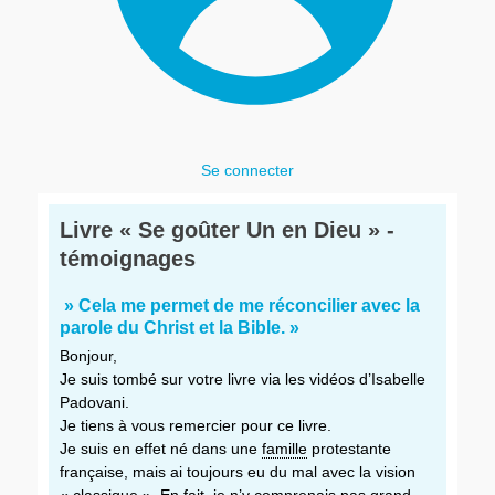
Se connecter
Livre « Se goûter Un en Dieu » -
témoignages
» Cela me permet de me réconcilier avec la
parole du Christ et la Bible. »
Bonjour,
Je suis tombé sur votre livre via les vidéos d’Isabelle
Padovani.
Je tiens à vous remercier pour ce livre.
Je suis en effet né dans une
famille
protestante
française, mais ai toujours eu du mal avec la vision