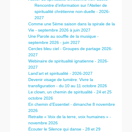
Rencontre d’information sur l’Atelier de
spiritualité chrétienne non-duelle - 2026-
2027
Comme une 5ème saison dans la spirale de la
Vie - septembre 2026 à juin 2027
Une Parole au souffle de la musique -
septembre 2026 - juin 2027
Cercles bleu ciel - Groupes de partage 2026-
2027
Webinaire de spiritualité ignatienne - 2026-
2027
Land’art et spiritualité - 2026-2027
Devenir visage de lumière. Vivre la
transfiguration - du 10 au 11 octobre 2026
Le clown, un chemin de spiritualité - 24 et 25
octobre 2026
En chemin d’Essentiel - dimanche 8 novembre
2026
Retraite « Voix de la terre, voix humaines » -
novembre 2026
Écouter le Silence qui danse - 28 et 29