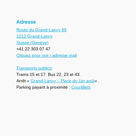
Adresse
Route du Grand-Lancy 69
1212 Grand-Lancy
Suisse (Genève)
+41 22 303 07 47
Cliquez pour voir l adresse mail
Transports publics
:
Trams 15 et 17. Bus 22, 23 et 43.
Arrêt «
Grand-Lancy – Place du 1er août
« .
Parking payant à proximité :
Courtillets