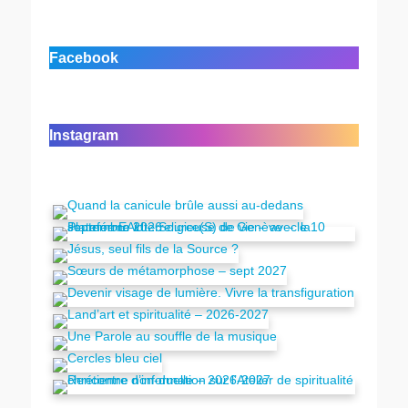
Facebook
Instagram