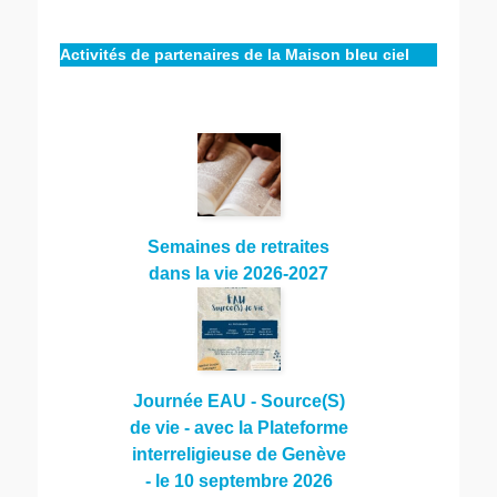
Activités de partenaires de la Maison bleu ciel
Semaines de retraites
dans la vie 2026-2027
Journée EAU - Source(S)
de vie - avec la Plateforme
interreligieuse de Genève
- le 10 septembre 2026