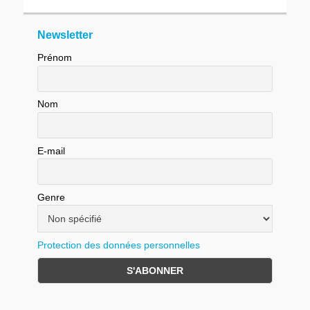
Newsletter
Prénom
Nom
E-mail
Genre
Protection des données personnelles