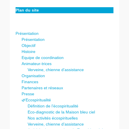
Plan du site
Présentation
Présentation
Objectif
Histoire
Equipe de coordination
Animateur-trices
Verveine, chienne d’assistance
Organisation
Finances
Partenaires et réseaux
Presse
🌿Ecospiritualité
Définition de l’écospiritualité
Eco-diagnostic de la Maison bleu ciel
Nos activités écospirituelles
Verveine, chienne d’assistance