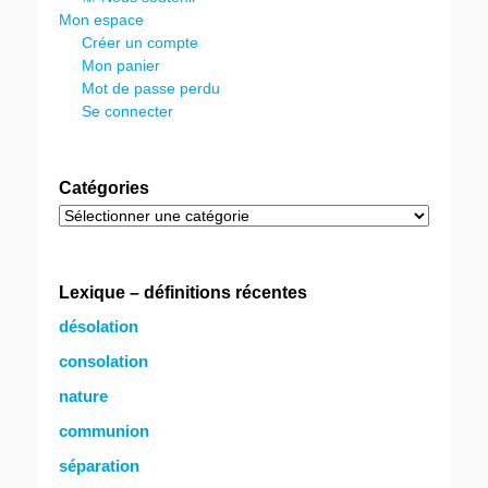
Mon espace
Créer un compte
Mon panier
Mot de passe perdu
Se connecter
Catégories
Catégories
Lexique – définitions récentes
désolation
consolation
nature
communion
séparation