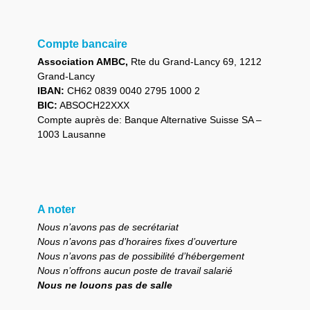
Compte bancaire
Association AMBC,
Rte du Grand-Lancy 69, 1212
Grand-Lancy
IBAN:
CH62 0839 0040 2795 1000 2
BIC:
ABSOCH22XXX
Compte auprès de: Banque Alternative Suisse SA –
1003 Lausanne
A noter
Nous n’avons pas de secrétariat
Nous n’avons pas d’horaires fixes d’ouverture
Nous n’avons pas de possibilité d’hébergement
Nous n’offrons aucun poste de travail salarié
Nous ne louons pas de salle