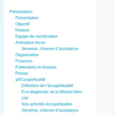
Présentation
Présentation
Objectif
Histoire
Equipe de coordination
Animateur-trices
Verveine, chienne d’assistance
Organisation
Finances
Partenaires et réseaux
Presse
🌿Ecospiritualité
Définition de l’écospiritualité
Eco-diagnostic de la Maison bleu
ciel
Nos activités écospirituelles
Verveine, chienne d’assistance