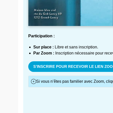
Participation :
Sur place :
Libre et sans inscription.
Par Zoom :
Inscription nécessaire pour recev
S’INSCRIRE POUR RECEVOIR LE LIEN ZO
Si vous n’êtes pas familier avec Zoom, cliq