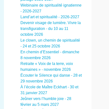
Webinaire de spiritualité ignatienne
- 2026-2027
Land’art et spiritualité - 2026-2027
Devenir visage de lumière. Vivre la
transfiguration - du 10 au 11
octobre 2026
Le clown, un chemin de spiritualité
- 24 et 25 octobre 2026
En chemin d’Essentiel - dimanche
8 novembre 2026
Retraite « Voix de la terre, voix
humaines » - novembre 2026
Écouter le Silence qui danse - 28 et
29 novembre 2026
À l’école de Maître Eckhart - 30 et
31 janvier 2027
Jeûner vers l’humble joie - 28
février au 5 mars 2027