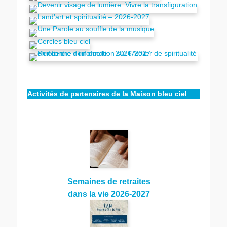
Activités de partenaires de la Maison bleu ciel
Semaines de retraites
dans la vie 2026-2027