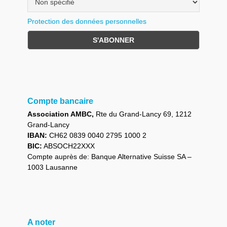
Protection des données personnelles
Compte bancaire
Association AMBC,
Rte du Grand-Lancy 69, 1212
Grand-Lancy
IBAN:
CH62 0839 0040 2795 1000 2
BIC:
ABSOCH22XXX
Compte auprès de: Banque Alternative Suisse SA –
1003 Lausanne
A noter