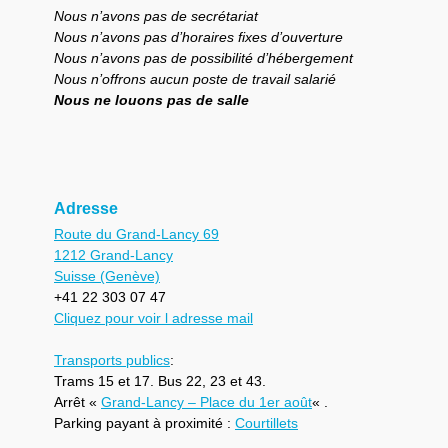
Nous n’avons pas de secrétariat
Nous n’avons pas d’horaires fixes d’ouverture
Nous n’avons pas de possibilité d’hébergement
Nous n’offrons aucun poste de travail salarié
Nous ne louons pas de salle
Adresse
Route du Grand-Lancy 69
1212 Grand-Lancy
Suisse (Genève)
+41 22 303 07 47
Cliquez pour voir l adresse mail
Transports publics
:
Trams 15 et 17. Bus 22, 23 et 43.
Arrêt «
Grand-Lancy – Place du 1er août
« .
Parking payant à proximité :
Courtillets