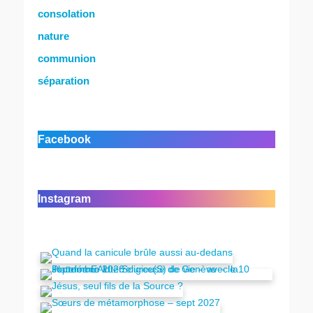
consolation
nature
communion
séparation
Facebook
Instagram