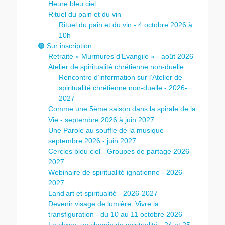
Heure bleu ciel
Rituel du pain et du vin
Rituel du pain et du vin - 4 octobre 2026 à
10h
🟠 Sur inscription
Retraite « Murmures d’Evangile » - août 2026
Atelier de spiritualité chrétienne non-duelle
Rencontre d’information sur l’Atelier de
spiritualité chrétienne non-duelle - 2026-
2027
Comme une 5ème saison dans la spirale de la
Vie - septembre 2026 à juin 2027
Une Parole au souffle de la musique -
septembre 2026 - juin 2027
Cercles bleu ciel - Groupes de partage 2026-
2027
Webinaire de spiritualité ignatienne - 2026-
2027
Land’art et spiritualité - 2026-2027
Devenir visage de lumière. Vivre la
transfiguration - du 10 au 11 octobre 2026