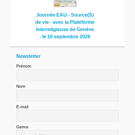
Journée EAU - Source(S)
de vie - avec la Plateforme
interreligieuse de Genève
- le 10 septembre 2026
Newsletter
Prénom
Nom
E-mail
Genre