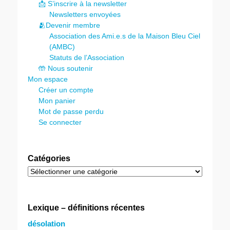
📩 S’inscrire à la newsletter
Newsletters envoyées
🫂Devenir membre
Association des Ami.e.s de la Maison Bleu Ciel
(AMBC)
Statuts de l’Association
🤲 Nous soutenir
Mon espace
Créer un compte
Mon panier
Mot de passe perdu
Se connecter
Catégories
Catégories
Lexique – définitions récentes
désolation