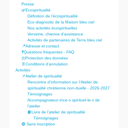
Presse
🌿Ecospiritualité
Définition de l’écospiritualité
Eco-diagnostic de la Maison bleu ciel
Nos activités écospirituelles
Verveine, chienne d’assistance
Activités de partenaires de Terre bleu ciel
📍Adresse et contact
❓Questions fréquentes - FAQ
⚖️Protection des données
📄Conditions d’annulation
Activités
📌Atelier de spiritualité
Rencontre d’information sur l’Atelier de
spiritualité chrétienne non-duelle - 2026-2027
Témoignages
Accompagnateur-trice-s spirituel-le-s de
l’atelier
📙Livre de l’atelier de spiritualité
Témoignages
🔵 Sans inscription