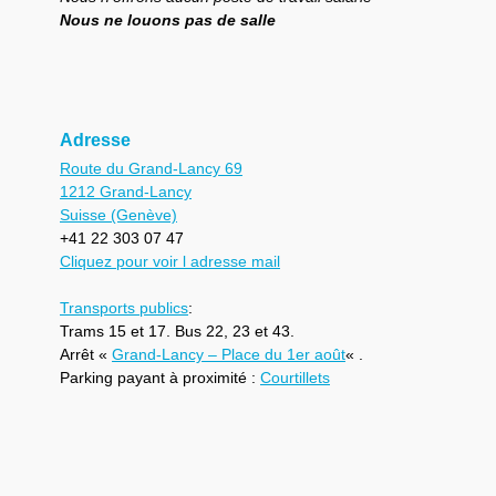
Nous ne louons pas de salle
Adresse
Route du Grand-Lancy 69
1212 Grand-Lancy
Suisse (Genève)
+41 22 303 07 47
Cliquez pour voir l adresse mail
Transports publics
:
Trams 15 et 17. Bus 22, 23 et 43.
Arrêt «
Grand-Lancy – Place du 1er août
« .
Parking payant à proximité :
Courtillets