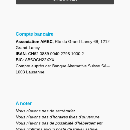
Compte bancaire
Association AMBC,
Rte du Grand-Lancy 69, 1212
Grand-Lancy
IBAN:
CH62 0839 0040 2795 1000 2
BIC:
ABSOCH22XXX
Compte auprès de: Banque Alternative Suisse SA –
1003 Lausanne
A noter
Nous n’avons pas de secrétariat
Nous n’avons pas d’horaires fixes d’ouverture
Nous n’avons pas de possibilité d’hébergement
Nous n’offrons aucun poste de travail salarié