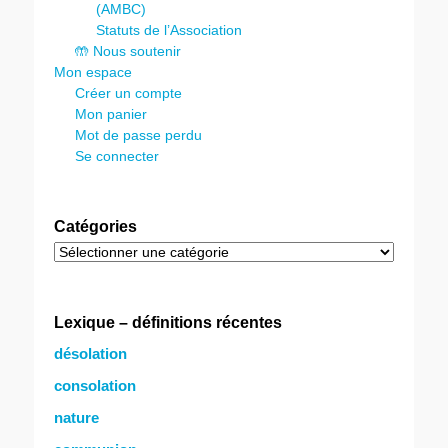
(AMBC)
Statuts de l’Association
🤲 Nous soutenir
Mon espace
Créer un compte
Mon panier
Mot de passe perdu
Se connecter
Catégories
Catégories
Lexique – définitions récentes
désolation
consolation
nature