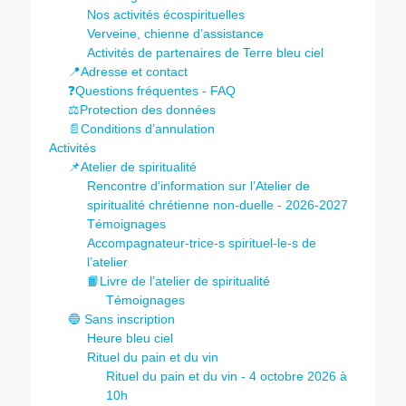
Nos activités écospirituelles
Verveine, chienne d’assistance
Activités de partenaires de Terre bleu ciel
📍Adresse et contact
❓Questions fréquentes - FAQ
⚖️Protection des données
📄Conditions d’annulation
Activités
📌Atelier de spiritualité
Rencontre d’information sur l’Atelier de
spiritualité chrétienne non-duelle - 2026-2027
Témoignages
Accompagnateur-trice-s spirituel-le-s de
l’atelier
📙Livre de l’atelier de spiritualité
Témoignages
🔵 Sans inscription
Heure bleu ciel
Rituel du pain et du vin
Rituel du pain et du vin - 4 octobre 2026 à
10h