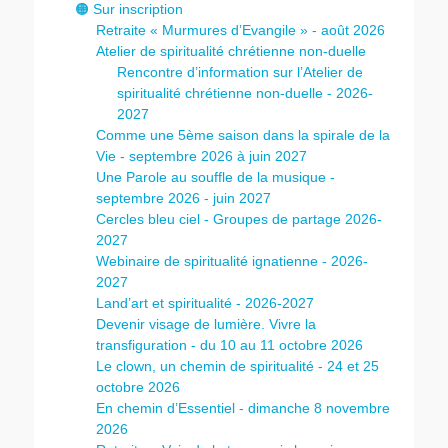
🟠 Sur inscription
Retraite « Murmures d’Evangile » - août 2026
Atelier de spiritualité chrétienne non-duelle
Rencontre d’information sur l’Atelier de
spiritualité chrétienne non-duelle - 2026-
2027
Comme une 5ème saison dans la spirale de la
Vie - septembre 2026 à juin 2027
Une Parole au souffle de la musique -
septembre 2026 - juin 2027
Cercles bleu ciel - Groupes de partage 2026-
2027
Webinaire de spiritualité ignatienne - 2026-
2027
Land’art et spiritualité - 2026-2027
Devenir visage de lumière. Vivre la
transfiguration - du 10 au 11 octobre 2026
Le clown, un chemin de spiritualité - 24 et 25
octobre 2026
En chemin d’Essentiel - dimanche 8 novembre
2026