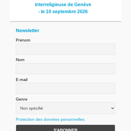
interreligieuse de Genève
- le 10 septembre 2026
Newsletter
Prénom
Nom
E-mail
Genre
Protection des données personnelles