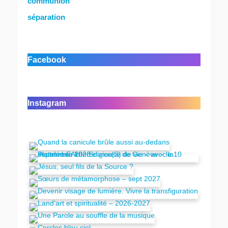
communion
séparation
Facebook
Instagram