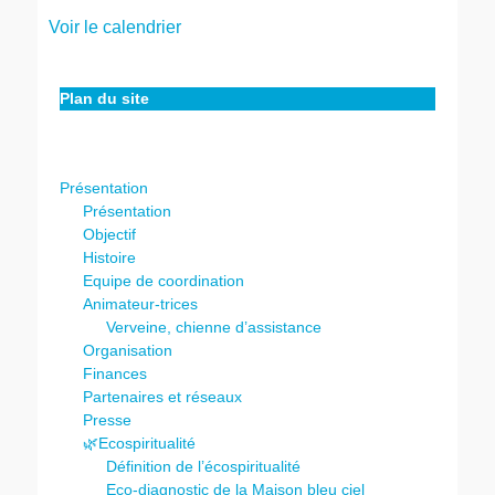
Voir le calendrier
Plan du site
Présentation
Présentation
Objectif
Histoire
Equipe de coordination
Animateur-trices
Verveine, chienne d’assistance
Organisation
Finances
Partenaires et réseaux
Presse
🌿Ecospiritualité
Définition de l’écospiritualité
Eco-diagnostic de la Maison bleu ciel