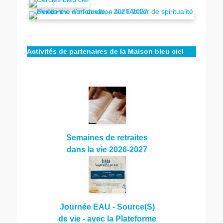
Activités de partenaires de la Maison bleu ciel
Semaines de retraites
dans la vie 2026-2027
Journée EAU - Source(S)
de vie - avec la Plateforme