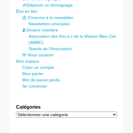
✍️Déposer un témoignage
Être en lien
📩 S’inscrire à la newsletter
Newsletters envoyées
🫂Devenir membre
Association des Ami.e.s de la Maison Bleu Ciel
(AMBC)
Statuts de l’Association
🤲 Nous soutenir
Mon espace
Créer un compte
Mon panier
Mot de passe perdu
Se connecter
Catégories
Catégories