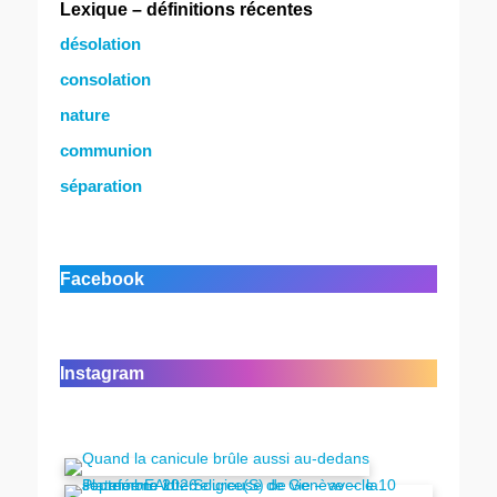
Lexique – définitions récentes
désolation
consolation
nature
communion
séparation
Facebook
Instagram