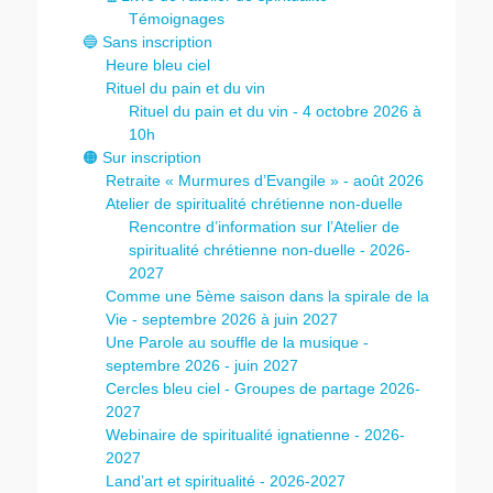
Témoignages
🔵 Sans inscription
Heure bleu ciel
Rituel du pain et du vin
Rituel du pain et du vin - 4 octobre 2026 à
10h
🟠 Sur inscription
Retraite « Murmures d’Evangile » - août 2026
Atelier de spiritualité chrétienne non-duelle
Rencontre d’information sur l’Atelier de
spiritualité chrétienne non-duelle - 2026-
2027
Comme une 5ème saison dans la spirale de la
Vie - septembre 2026 à juin 2027
Une Parole au souffle de la musique -
septembre 2026 - juin 2027
Cercles bleu ciel - Groupes de partage 2026-
2027
Webinaire de spiritualité ignatienne - 2026-
2027
Land’art et spiritualité - 2026-2027