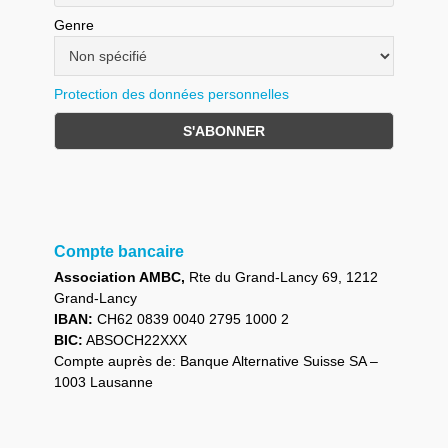
Genre
Protection des données personnelles
Compte bancaire
Association AMBC,
Rte du Grand-Lancy 69, 1212
Grand-Lancy
IBAN:
CH62 0839 0040 2795 1000 2
BIC:
ABSOCH22XXX
Compte auprès de: Banque Alternative Suisse SA –
1003 Lausanne