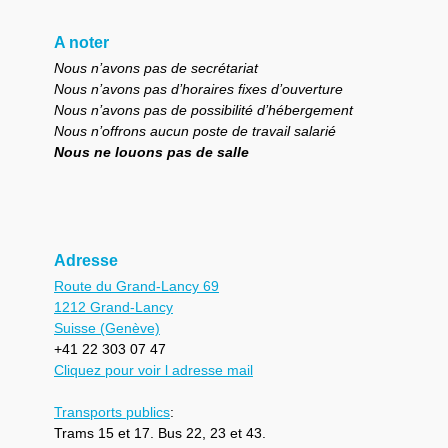
A noter
Nous n’avons pas de secrétariat
Nous n’avons pas d’horaires fixes d’ouverture
Nous n’avons pas de possibilité d’hébergement
Nous n’offrons aucun poste de travail salarié
Nous ne louons pas de salle
Adresse
Route du Grand-Lancy 69
1212 Grand-Lancy
Suisse (Genève)
+41 22 303 07 47
Cliquez pour voir l adresse mail
Transports publics
:
Trams 15 et 17. Bus 22, 23 et 43.