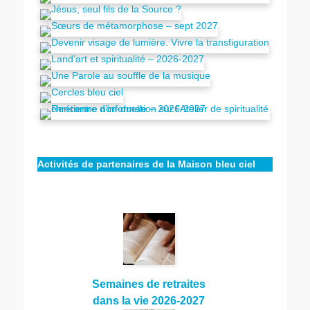
Activités de partenaires de la Maison bleu ciel
Semaines de retraites
dans la vie 2026-2027