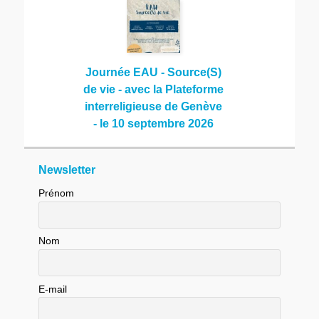
Journée EAU - Source(S)
de vie - avec la Plateforme
interreligieuse de Genève
- le 10 septembre 2026
Newsletter
Prénom
Nom
E-mail