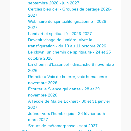
septembre 2026 - juin 2027
Cercles bleu ciel - Groupes de partage 2026-
2027
Webinaire de spiritualité ignatienne - 2026-
2027
Land’art et spiritualité - 2026-2027
Devenir visage de lumière. Vivre la
transfiguration - du 10 au 11 octobre 2026
Le clown, un chemin de spiritualité - 24 et 25
octobre 2026
En chemin d’Essentiel - dimanche 8 novembre
2026
Retraite « Voix de la terre, voix humaines » -
novembre 2026
Écouter le Silence qui danse - 28 et 29
novembre 2026
À l’école de Maître Eckhart - 30 et 31 janvier
2027
Jeûner vers l’humble joie - 28 février au 5
mars 2027
Sœurs de métamorphose - sept 2027