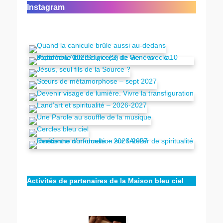
Instagram
Activités de partenaires de la Maison bleu ciel