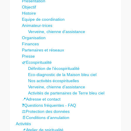
Présentation
Objectif
Histoire
Equipe de coordination
Animateur-trices
Verveine, chienne d’assistance
Organisation
Finances
Partenaires et réseaux
Presse
🌿Ecospiritualité
Définition de l’écospiritualité
Eco-diagnostic de la Maison bleu ciel
Nos activités écospirituelles
Verveine, chienne d’assistance
Activités de partenaires de Terre bleu ciel
📍Adresse et contact
❓Questions fréquentes - FAQ
⚖️Protection des données
📄Conditions d’annulation
Activités
📌Atelier de spiritualité