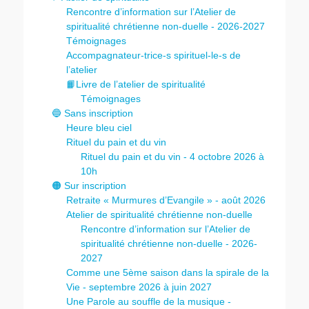
Rencontre d’information sur l’Atelier de
spiritualité chrétienne non-duelle - 2026-2027
Témoignages
Accompagnateur-trice-s spirituel-le-s de
l’atelier
📙Livre de l’atelier de spiritualité
Témoignages
🔵 Sans inscription
Heure bleu ciel
Rituel du pain et du vin
Rituel du pain et du vin - 4 octobre 2026 à
10h
🟠 Sur inscription
Retraite « Murmures d’Evangile » - août 2026
Atelier de spiritualité chrétienne non-duelle
Rencontre d’information sur l’Atelier de
spiritualité chrétienne non-duelle - 2026-
2027
Comme une 5ème saison dans la spirale de la
Vie - septembre 2026 à juin 2027
Une Parole au souffle de la musique -