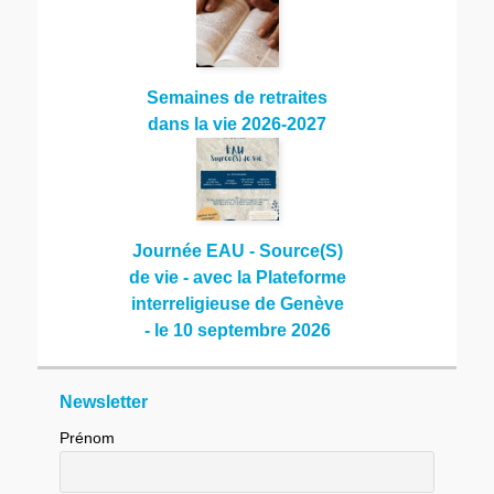
Semaines de retraites
dans la vie 2026-2027
Journée EAU - Source(S)
de vie - avec la Plateforme
interreligieuse de Genève
- le 10 septembre 2026
Newsletter
Prénom