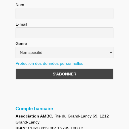
Nom
E-mail
Genre
Protection des données personnelles
Compte bancaire
Association AMBC,
Rte du Grand-Lancy 69, 1212
Grand-Lancy
IBAN:
CH62 0839 0040 2795 1000 2