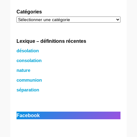
Catégories
Catégories
Lexique – définitions récentes
désolation
consolation
nature
communion
séparation
Facebook