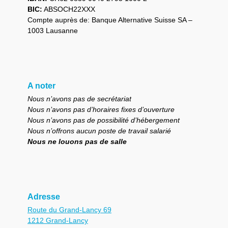
BIC:
ABSOCH22XXX
Compte auprès de: Banque Alternative Suisse SA –
1003 Lausanne
A noter
Nous n’avons pas de secrétariat
Nous n’avons pas d’horaires fixes d’ouverture
Nous n’avons pas de possibilité d’hébergement
Nous n’offrons aucun poste de travail salarié
Nous ne louons pas de salle
Adresse
Route du Grand-Lancy 69
1212 Grand-Lancy