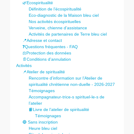
🌿Ecospiritualité
Définition de l’écospiritualité
Eco-diagnostic de la Maison bleu ciel
Nos activités écospirituelles
Verveine, chienne d’assistance
Activités de partenaires de Terre bleu ciel
📍Adresse et contact
❓Questions fréquentes - FAQ
⚖️Protection des données
📄Conditions d’annulation
Activités
📌Atelier de spiritualité
Rencontre d’information sur l’Atelier de
spiritualité chrétienne non-duelle - 2026-2027
Témoignages
Accompagnateur-trice-s spirituel-le-s de
l’atelier
📙Livre de l’atelier de spiritualité
Témoignages
🔵 Sans inscription
Heure bleu ciel