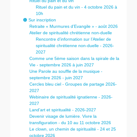
Rituel du pain et du vin
Rituel du pain et du vin - 4 octobre 2026 à
10h
🟠 Sur inscription
Retraite « Murmures d’Evangile » - août 2026
Atelier de spiritualité chrétienne non-duelle
Rencontre d’information sur l’Atelier de
spiritualité chrétienne non-duelle - 2026-
2027
Comme une 5ème saison dans la spirale de la
Vie - septembre 2026 à juin 2027
Une Parole au souffle de la musique -
septembre 2026 - juin 2027
Cercles bleu ciel - Groupes de partage 2026-
2027
Webinaire de spiritualité ignatienne - 2026-
2027
Land’art et spiritualité - 2026-2027
Devenir visage de lumière. Vivre la
transfiguration - du 10 au 11 octobre 2026
Le clown, un chemin de spiritualité - 24 et 25
octobre 2026