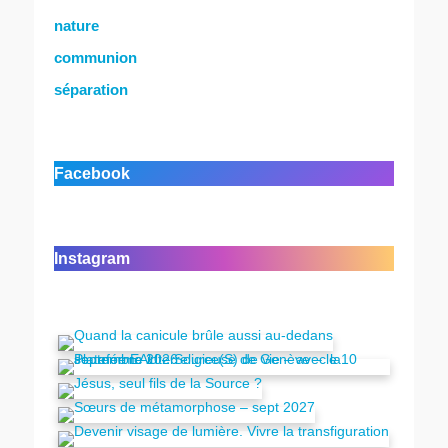
nature
communion
séparation
Facebook
Instagram