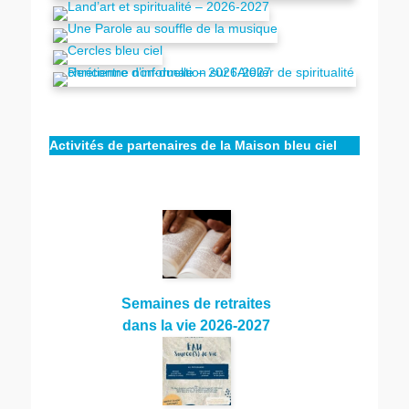
Activités de partenaires de la Maison bleu ciel
Semaines de retraites
dans la vie 2026-2027