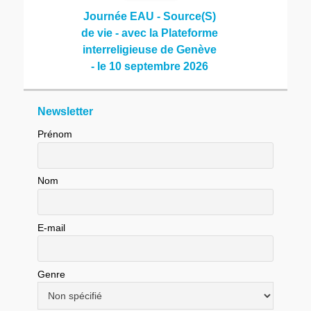
Journée EAU - Source(S)
de vie - avec la Plateforme
interreligieuse de Genève
- le 10 septembre 2026
Newsletter
Prénom
Nom
E-mail
Genre