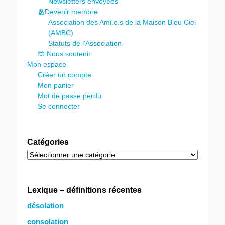
Newsletters envoyées
🫂Devenir membre
Association des Ami.e.s de la Maison Bleu Ciel
(AMBC)
Statuts de l’Association
🤲 Nous soutenir
Mon espace
Créer un compte
Mon panier
Mot de passe perdu
Se connecter
Catégories
Catégories
Lexique – définitions récentes
désolation
consolation