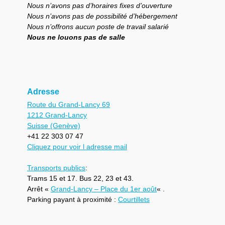
Nous n’avons pas d’horaires fixes d’ouverture
Nous n’avons pas de possibilité d’hébergement
Nous n’offrons aucun poste de travail salarié
Nous ne louons pas de salle
Adresse
Route du Grand-Lancy 69
1212 Grand-Lancy
Suisse (Genève)
+41 22 303 07 47
Cliquez pour voir l adresse mail
Transports publics
:
Trams 15 et 17. Bus 22, 23 et 43.
Arrêt «
Grand-Lancy – Place du 1er août
« .
Parking payant à proximité :
Courtillets