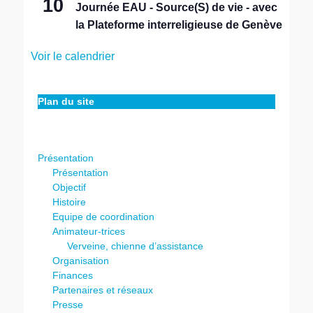
10
Journée EAU - Source(S) de vie - avec
la Plateforme interreligieuse de Genève
Voir le calendrier
Plan du site
Présentation
Présentation
Objectif
Histoire
Equipe de coordination
Animateur-trices
Verveine, chienne d’assistance
Organisation
Finances
Partenaires et réseaux
Presse