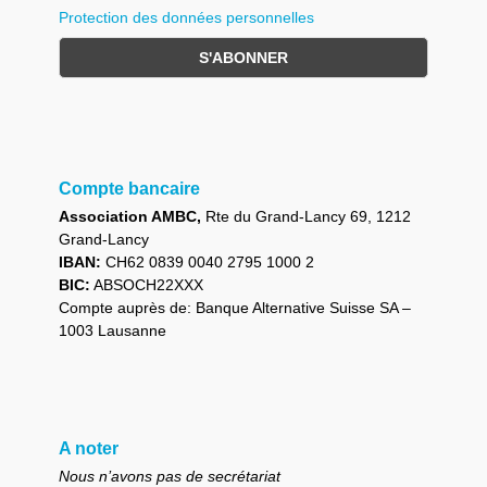
Protection des données personnelles
Compte bancaire
Association AMBC,
Rte du Grand-Lancy 69, 1212
Grand-Lancy
IBAN:
CH62 0839 0040 2795 1000 2
BIC:
ABSOCH22XXX
Compte auprès de: Banque Alternative Suisse SA –
1003 Lausanne
A noter
Nous n’avons pas de secrétariat