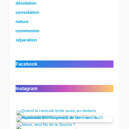
désolation
consolation
nature
communion
séparation
Facebook
Instagram