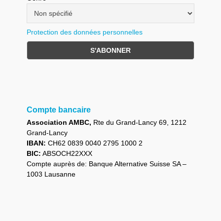
Protection des données personnelles
Compte bancaire
Association AMBC,
Rte du Grand-Lancy 69, 1212
Grand-Lancy
IBAN:
CH62 0839 0040 2795 1000 2
BIC:
ABSOCH22XXX
Compte auprès de: Banque Alternative Suisse SA –
1003 Lausanne