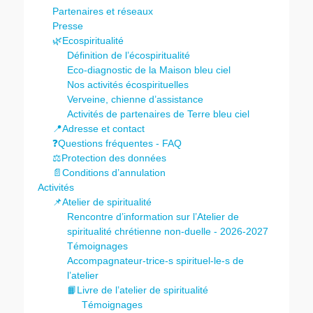
Partenaires et réseaux
Presse
🌿Ecospiritualité
Définition de l’écospiritualité
Eco-diagnostic de la Maison bleu ciel
Nos activités écospirituelles
Verveine, chienne d’assistance
Activités de partenaires de Terre bleu ciel
📍Adresse et contact
❓Questions fréquentes - FAQ
⚖️Protection des données
📄Conditions d’annulation
Activités
📌Atelier de spiritualité
Rencontre d’information sur l’Atelier de
spiritualité chrétienne non-duelle - 2026-2027
Témoignages
Accompagnateur-trice-s spirituel-le-s de
l’atelier
📙Livre de l’atelier de spiritualité
Témoignages