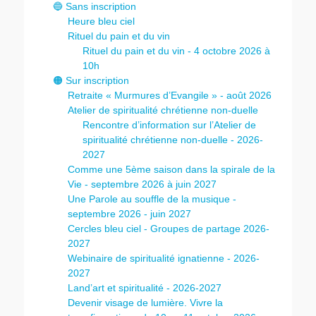
🔵 Sans inscription
Heure bleu ciel
Rituel du pain et du vin
Rituel du pain et du vin - 4 octobre 2026 à
10h
🟠 Sur inscription
Retraite « Murmures d’Evangile » - août 2026
Atelier de spiritualité chrétienne non-duelle
Rencontre d’information sur l’Atelier de
spiritualité chrétienne non-duelle - 2026-
2027
Comme une 5ème saison dans la spirale de la
Vie - septembre 2026 à juin 2027
Une Parole au souffle de la musique -
septembre 2026 - juin 2027
Cercles bleu ciel - Groupes de partage 2026-
2027
Webinaire de spiritualité ignatienne - 2026-
2027
Land’art et spiritualité - 2026-2027
Devenir visage de lumière. Vivre la