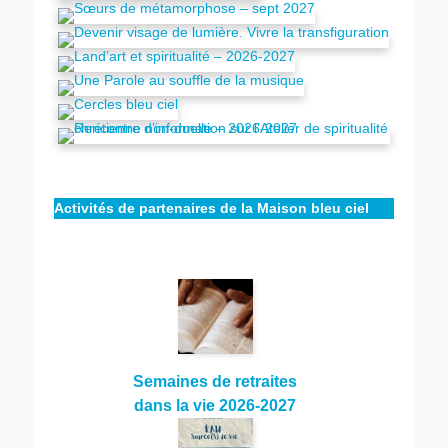
Activités de partenaires de la Maison bleu ciel
Semaines de retraites
dans la vie 2026-2027