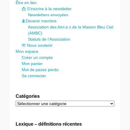
Être en lien
📩 S’inscrire à la newsletter
Newsletters envoyées
🫂Devenir membre
Association des Ami.e.s de la Maison Bleu Ciel
(AMBC)
Statuts de l’Association
🤲 Nous soutenir
Mon espace
Créer un compte
Mon panier
Mot de passe perdu
Se connecter
Catégories
Catégories
Lexique – définitions récentes