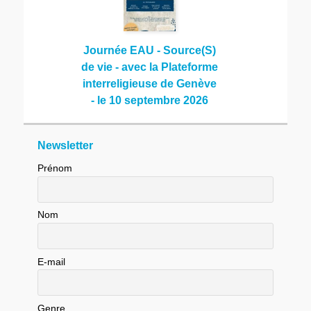
Journée EAU - Source(S)
de vie - avec la Plateforme
interreligieuse de Genève
- le 10 septembre 2026
Newsletter
Prénom
Nom
E-mail
Genre