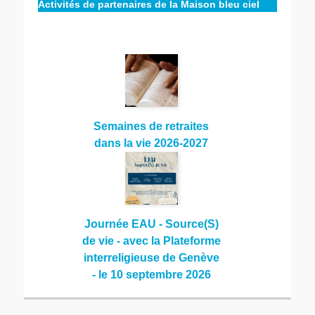
Activités de partenaires de la Maison bleu ciel
Semaines de retraites
dans la vie 2026-2027
Journée EAU - Source(S)
de vie - avec la Plateforme
interreligieuse de Genève
- le 10 septembre 2026