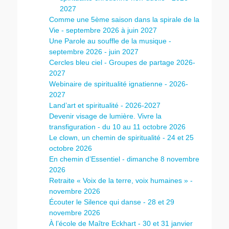
2027
Comme une 5ème saison dans la spirale de la
Vie - septembre 2026 à juin 2027
Une Parole au souffle de la musique -
septembre 2026 - juin 2027
Cercles bleu ciel - Groupes de partage 2026-
2027
Webinaire de spiritualité ignatienne - 2026-
2027
Land’art et spiritualité - 2026-2027
Devenir visage de lumière. Vivre la
transfiguration - du 10 au 11 octobre 2026
Le clown, un chemin de spiritualité - 24 et 25
octobre 2026
En chemin d’Essentiel - dimanche 8 novembre
2026
Retraite « Voix de la terre, voix humaines » -
novembre 2026
Écouter le Silence qui danse - 28 et 29
novembre 2026
À l’école de Maître Eckhart - 30 et 31 janvier