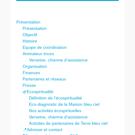
Présentation
Présentation
Objectif
Histoire
Equipe de coordination
Animateur-trices
Verveine, chienne d’assistance
Organisation
Finances
Partenaires et réseaux
Presse
🌿Ecospiritualité
Définition de l’écospiritualité
Eco-diagnostic de la Maison bleu ciel
Nos activités écospirituelles
Verveine, chienne d’assistance
Activités de partenaires de Terre bleu ciel
📍Adresse et contact