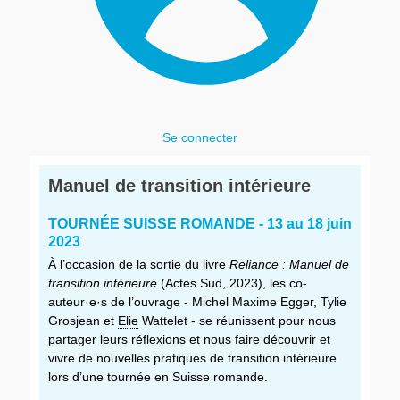
Se connecter
Manuel de transition intérieure
TOURNÉE SUISSE ROMANDE - 13 au 18 juin
2023
À l’occasion de la sortie du livre
Reliance : Manuel de
transition intérieure
(Actes Sud, 2023), les co-
auteur·e·s de l’ouvrage - Michel Maxime Egger, Tylie
Grosjean et
Elie
Wattelet - se réunissent pour nous
partager leurs réflexions et nous faire découvrir et
vivre de nouvelles pratiques de transition intérieure
lors d’une tournée en Suisse romande.