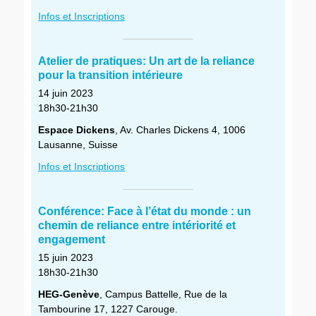
Infos et Inscriptions
Atelier de pratiques: Un art de la reliance
pour la transition intérieure
14 juin 2023
18h30-21h30
Espace Dickens
, Av. Charles Dickens 4, 1006
Lausanne, Suisse
Infos et Inscriptions
Conférence: Face à l’état du monde : un
chemin de reliance entre intériorité et
engagement
15 juin 2023
18h30-21h30
HEG-Genève
, Campus Battelle, Rue de la
Tambourine 17, 1227 Carouge.