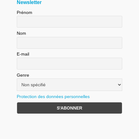
Newsletter
Prénom
Nom
E-mail
Genre
Protection des données personnelles