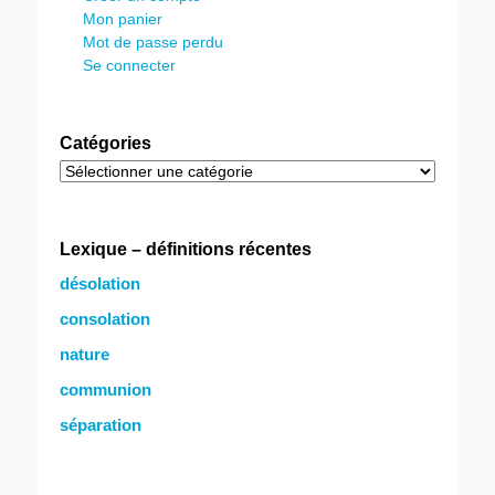
Mon panier
Mot de passe perdu
Se connecter
Catégories
Catégories
Lexique – définitions récentes
désolation
consolation
nature
communion
séparation