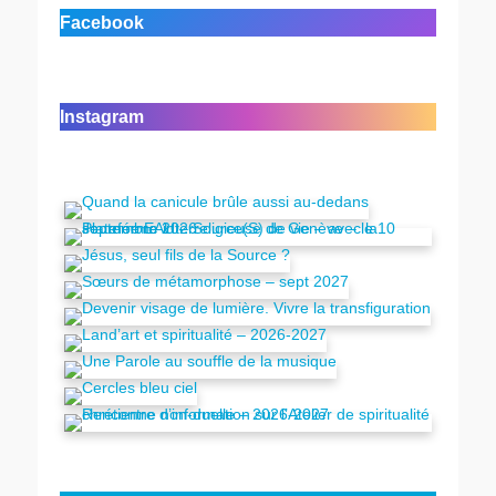
Facebook
Instagram