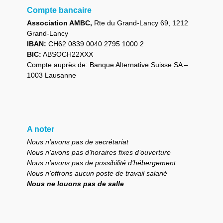
Compte bancaire
Association AMBC,
Rte du Grand-Lancy 69, 1212
Grand-Lancy
IBAN:
CH62 0839 0040 2795 1000 2
BIC:
ABSOCH22XXX
Compte auprès de: Banque Alternative Suisse SA –
1003 Lausanne
A noter
Nous n’avons pas de secrétariat
Nous n’avons pas d’horaires fixes d’ouverture
Nous n’avons pas de possibilité d’hébergement
Nous n’offrons aucun poste de travail salarié
Nous ne louons pas de salle