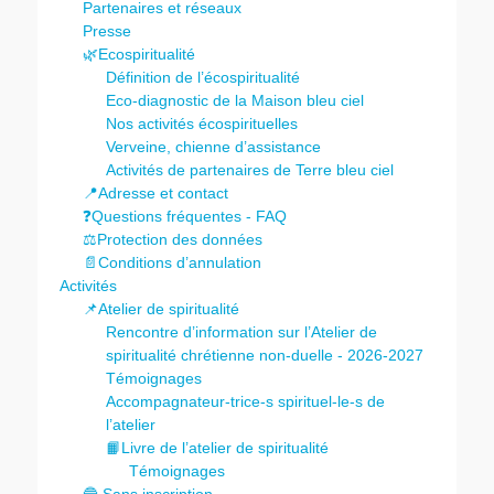
Partenaires et réseaux
Presse
🌿Ecospiritualité
Définition de l’écospiritualité
Eco-diagnostic de la Maison bleu ciel
Nos activités écospirituelles
Verveine, chienne d’assistance
Activités de partenaires de Terre bleu ciel
📍Adresse et contact
❓Questions fréquentes - FAQ
⚖️Protection des données
📄Conditions d’annulation
Activités
📌Atelier de spiritualité
Rencontre d’information sur l’Atelier de
spiritualité chrétienne non-duelle - 2026-2027
Témoignages
Accompagnateur-trice-s spirituel-le-s de
l’atelier
📙Livre de l’atelier de spiritualité
Témoignages