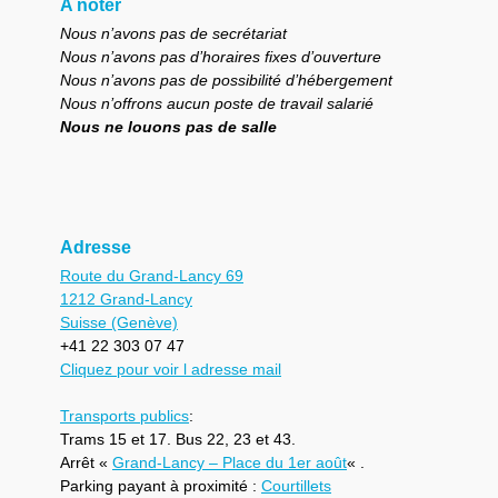
A noter
Nous n’avons pas de secrétariat
Nous n’avons pas d’horaires fixes d’ouverture
Nous n’avons pas de possibilité d’hébergement
Nous n’offrons aucun poste de travail salarié
Nous ne louons pas de salle
Adresse
Route du Grand-Lancy 69
1212 Grand-Lancy
Suisse (Genève)
+41 22 303 07 47
Cliquez pour voir l adresse mail
Transports publics
:
Trams 15 et 17. Bus 22, 23 et 43.
Arrêt «
Grand-Lancy – Place du 1er août
« .
Parking payant à proximité :
Courtillets