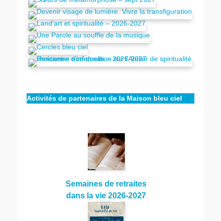
Activités de partenaires de la Maison bleu ciel
Semaines de retraites
dans la vie 2026-2027