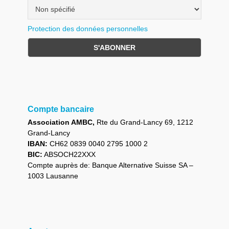
Protection des données personnelles
Compte bancaire
Association AMBC,
Rte du Grand-Lancy 69, 1212
Grand-Lancy
IBAN:
CH62 0839 0040 2795 1000 2
BIC:
ABSOCH22XXX
Compte auprès de: Banque Alternative Suisse SA –
1003 Lausanne