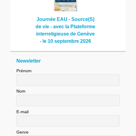
Journée EAU - Source(S)
de vie - avec la Plateforme
interreligieuse de Genève
- le 10 septembre 2026
Newsletter
Prénom
Nom
E-mail
Genre