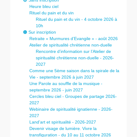
🔵 Sans inscription
Heure bleu ciel
Rituel du pain et du vin
Rituel du pain et du vin - 4 octobre 2026 à
10h
🟠 Sur inscription
Retraite « Murmures d’Evangile » - août 2026
Atelier de spiritualité chrétienne non-duelle
Rencontre d’information sur l’Atelier de
spiritualité chrétienne non-duelle - 2026-
2027
Comme une 5ème saison dans la spirale de la
Vie - septembre 2026 à juin 2027
Une Parole au souffle de la musique -
septembre 2026 - juin 2027
Cercles bleu ciel - Groupes de partage 2026-
2027
Webinaire de spiritualité ignatienne - 2026-
2027
Land’art et spiritualité - 2026-2027
Devenir visage de lumière. Vivre la
transfiguration - du 10 au 11 octobre 2026