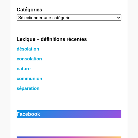
Catégories
Catégories
Lexique – définitions récentes
désolation
consolation
nature
communion
séparation
Facebook