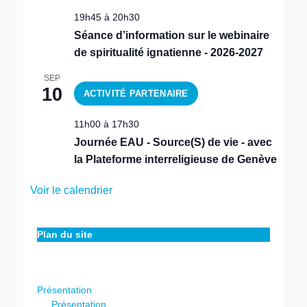
19h45
à
20h30
Séance d’information sur le webinaire
de spiritualité ignatienne - 2026-2027
SEP
10
11h00
à
17h30
Journée EAU - Source(S) de vie - avec
la Plateforme interreligieuse de Genève
Voir le calendrier
Plan du site
Présentation
Présentation