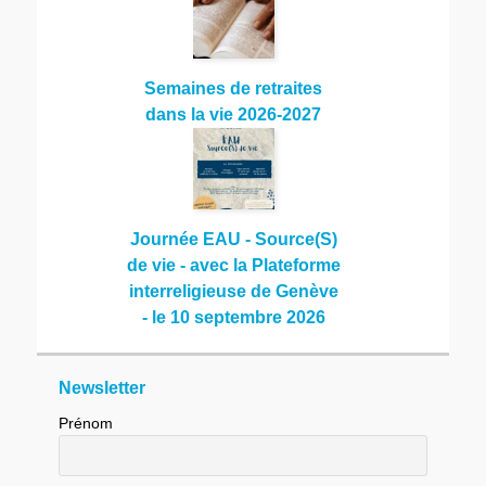
Semaines de retraites
dans la vie 2026-2027
Journée EAU - Source(S)
de vie - avec la Plateforme
interreligieuse de Genève
- le 10 septembre 2026
Newsletter
Prénom