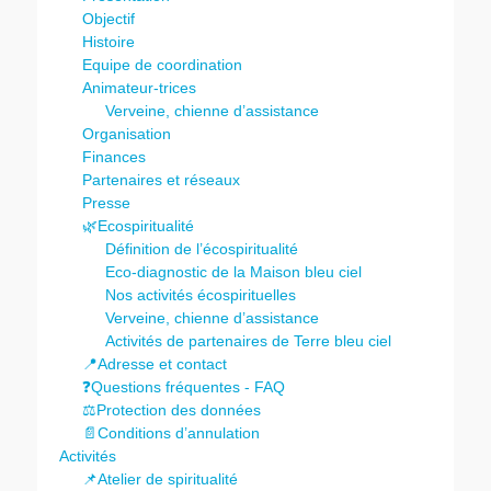
Objectif
Histoire
Equipe de coordination
Animateur-trices
Verveine, chienne d’assistance
Organisation
Finances
Partenaires et réseaux
Presse
🌿Ecospiritualité
Définition de l’écospiritualité
Eco-diagnostic de la Maison bleu ciel
Nos activités écospirituelles
Verveine, chienne d’assistance
Activités de partenaires de Terre bleu ciel
📍Adresse et contact
❓Questions fréquentes - FAQ
⚖️Protection des données
📄Conditions d’annulation
Activités
📌Atelier de spiritualité