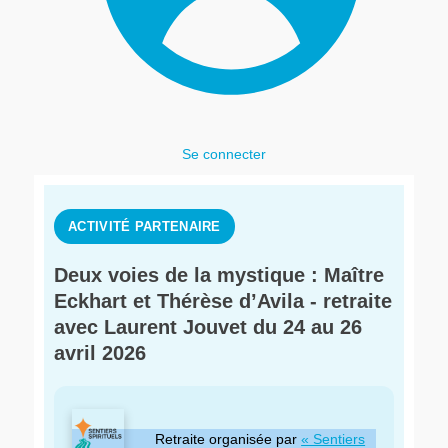
Se connecter
Deux voies de la mystique : Maître
Eckhart et Thérèse d’Avila - retraite
avec Laurent Jouvet du 24 au 26
avril 2026
Retraite organisée par
« Sentiers