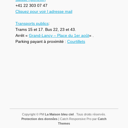
+41 22 303 07 47
Cliquez pour voir l adresse mail
Transports publics
:
Trams 15 et 17. Bus 22, 23 et 43.
Arrêt «
Grand-Lancy – Place du 1er août
« .
Parking payant à proximité :
Courtillets
Copyright © PM
La Maison bleu ciel
. Tous droits réservés.
Protection des données
| Catch Responsive Pro par
Catch
Themes