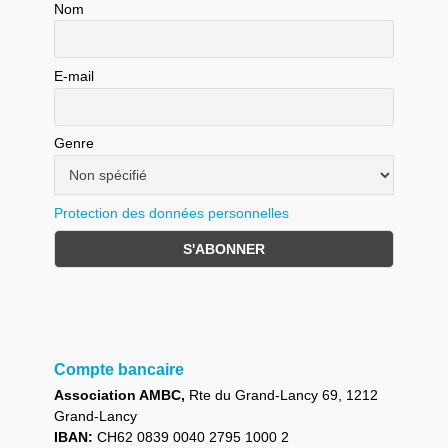
Nom
E-mail
Genre
Protection des données personnelles
Compte bancaire
Association AMBC,
Rte du Grand-Lancy 69, 1212
Grand-Lancy
IBAN:
CH62 0839 0040 2795 1000 2