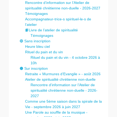
Rencontre d’information sur l’Atelier de
spiritualité chrétienne non-duelle - 2026-2027
Témoignages
Accompagnateur-trice-s spirituel-le-s de
l’atelier
📙Livre de l’atelier de spiritualité
Témoignages
🔵 Sans inscription
Heure bleu ciel
Rituel du pain et du vin
Rituel du pain et du vin - 4 octobre 2026 à
10h
🟠 Sur inscription
Retraite « Murmures d’Evangile » - août 2026
Atelier de spiritualité chrétienne non-duelle
Rencontre d’information sur l’Atelier de
spiritualité chrétienne non-duelle - 2026-
2027
Comme une 5ème saison dans la spirale de la
Vie - septembre 2026 à juin 2027
Une Parole au souffle de la musique -