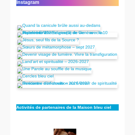
Instagram
Activités de partenaires de la Maison bleu ciel