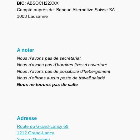
BIC:
ABSOCH22XXX
Compte auprès de: Banque Alternative Suisse SA –
1003 Lausanne
A noter
Nous n’avons pas de secrétariat
Nous n’avons pas d’horaires fixes d’ouverture
Nous n’avons pas de possibilité d’hébergement
Nous n’offrons aucun poste de travail salarié
Nous ne louons pas de salle
Adresse
Route du Grand-Lancy 69
1212 Grand-Lancy
Suisse (Genève)