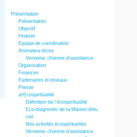
Présentation
Présentation
Objectif
Histoire
Equipe de coordination
Animateur-trices
Verveine, chienne d’assistance
Organisation
Finances
Partenaires et réseaux
Presse
🌿Ecospiritualité
Définition de l’écospiritualité
Eco-diagnostic de la Maison bleu
ciel
Nos activités écospirituelles
Verveine, chienne d’assistance