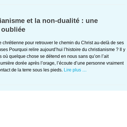
ianisme et la non-dualité : une
oubliée
ire chrétienne pour retrouver le chemin du Christ au-delà de ses
ses Pourquoi relire aujourd’hui l’histoire du christianisme ? Il y
 où quelque chose se détend en nous sans qu’on l’ait
umière dorée après l’orage, l’écoute d’une personne vraiment
ontact de la terre sous les pieds.
Lire plus …