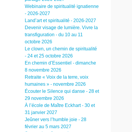
Webinaire de spiritualité ignatienne
- 2026-2027
Land’art et spiritualité - 2026-2027
Devenir visage de lumière. Vivre la
transfiguration - du 10 au 11
octobre 2026
Le clown, un chemin de spiritualité
- 24 et 25 octobre 2026
En chemin d’Essentiel - dimanche
8 novembre 2026
Retraite « Voix de la terre, voix
humaines » - novembre 2026
Écouter le Silence qui danse - 28 et
29 novembre 2026
À l’école de Maître Eckhart - 30 et
31 janvier 2027
Jeûner vers l’humble joie - 28
février au 5 mars 2027