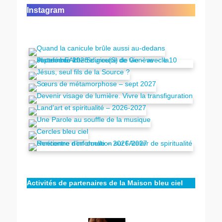
Instagram
Activités de partenaires de la Maison bleu ciel