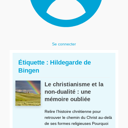
Se connecter
Étiquette :
Hildegarde de
Bingen
Le christianisme et la
non-dualité : une
mémoire oubliée
Relire l’histoire chrétienne pour
retrouver le chemin du Christ au-delà
de ses formes religieuses Pourquoi