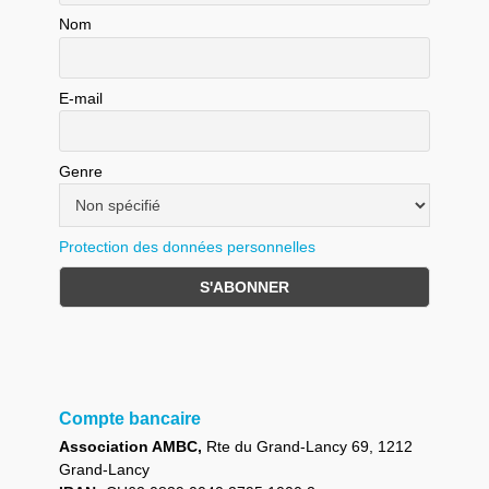
Nom
E-mail
Genre
Protection des données personnelles
Compte bancaire
Association AMBC,
Rte du Grand-Lancy 69, 1212
Grand-Lancy