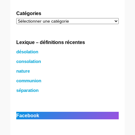
Catégories
Catégories
Lexique – définitions récentes
désolation
consolation
nature
communion
séparation
Facebook