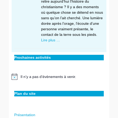
relire aujourd’hui l’histoire du
christianisme ? Il y a des moments
où quelque chose se détend en nous
sans qu’on l’ait cherché. Une lumière
dorée après l’orage, l’écoute d’une
personne vraiment présente, le
contact de la terre sous les pieds.
Lire plus …
Prochaines activités
Il n’y a pas d’évènements à venir.
Notice
Plan du site
Présentation