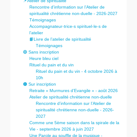
📌Atelier de spiritualité
Rencontre d’information sur l’Atelier de
spiritualité chrétienne non-duelle - 2026-2027
Témoignages
Accompagnateur-trice-s spirituel-le-s de
l’atelier
📙Livre de l’atelier de spiritualité
Témoignages
🔵 Sans inscription
Heure bleu ciel
Rituel du pain et du vin
Rituel du pain et du vin - 4 octobre 2026 à
10h
🟠 Sur inscription
Retraite « Murmures d’Evangile » - août 2026
Atelier de spiritualité chrétienne non-duelle
Rencontre d’information sur l’Atelier de
spiritualité chrétienne non-duelle - 2026-
2027
Comme une 5ème saison dans la spirale de la
Vie - septembre 2026 à juin 2027
Une Parole au souffle de la musique -