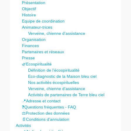
Présentation
Objectif
Histoire
Equipe de coordination
Animateur-trices
Verveine, chienne d’assistance
Organisation
Finances
Partenaires et réseaux
Presse
🌿Ecospiritualité
Définition de l’écospiritualité
Eco-diagnostic de la Maison bleu ciel
Nos activités écospirituelles
Verveine, chienne d’assistance
Activités de partenaires de Terre bleu ciel
📍Adresse et contact
❓Questions fréquentes - FAQ
⚖️Protection des données
📄Conditions d’annulation
Activités