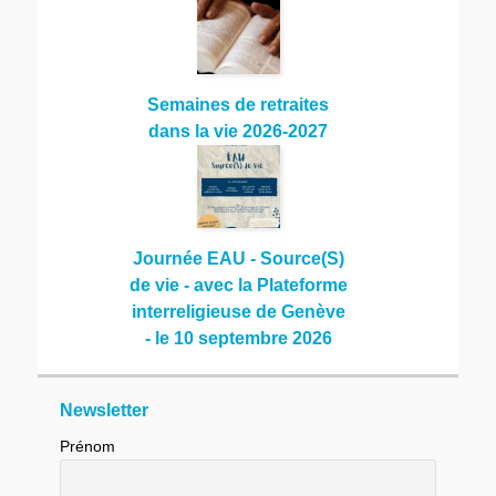
Semaines de retraites
dans la vie 2026-2027
Journée EAU - Source(S)
de vie - avec la Plateforme
interreligieuse de Genève
- le 10 septembre 2026
Newsletter
Prénom