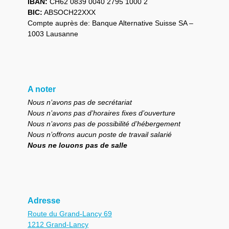
IBAN:
CH62 0839 0040 2795 1000 2
BIC:
ABSOCH22XXX
Compte auprès de: Banque Alternative Suisse SA –
1003 Lausanne
A noter
Nous n’avons pas de secrétariat
Nous n’avons pas d’horaires fixes d’ouverture
Nous n’avons pas de possibilité d’hébergement
Nous n’offrons aucun poste de travail salarié
Nous ne louons pas de salle
Adresse
Route du Grand-Lancy 69
1212 Grand-Lancy