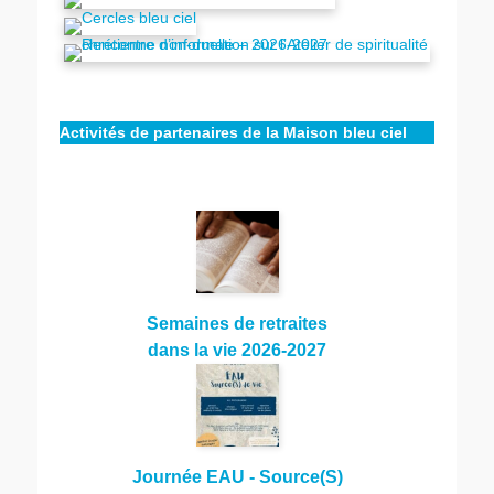
Activités de partenaires de la Maison bleu ciel
Semaines de retraites
dans la vie 2026-2027
Journée EAU - Source(S)