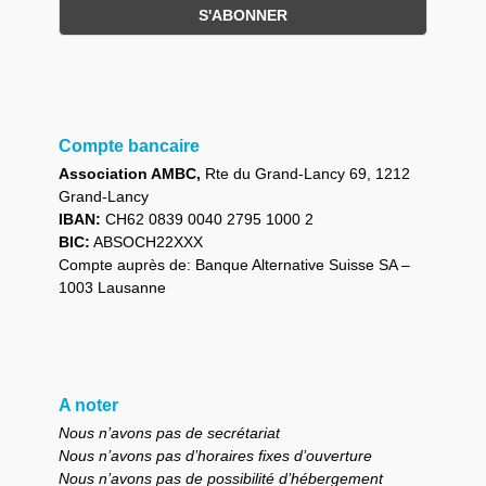
Compte bancaire
Association AMBC,
Rte du Grand-Lancy 69, 1212
Grand-Lancy
IBAN:
CH62 0839 0040 2795 1000 2
BIC:
ABSOCH22XXX
Compte auprès de: Banque Alternative Suisse SA –
1003 Lausanne
A noter
Nous n’avons pas de secrétariat
Nous n’avons pas d’horaires fixes d’ouverture
Nous n’avons pas de possibilité d’hébergement