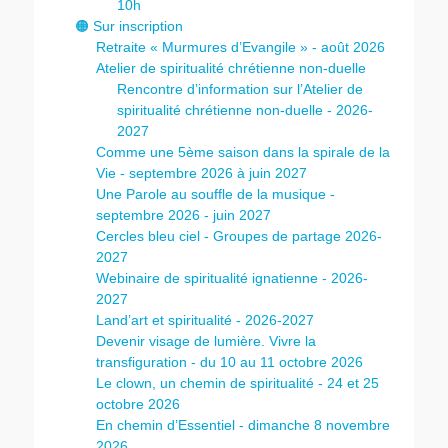
10h
🟠 Sur inscription
Retraite « Murmures d’Evangile » - août 2026
Atelier de spiritualité chrétienne non-duelle
Rencontre d’information sur l’Atelier de
spiritualité chrétienne non-duelle - 2026-
2027
Comme une 5ème saison dans la spirale de la
Vie - septembre 2026 à juin 2027
Une Parole au souffle de la musique -
septembre 2026 - juin 2027
Cercles bleu ciel - Groupes de partage 2026-
2027
Webinaire de spiritualité ignatienne - 2026-
2027
Land’art et spiritualité - 2026-2027
Devenir visage de lumière. Vivre la
transfiguration - du 10 au 11 octobre 2026
Le clown, un chemin de spiritualité - 24 et 25
octobre 2026
En chemin d’Essentiel - dimanche 8 novembre
2026