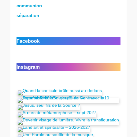
communion
séparation
Facebook
Instagram