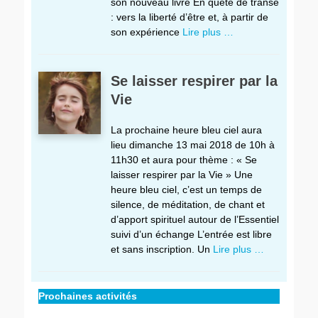
son nouveau livre En quête de transe
: vers la liberté d’être et, à partir de
son expérience
Lire plus …
Se laisser respirer par la
Vie
La prochaine heure bleu ciel aura
lieu dimanche 13 mai 2018 de 10h à
11h30 et aura pour thème : « Se
laisser respirer par la Vie » Une
heure bleu ciel, c’est un temps de
silence, de méditation, de chant et
d’apport spirituel autour de l’Essentiel
suivi d’un échange L’entrée est libre
et sans inscription. Un
Lire plus …
Prochaines activités