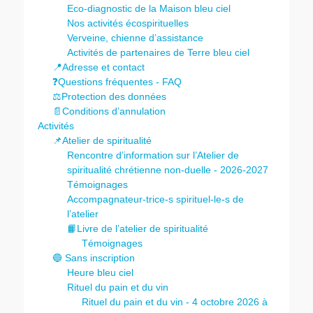
Eco-diagnostic de la Maison bleu ciel
Nos activités écospirituelles
Verveine, chienne d’assistance
Activités de partenaires de Terre bleu ciel
📍Adresse et contact
❓Questions fréquentes - FAQ
⚖️Protection des données
📄Conditions d’annulation
Activités
📌Atelier de spiritualité
Rencontre d’information sur l’Atelier de
spiritualité chrétienne non-duelle - 2026-2027
Témoignages
Accompagnateur-trice-s spirituel-le-s de
l’atelier
📙Livre de l’atelier de spiritualité
Témoignages
🔵 Sans inscription
Heure bleu ciel
Rituel du pain et du vin
Rituel du pain et du vin - 4 octobre 2026 à