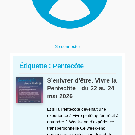
Se connecter
Étiquette :
Pentecôte
S’enivrer d’être. Vivre la
Pentecôte - du 22 au 24
mai 2026
Et si la Pentecôte devenait une
expérience à vivre plutôt qu’un récit à
entendre ? Week-end d’expérience
transpersonnelle Ce week-end
propose une exploration des états