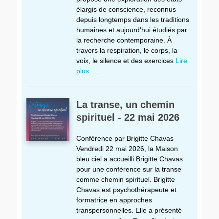
élargis de conscience, reconnus
depuis longtemps dans les traditions
humaines et aujourd’hui étudiés par
la recherche contemporaine. À
travers la respiration, le corps, la
voix, le silence et des exercices
Lire
plus …
La transe, un chemin
spirituel - 22 mai 2026
Conférence par Brigitte Chavas
Vendredi 22 mai 2026, la Maison
bleu ciel a accueilli Brigitte Chavas
pour une conférence sur la transe
comme chemin spirituel. Brigitte
Chavas est psychothérapeute et
formatrice en approches
transpersonnelles. Elle a présenté