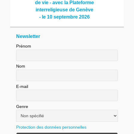
de vie - avec la Plateforme
interreligieuse de Genève
- le 10 septembre 2026
Newsletter
Prénom
Nom
E-mail
Genre
Protection des données personnelles