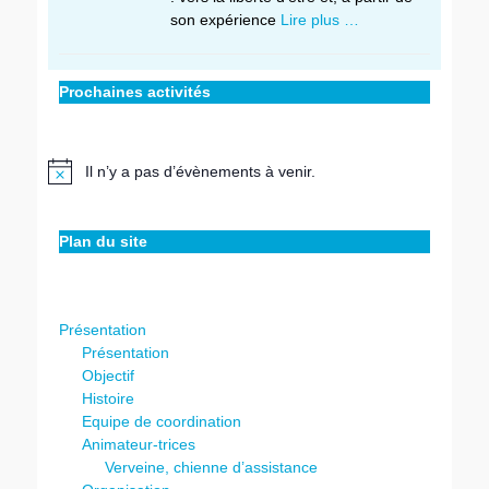
son expérience
Lire plus …
Prochaines activités
Il n’y a pas d’évènements à venir.
Notice
Plan du site
Présentation
Présentation
Objectif
Histoire
Equipe de coordination
Animateur-trices
Verveine, chienne d’assistance