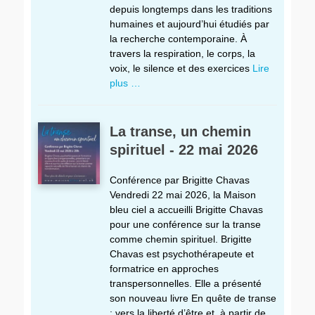
depuis longtemps dans les traditions
humaines et aujourd’hui étudiés par
la recherche contemporaine. À
travers la respiration, le corps, la
voix, le silence et des exercices
Lire
plus …
La transe, un chemin
spirituel - 22 mai 2026
Conférence par Brigitte Chavas
Vendredi 22 mai 2026, la Maison
bleu ciel a accueilli Brigitte Chavas
pour une conférence sur la transe
comme chemin spirituel. Brigitte
Chavas est psychothérapeute et
formatrice en approches
transpersonnelles. Elle a présenté
son nouveau livre En quête de transe
: vers la liberté d’être et, à partir de