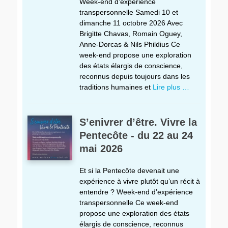
Week-end d’expérience
transpersonnelle Samedi 10 et
dimanche 11 octobre 2026 Avec
Brigitte Chavas, Romain Oguey,
Anne-Dorcas & Nils Phildius Ce
week-end propose une exploration
des états élargis de conscience,
reconnus depuis toujours dans les
traditions humaines et
Lire plus …
S’enivrer d’être. Vivre la
Pentecôte - du 22 au 24
mai 2026
Et si la Pentecôte devenait une
expérience à vivre plutôt qu’un récit à
entendre ? Week-end d’expérience
transpersonnelle Ce week-end
propose une exploration des états
élargis de conscience, reconnus