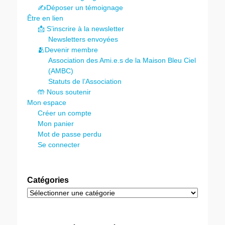
✍️Déposer un témoignage
Être en lien
📩 S’inscrire à la newsletter
Newsletters envoyées
🫂Devenir membre
Association des Ami.e.s de la Maison Bleu Ciel
(AMBC)
Statuts de l’Association
🤲 Nous soutenir
Mon espace
Créer un compte
Mon panier
Mot de passe perdu
Se connecter
Catégories
Catégories