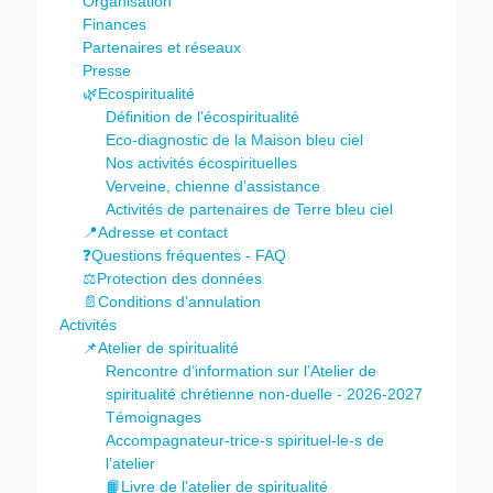
Organisation
Finances
Partenaires et réseaux
Presse
🌿Ecospiritualité
Définition de l’écospiritualité
Eco-diagnostic de la Maison bleu ciel
Nos activités écospirituelles
Verveine, chienne d’assistance
Activités de partenaires de Terre bleu ciel
📍Adresse et contact
❓Questions fréquentes - FAQ
⚖️Protection des données
📄Conditions d’annulation
Activités
📌Atelier de spiritualité
Rencontre d’information sur l’Atelier de
spiritualité chrétienne non-duelle - 2026-2027
Témoignages
Accompagnateur-trice-s spirituel-le-s de
l’atelier
📙Livre de l’atelier de spiritualité