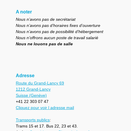
A noter
Nous n’avons pas de secrétariat
Nous n’avons pas d’horaires fixes d’ouverture
Nous n’avons pas de possibilité d’hébergement
Nous n’offrons aucun poste de travail salarié
Nous ne louons pas de salle
Adresse
Route du Grand-Lancy 69
1212 Grand-Lancy
Suisse (Genève)
+41 22 303 07 47
Cliquez pour voir l adresse mail
Transports publics
:
Trams 15 et 17. Bus 22, 23 et 43.