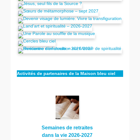
Activités de partenaires de la Maison bleu ciel
Semaines de retraites
dans la vie 2026-2027