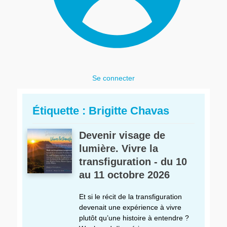
Se connecter
Étiquette :
Brigitte Chavas
Devenir visage de
lumière. Vivre la
transfiguration - du 10
au 11 octobre 2026
Et si le récit de la transfiguration
devenait une expérience à vivre
plutôt qu’une histoire à entendre ?