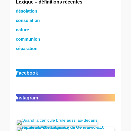
Lexique – définitions récentes
désolation
consolation
nature
communion
séparation
Facebook
Instagram