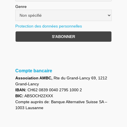
Genre
Protection des données personnelles
Compte bancaire
Association AMBC,
Rte du Grand-Lancy 69, 1212
Grand-Lancy
IBAN:
CH62 0839 0040 2795 1000 2
BIC:
ABSOCH22XXX
Compte auprès de: Banque Alternative Suisse SA –
1003 Lausanne