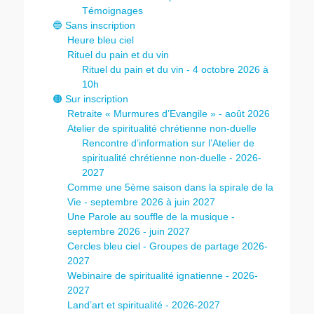
Témoignages
🔵 Sans inscription
Heure bleu ciel
Rituel du pain et du vin
Rituel du pain et du vin - 4 octobre 2026 à
10h
🟠 Sur inscription
Retraite « Murmures d’Evangile » - août 2026
Atelier de spiritualité chrétienne non-duelle
Rencontre d’information sur l’Atelier de
spiritualité chrétienne non-duelle - 2026-
2027
Comme une 5ème saison dans la spirale de la
Vie - septembre 2026 à juin 2027
Une Parole au souffle de la musique -
septembre 2026 - juin 2027
Cercles bleu ciel - Groupes de partage 2026-
2027
Webinaire de spiritualité ignatienne - 2026-
2027
Land’art et spiritualité - 2026-2027