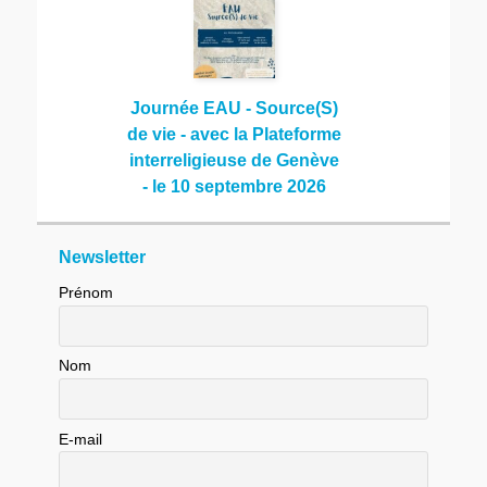
Journée EAU - Source(S)
de vie - avec la Plateforme
interreligieuse de Genève
- le 10 septembre 2026
Newsletter
Prénom
Nom
E-mail