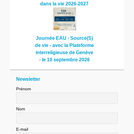
dans la vie 2026-2027
Journée EAU - Source(S)
de vie - avec la Plateforme
interreligieuse de Genève
- le 10 septembre 2026
Newsletter
Prénom
Nom
E-mail