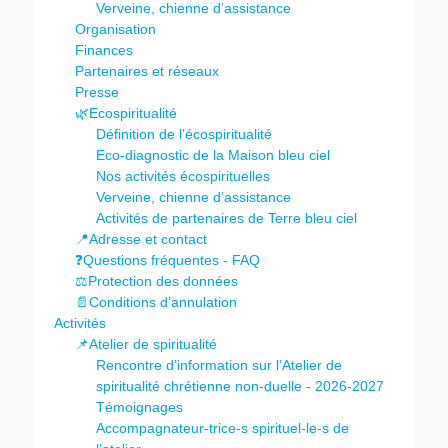
Verveine, chienne d’assistance
Organisation
Finances
Partenaires et réseaux
Presse
🌿Ecospiritualité
Définition de l’écospiritualité
Eco-diagnostic de la Maison bleu ciel
Nos activités écospirituelles
Verveine, chienne d’assistance
Activités de partenaires de Terre bleu ciel
📍Adresse et contact
❓Questions fréquentes - FAQ
⚖️Protection des données
📄Conditions d’annulation
Activités
📌Atelier de spiritualité
Rencontre d’information sur l’Atelier de
spiritualité chrétienne non-duelle - 2026-2027
Témoignages
Accompagnateur-trice-s spirituel-le-s de