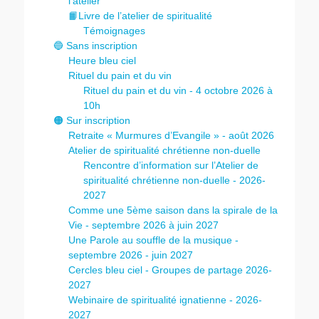
l’atelier
📙Livre de l’atelier de spiritualité
Témoignages
🔵 Sans inscription
Heure bleu ciel
Rituel du pain et du vin
Rituel du pain et du vin - 4 octobre 2026 à
10h
🟠 Sur inscription
Retraite « Murmures d’Evangile » - août 2026
Atelier de spiritualité chrétienne non-duelle
Rencontre d’information sur l’Atelier de
spiritualité chrétienne non-duelle - 2026-
2027
Comme une 5ème saison dans la spirale de la
Vie - septembre 2026 à juin 2027
Une Parole au souffle de la musique -
septembre 2026 - juin 2027
Cercles bleu ciel - Groupes de partage 2026-
2027
Webinaire de spiritualité ignatienne - 2026-
2027