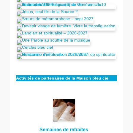
Activités de partenaires de la Maison bleu ciel
Semaines de retraites