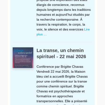
élargis de conscience, reconnus
depuis longtemps dans les traditions
humaines et aujourd’hui étudiés par
la recherche contemporaine. À
travers la respiration, le corps, la
voix, le silence et des exercices
Lire
plus …
La transe, un chemin
spirituel - 22 mai 2026
Conférence par Brigitte Chavas
Vendredi 22 mai 2026, la Maison
bleu ciel a accueilli Brigitte Chavas
pour une conférence sur la transe
comme chemin spirituel. Brigitte
Chavas est psychothérapeute et
formatrice en approches
transpersonnelles. Elle a présenté