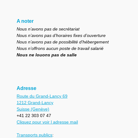
A noter
Nous n’avons pas de secrétariat
Nous n’avons pas d’horaires fixes d’ouverture
Nous n’avons pas de possibilité d’hébergement
Nous n’offrons aucun poste de travail salarié
Nous ne louons pas de salle
Adresse
Route du Grand-Lancy 69
1212 Grand-Lancy
Suisse (Genève)
+41 22 303 07 47
Cliquez pour voir l adresse mail
Transports publics
: