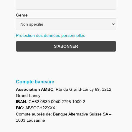
Genre
Protection des données personnelles
Compte bancaire
Association AMBC,
Rte du Grand-Lancy 69, 1212
Grand-Lancy
IBAN:
CH62 0839 0040 2795 1000 2
BIC:
ABSOCH22XXX
Compte auprès de: Banque Alternative Suisse SA –
1003 Lausanne