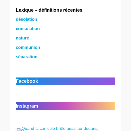
Lexique – définitions récentes
désolation
consolation
nature
communion
séparation
Facebook
Instagram