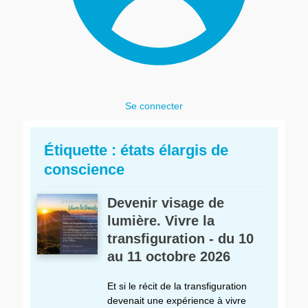
Se connecter
Étiquette :
états élargis de
conscience
Devenir visage de
lumière. Vivre la
transfiguration - du 10
au 11 octobre 2026
Et si le récit de la transfiguration
devenait une expérience à vivre