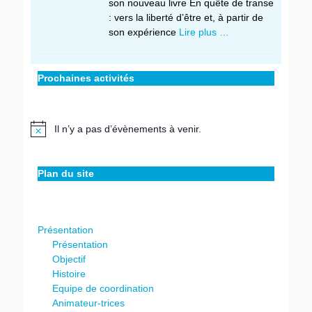
son nouveau livre En quête de transe
: vers la liberté d’être et, à partir de
son expérience
Lire plus …
Prochaines activités
Il n’y a pas d’évènements à venir.
Notice
Plan du site
Présentation
Présentation
Objectif
Histoire
Equipe de coordination
Animateur-trices