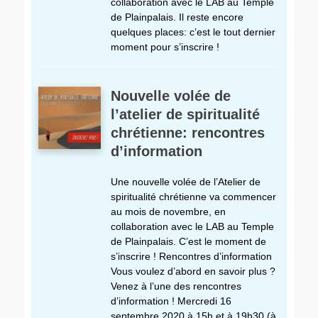
collaboration avec le LAB au Temple
de Plainpalais. Il reste encore
quelques places: c’est le tout dernier
moment pour s’inscrire !
Nouvelle volée de
l’atelier de spiritualité
chrétienne: rencontres
d’information
Une nouvelle volée de l’Atelier de
spiritualité chrétienne va commencer
au mois de novembre, en
collaboration avec le LAB au Temple
de Plainpalais. C’est le moment de
s’inscrire ! Rencontres d’information
Vous voulez d’abord en savoir plus ?
Venez à l’une des rencontres
d’information ! Mercredi 16
septembre 2020 à 15h et à 19h30 (à