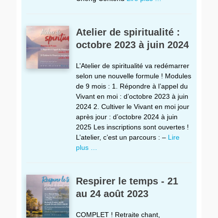
Atelier de spiritualité :
octobre 2023 à juin 2024
L’Atelier de spiritualité va redémarrer
selon une nouvelle formule ! Modules
de 9 mois : 1. Répondre à l’appel du
Vivant en moi : d’octobre 2023 à juin
2024 2. Cultiver le Vivant en moi jour
après jour : d’octobre 2024 à juin
2025 Les inscriptions sont ouvertes !
L’atelier, c’est un parcours : –
Lire
plus …
Respirer le temps - 21
au 24 août 2023
COMPLET ! Retraite chant,