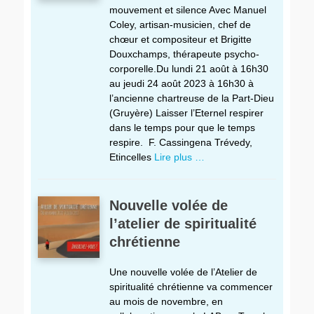
mouvement et silence Avec Manuel
Coley, artisan-musicien, chef de
chœur et compositeur et Brigitte
Douxchamps, thérapeute psycho-
corporelle.Du lundi 21 août à 16h30
au jeudi 24 août 2023 à 16h30 à
l’ancienne chartreuse de la Part-Dieu
(Gruyère) Laisser l’Eternel respirer
dans le temps pour que le temps
respire. F. Cassingena Trévedy,
Etincelles
Lire plus …
Nouvelle volée de
l’atelier de spiritualité
chrétienne
Une nouvelle volée de l’Atelier de
spiritualité chrétienne va commencer
au mois de novembre, en