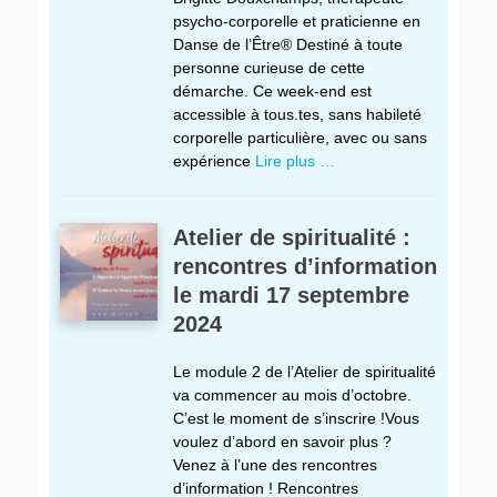
psycho-corporelle et praticienne en
Danse de l’Être® Destiné à toute
personne curieuse de cette
démarche. Ce week-end est
accessible à tous.tes, sans habileté
corporelle particulière, avec ou sans
expérience
Lire plus …
Atelier de spiritualité :
rencontres d’information
le mardi 17 septembre
2024
Le module 2 de l’Atelier de spiritualité
va commencer au mois d’octobre.
C’est le moment de s’inscrire !Vous
voulez d’abord en savoir plus ?
Venez à l’une des rencontres
d’information ! Rencontres