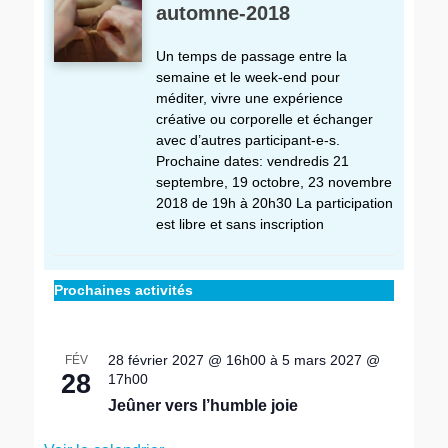
automne-2018
Un temps de passage entre la
semaine et le week-end pour
méditer, vivre une expérience
créative ou corporelle et échanger
avec d’autres participant-e-s.
Prochaine dates: vendredis 21
septembre, 19 octobre, 23 novembre
2018 de 19h à 20h30 La participation
est libre et sans inscription
Prochaines activités
28 février 2027 @ 16h00
à
5 mars 2027 @
FÉV
28
17h00
Jeûner vers l’humble joie