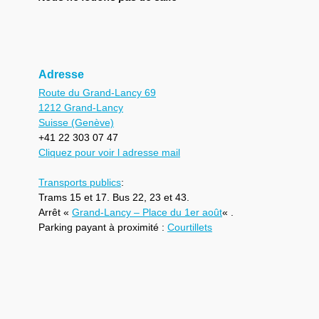
Adresse
Route du Grand-Lancy 69
1212 Grand-Lancy
Suisse (Genève)
+41 22 303 07 47
Cliquez pour voir l adresse mail
Transports publics
:
Trams 15 et 17. Bus 22, 23 et 43.
Arrêt «
Grand-Lancy – Place du 1er août
« .
Parking payant à proximité :
Courtillets