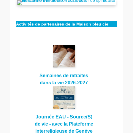
Activités de partenaires de la Maison bleu ciel
Semaines de retraites
dans la vie 2026-2027
Journée EAU - Source(S)
de vie - avec la Plateforme
interreligieuse de Genève