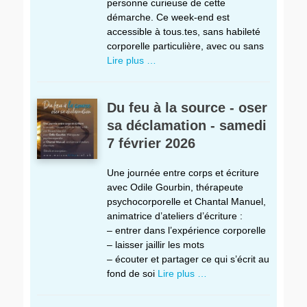
personne curieuse de cette
démarche. Ce week-end est
accessible à tous.tes, sans habileté
corporelle particulière, avec ou sans
Lire plus …
Du feu à la source - oser
sa déclamation - samedi
7 février 2026
Une journée entre corps et écriture
avec Odile Gourbin, thérapeute
psychocorporelle et Chantal Manuel,
animatrice d’ateliers d’écriture :
– entrer dans l’expérience corporelle
– laisser jaillir les mots
– écouter et partager ce qui s’écrit au
fond de soi
Lire plus …