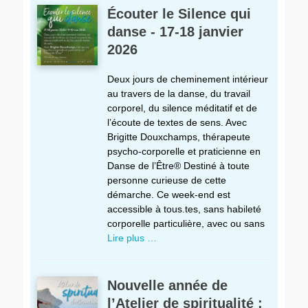
Écouter le Silence qui
danse - 17-18 janvier
2026
Deux jours de cheminement intérieur
au travers de la danse, du travail
corporel, du silence méditatif et de
l’écoute de textes de sens. Avec
Brigitte Douxchamps, thérapeute
psycho-corporelle et praticienne en
Danse de l’Être® Destiné à toute
personne curieuse de cette
démarche. Ce week-end est
accessible à tous.tes, sans habileté
corporelle particulière, avec ou sans
Lire plus …
Nouvelle année de
l’Atelier de spiritualité :