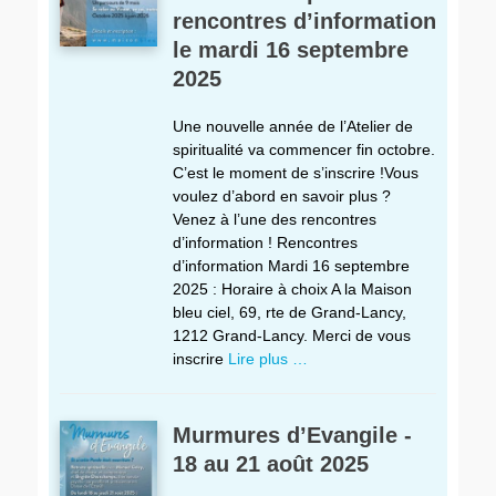
rencontres d’information
le mardi 16 septembre
2025
Une nouvelle année de l’Atelier de
spiritualité va commencer fin octobre.
C’est le moment de s’inscrire !Vous
voulez d’abord en savoir plus ?
Venez à l’une des rencontres
d’information ! Rencontres
d’information Mardi 16 septembre
2025 : Horaire à choix A la Maison
bleu ciel, 69, rte de Grand-Lancy,
1212 Grand-Lancy. Merci de vous
inscrire
Lire plus …
Murmures d’Evangile -
18 au 21 août 2025