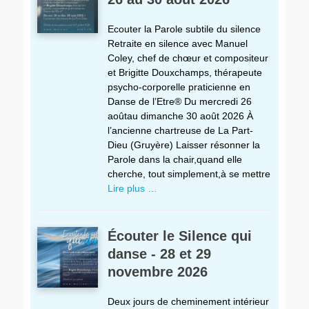
Ecouter la Parole subtile du silence
Retraite en silence avec Manuel
Coley, chef de chœur et compositeur
et Brigitte Douxchamps, thérapeute
psycho-corporelle praticienne en
Danse de l’Etre® Du mercredi 26
aoûtau dimanche 30 août 2026 À
l’ancienne chartreuse de La Part-
Dieu (Gruyère) Laisser résonner la
Parole dans la chair,quand elle
cherche, tout simplement,à se mettre
Lire plus …
Écouter le Silence qui
danse - 28 et 29
novembre 2026
Deux jours de cheminement intérieur