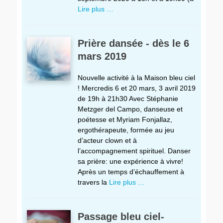
Lire plus …
Prière dansée - dès le 6
mars 2019
Nouvelle activité à la Maison bleu ciel
! Mercredis 6 et 20 mars, 3 avril 2019
de 19h à 21h30 Avec Stéphanie
Metzger del Campo, danseuse et
poétesse et Myriam Fonjallaz,
ergothérapeute, formée au jeu
d’acteur clown et à
l’accompagnement spirituel. Danser
sa prière: une expérience à vivre!
Après un temps d’échauffement à
travers la
Lire plus …
Passage bleu ciel-