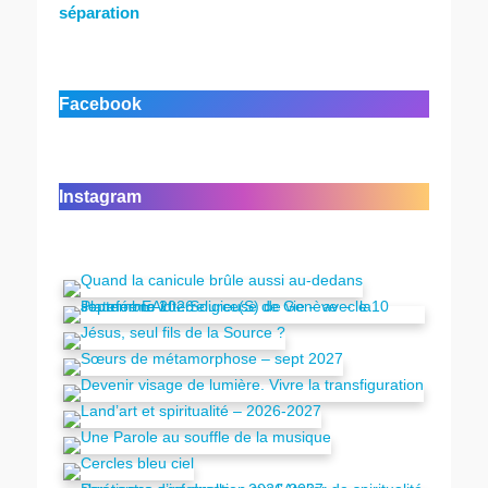
séparation
Facebook
Instagram