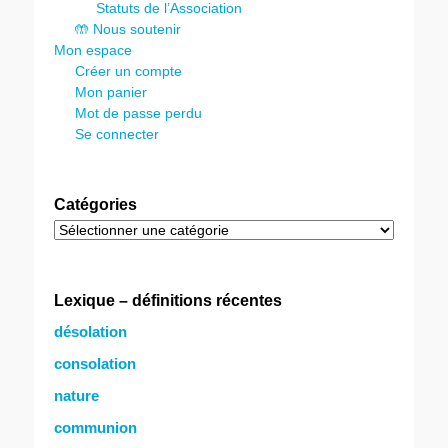
Statuts de l’Association
🤲 Nous soutenir
Mon espace
Créer un compte
Mon panier
Mot de passe perdu
Se connecter
Catégories
Catégories
Lexique – définitions récentes
désolation
consolation
nature
communion