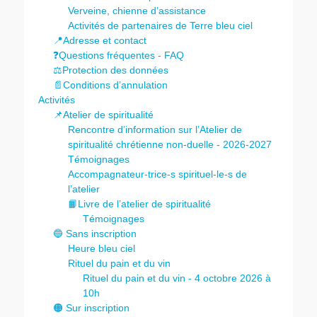
Verveine, chienne d’assistance
Activités de partenaires de Terre bleu ciel
📍Adresse et contact
❓Questions fréquentes - FAQ
⚖️Protection des données
📄Conditions d’annulation
Activités
📌Atelier de spiritualité
Rencontre d’information sur l’Atelier de
spiritualité chrétienne non-duelle - 2026-2027
Témoignages
Accompagnateur-trice-s spirituel-le-s de
l’atelier
📙Livre de l’atelier de spiritualité
Témoignages
🔵 Sans inscription
Heure bleu ciel
Rituel du pain et du vin
Rituel du pain et du vin - 4 octobre 2026 à
10h
🟠 Sur inscription