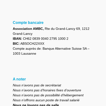
Compte bancaire
Association AMBC,
Rte du Grand-Lancy 69, 1212
Grand-Lancy
IBAN:
CH62 0839 0040 2795 1000 2
BIC:
ABSOCH22XXX
Compte auprès de: Banque Alternative Suisse SA –
1003 Lausanne
A noter
Nous n’avons pas de secrétariat
Nous n’avons pas d’horaires fixes d’ouverture
Nous n’avons pas de possibilité d’hébergement
Nous n’offrons aucun poste de travail salarié
Nous ne louons pas de salle