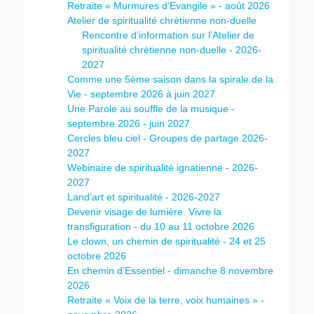
Retraite « Murmures d’Evangile » - août 2026
Atelier de spiritualité chrétienne non-duelle
Rencontre d’information sur l’Atelier de
spiritualité chrétienne non-duelle - 2026-
2027
Comme une 5ème saison dans la spirale de la
Vie - septembre 2026 à juin 2027
Une Parole au souffle de la musique -
septembre 2026 - juin 2027
Cercles bleu ciel - Groupes de partage 2026-
2027
Webinaire de spiritualité ignatienne - 2026-
2027
Land’art et spiritualité - 2026-2027
Devenir visage de lumière. Vivre la
transfiguration - du 10 au 11 octobre 2026
Le clown, un chemin de spiritualité - 24 et 25
octobre 2026
En chemin d’Essentiel - dimanche 8 novembre
2026
Retraite « Voix de la terre, voix humaines » -