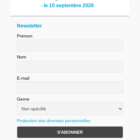
- le 10 septembre 2026
Newsletter
Prénom
Nom
E-mail
Genre
Protection des données personnelles