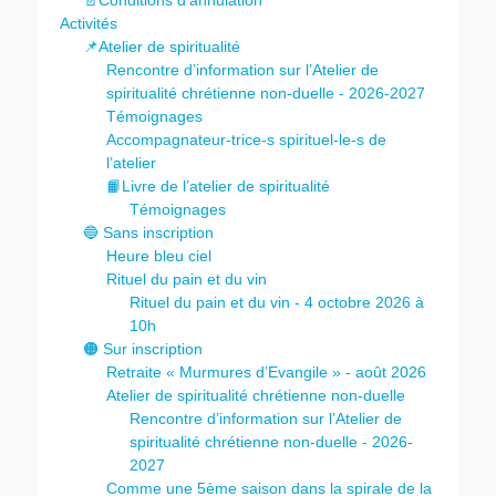
Activités
📌Atelier de spiritualité
Rencontre d’information sur l’Atelier de
spiritualité chrétienne non-duelle - 2026-2027
Témoignages
Accompagnateur-trice-s spirituel-le-s de
l’atelier
📙Livre de l’atelier de spiritualité
Témoignages
🔵 Sans inscription
Heure bleu ciel
Rituel du pain et du vin
Rituel du pain et du vin - 4 octobre 2026 à
10h
🟠 Sur inscription
Retraite « Murmures d’Evangile » - août 2026
Atelier de spiritualité chrétienne non-duelle
Rencontre d’information sur l’Atelier de
spiritualité chrétienne non-duelle - 2026-
2027
Comme une 5ème saison dans la spirale de la