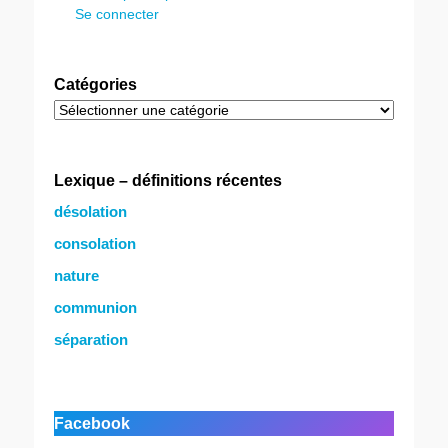
Se connecter
Catégories
Catégories
Lexique – définitions récentes
désolation
consolation
nature
communion
séparation
Facebook