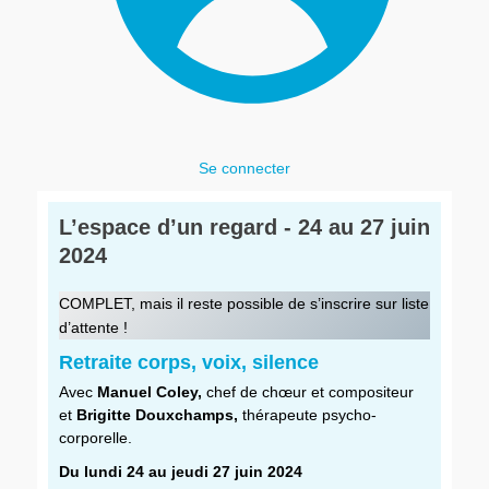
Se connecter
L’espace d’un regard - 24 au 27 juin
2024
COMPLET, mais il reste possible de s’inscrire sur liste
d’attente !
Retraite corps, voix, silence
Avec
Manuel Coley,
chef de chœur et compositeur
et
Brigitte Douxchamps,
thérapeute psycho-
corporelle.
Du lundi 24 au jeudi 27 juin 2024