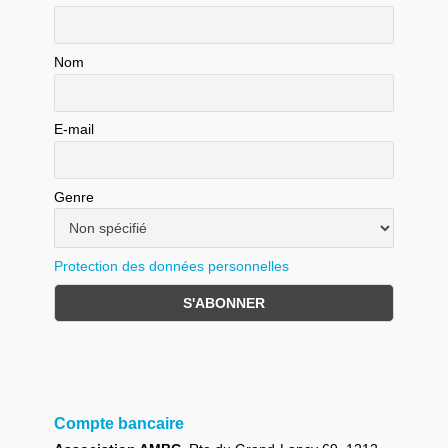
Nom
E-mail
Genre
Protection des données personnelles
Compte bancaire