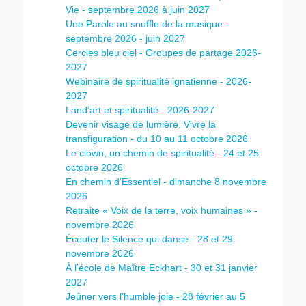
Vie - septembre 2026 à juin 2027
Une Parole au souffle de la musique -
septembre 2026 - juin 2027
Cercles bleu ciel - Groupes de partage 2026-
2027
Webinaire de spiritualité ignatienne - 2026-
2027
Land’art et spiritualité - 2026-2027
Devenir visage de lumière. Vivre la
transfiguration - du 10 au 11 octobre 2026
Le clown, un chemin de spiritualité - 24 et 25
octobre 2026
En chemin d’Essentiel - dimanche 8 novembre
2026
Retraite « Voix de la terre, voix humaines » -
novembre 2026
Écouter le Silence qui danse - 28 et 29
novembre 2026
À l’école de Maître Eckhart - 30 et 31 janvier
2027
Jeûner vers l’humble joie - 28 février au 5