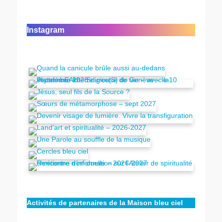
Instagram
Activités de partenaires de la Maison bleu ciel