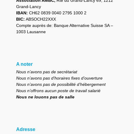
Association AMBC,
Rte du Grand-Lancy 69, 1212
Grand-Lancy
IBAN:
CH62 0839 0040 2795 1000 2
BIC:
ABSOCH22XXX
Compte auprès de: Banque Alternative Suisse SA –
1003 Lausanne
A noter
Nous n’avons pas de secrétariat
Nous n’avons pas d’horaires fixes d’ouverture
Nous n’avons pas de possibilité d’hébergement
Nous n’offrons aucun poste de travail salarié
Nous ne louons pas de salle
Adresse