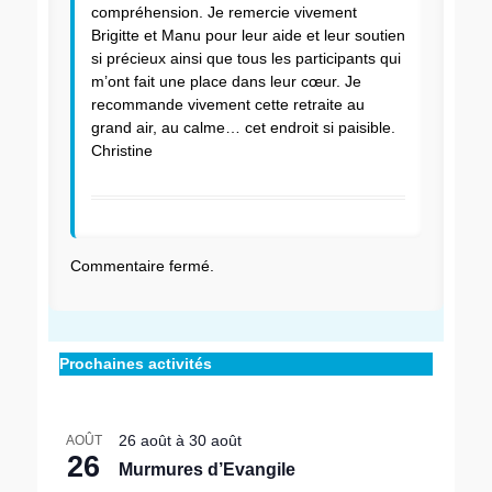
compréhension. Je remercie vivement
Brigitte et Manu pour leur aide et leur soutien
si précieux ainsi que tous les participants qui
m’ont fait une place dans leur cœur. Je
recommande vivement cette retraite au
grand air, au calme… cet endroit si paisible.
Christine
Commentaire fermé.
Prochaines activités
26 août
à
30 août
AOÛT
26
Murmures d’Evangile