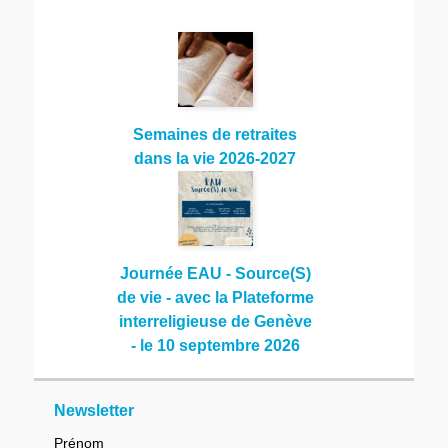
Semaines de retraites
dans la vie 2026-2027
Journée EAU - Source(S)
de vie - avec la Plateforme
interreligieuse de Genève
- le 10 septembre 2026
Newsletter
Prénom