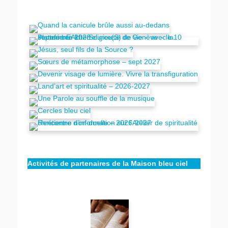
Activités de partenaires de la Maison bleu ciel