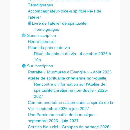
Témoignages
Accompagnateur-trice-s spirituel-le-s de
l’atelier
📙Livre de l’atelier de spiritualité
Témoignages
🔵 Sans inscription
Heure bleu ciel
Rituel du pain et du vin
Rituel du pain et du vin - 4 octobre 2026 à
10h
🟠 Sur inscription
Retraite « Murmures d’Evangile » - août 2026
Atelier de spiritualité chrétienne non-duelle
Rencontre d’information sur l’Atelier de
spiritualité chrétienne non-duelle - 2026-
2027
Comme une 5ème saison dans la spirale de la
Vie - septembre 2026 à juin 2027
Une Parole au souffle de la musique -
septembre 2026 - juin 2027
Cercles bleu ciel - Groupes de partage 2026-