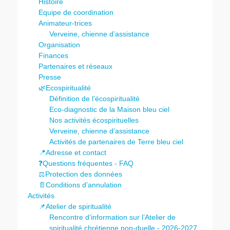
Histoire
Equipe de coordination
Animateur-trices
Verveine, chienne d’assistance
Organisation
Finances
Partenaires et réseaux
Presse
🌿Ecospiritualité
Définition de l’écospiritualité
Eco-diagnostic de la Maison bleu ciel
Nos activités écospirituelles
Verveine, chienne d’assistance
Activités de partenaires de Terre bleu ciel
📍Adresse et contact
❓Questions fréquentes - FAQ
⚖️Protection des données
📄Conditions d’annulation
Activités
📌Atelier de spiritualité
Rencontre d’information sur l’Atelier de
spiritualité chrétienne non-duelle - 2026-2027