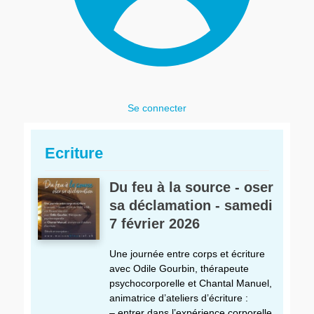
Se connecter
Ecriture
Du feu à la source - oser
sa déclamation - samedi
7 février 2026
Une journée entre corps et écriture
avec Odile Gourbin, thérapeute
psychocorporelle et Chantal Manuel,
animatrice d’ateliers d’écriture :
– entrer dans l’expérience corporelle