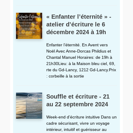
« Enfanter l’éternité » -
atelier d’écriture le 6
décembre 2024 à 19h
Enfanter l’éternité. En Avent vers
Noël Avec Anne-Dorcas Phildius et
Chantal Manuel Horaires: de 19h à
21h30Lieu: à la Maison bleu ciel, 69,
rte du Gd-Lancy, 1212 Gd-Lancy.Prix
: corbeille à la sortie
Souffle et écriture - 21
au 22 septembre 2024
Week-end d’écriture intuitive Dans un
cadre sécurisant, vivre un voyage
intérieur, intuitif et guérisseur au