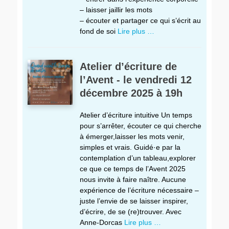
– laisser jaillir les mots
– écouter et partager ce qui s’écrit au
fond de soi
Lire plus …
Atelier d’écriture de
l’Avent - le vendredi 12
décembre 2025 à 19h
Atelier d’écriture intuitive Un temps
pour s’arrêter, écouter ce qui cherche
à émerger,laisser les mots venir,
simples et vrais. Guidé·e par la
contemplation d’un tableau,explorer
ce que ce temps de l’Avent 2025
nous invite à faire naître. Aucune
expérience de l’écriture nécessaire –
juste l’envie de se laisser inspirer,
d’écrire, de se (re)trouver. Avec
Anne-Dorcas
Lire plus …