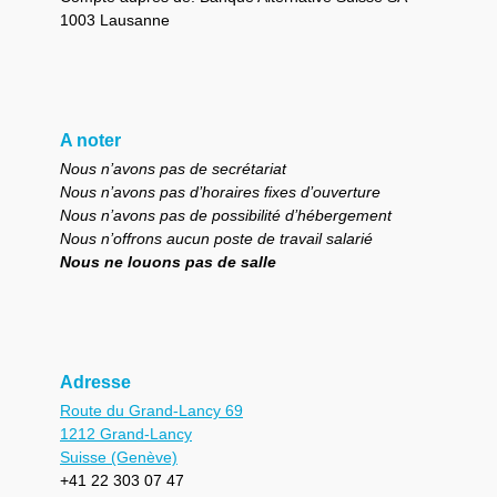
1003 Lausanne
A noter
Nous n’avons pas de secrétariat
Nous n’avons pas d’horaires fixes d’ouverture
Nous n’avons pas de possibilité d’hébergement
Nous n’offrons aucun poste de travail salarié
Nous ne louons pas de salle
Adresse
Route du Grand-Lancy 69
1212 Grand-Lancy
Suisse (Genève)
+41 22 303 07 47