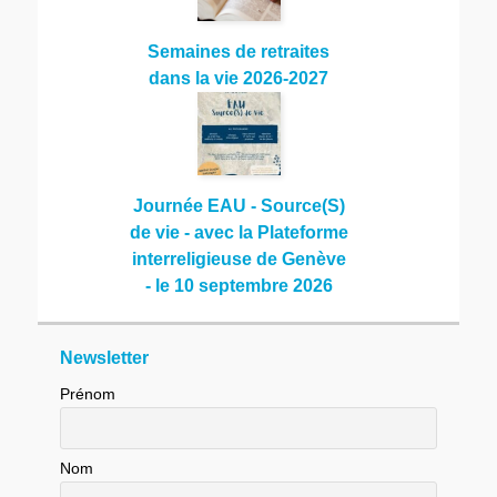
Semaines de retraites
dans la vie 2026-2027
Journée EAU - Source(S)
de vie - avec la Plateforme
interreligieuse de Genève
- le 10 septembre 2026
Newsletter
Prénom
Nom