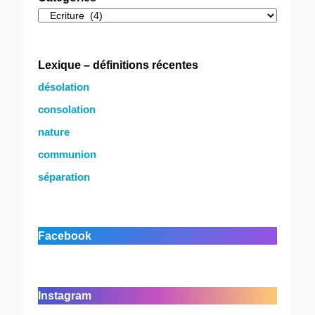
Catégories
Lexique – définitions récentes
désolation
consolation
nature
communion
séparation
Facebook
Instagram