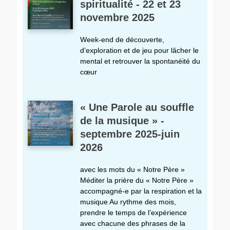
spiritualité - 22 et 23
novembre 2025
Week-end de découverte,
d’exploration et de jeu pour lâcher le
mental et retrouver la spontanéité du
cœur
« Une Parole au souffle
de la musique » -
septembre 2025-juin
2026
avec les mots du « Notre Père »
Méditer la prière du « Notre Père »
accompagné-e par la respiration et la
musique Au rythme des mois,
prendre le temps de l’expérience
avec chacune des phrases de la