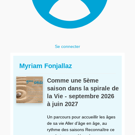
Se connecter
Myriam Fonjallaz
Comme une 5ème
saison dans la spirale de
la Vie - septembre 2026
à juin 2027
Un parcours pour accueillir les âges
de sa vie Aller d’âge en âge, au
rythme des saisons Reconnaître ce