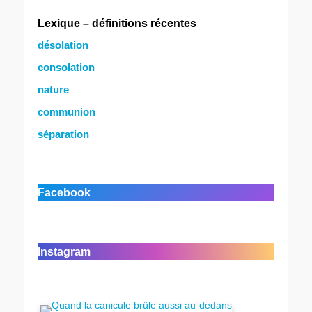
Lexique – définitions récentes
désolation
consolation
nature
communion
séparation
Facebook
Instagram