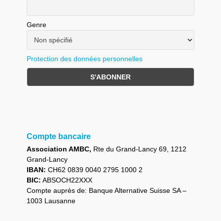
Genre
Protection des données personnelles
Compte bancaire
Association AMBC,
Rte du Grand-Lancy 69, 1212
Grand-Lancy
IBAN:
CH62 0839 0040 2795 1000 2
BIC:
ABSOCH22XXX
Compte auprès de: Banque Alternative Suisse SA –
1003 Lausanne