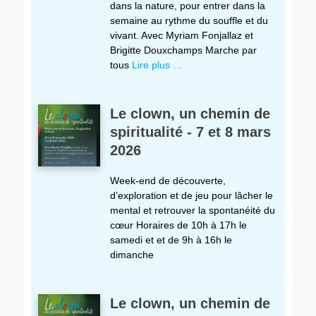
dans la nature, pour entrer dans la
semaine au rythme du souffle et du
vivant. Avec Myriam Fonjallaz et
Brigitte Douxchamps Marche par
tous
Lire plus …
Le clown, un chemin de
spiritualité - 7 et 8 mars
2026
Week-end de découverte,
d’exploration et de jeu pour lâcher le
mental et retrouver la spontanéité du
cœur Horaires de 10h à 17h le
samedi et et de 9h à 16h le
dimanche
Le clown, un chemin de