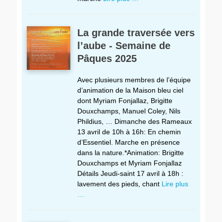
La grande traversée vers
l’aube - Semaine de
Pâques 2025
Avec plusieurs membres de l’équipe
d’animation de la Maison bleu ciel
dont Myriam Fonjallaz, Brigitte
Douxchamps, Manuel Coley, Nils
Phildius, … Dimanche des Rameaux
13 avril de 10h à 16h: En chemin
d’Essentiel. Marche en présence
dans la nature.*Animation: Brigitte
Douxchamps et Myriam Fonjallaz
Détails Jeudi-saint 17 avril à 18h :
lavement des pieds, chant
Lire plus
…