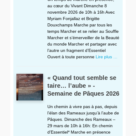
au cœur du Vivant Dimanche 8
novembre 2026 de 10h à 16h Avec
Myriam Fonjallaz et Brigitte
Douxchamps Marche par tous les
temps Marcher et se relier au Souffle
Marcher et s’émerveiller de la Beauté
du monde Marcher et partager avec
l’autre un fragment d’Essentiel
Ouvert à toute personne
Lire plus …
« Quand tout semble se
taire… l’aube » -
Semaine de Pâques 2026
Un chemin à vivre pas à pas, depuis
l’élan des Rameaux jusqu’à l’aube de
Pâques. Dimanche des Rameaux –
29 mars de 10h à 16h: En chemin
d’Essentiel* Marche en présence