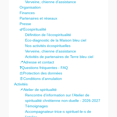
Verveine, chienne d’assistance
Organisation
Finances
Partenaires et réseaux
Presse
🌿Ecospiritualité
Définition de l’écospiritualité
Eco-diagnostic de la Maison bleu ciel
Nos activités écospirituelles
Verveine, chienne d’assistance
Activités de partenaires de Terre bleu ciel
📍Adresse et contact
❓Questions fréquentes - FAQ
⚖️Protection des données
📄Conditions d’annulation
Activités
📌Atelier de spiritualité
Rencontre d’information sur l’Atelier de
spiritualité chrétienne non-duelle - 2026-2027
Témoignages
Accompagnateur-trice-s spirituel-le-s de