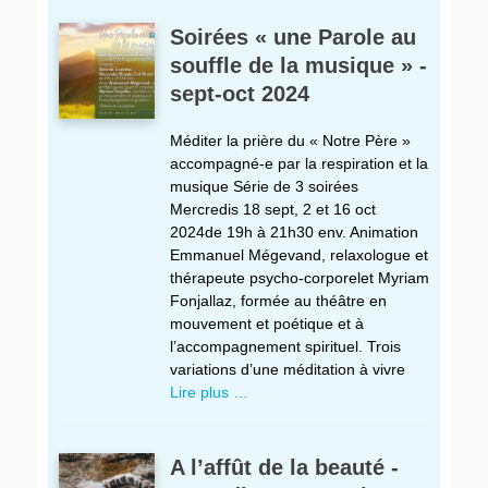
Soirées « une Parole au
souffle de la musique » -
sept-oct 2024
Méditer la prière du « Notre Père »
accompagné-e par la respiration et la
musique Série de 3 soirées
Mercredis 18 sept, 2 et 16 oct
2024de 19h à 21h30 env. Animation
Emmanuel Mégevand, relaxologue et
thérapeute psycho-corporelet Myriam
Fonjallaz, formée au théâtre en
mouvement et poétique et à
l’accompagnement spirituel. Trois
variations d’une méditation à vivre
Lire plus …
A l’affût de la beauté -