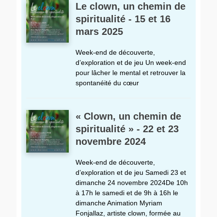
Le clown, un chemin de
spiritualité - 15 et 16
mars 2025
Week-end de découverte,
d’exploration et de jeu Un week-end
pour lâcher le mental et retrouver la
spontanéité du cœur
« Clown, un chemin de
spiritualité » - 22 et 23
novembre 2024
Week-end de découverte,
d’exploration et de jeu Samedi 23 et
dimanche 24 novembre 2024De 10h
à 17h le samedi et de 9h à 16h le
dimanche Animation Myriam
Fonjallaz, artiste clown, formée au