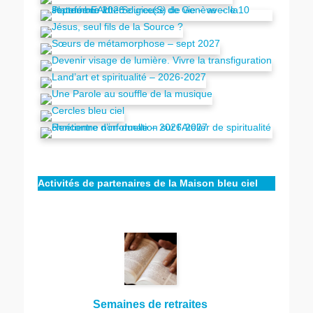
Activités de partenaires de la Maison bleu ciel
Semaines de retraites