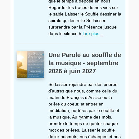
que le temps a déposé en nous
Regarder les traces de nos vies sur
le sable Laisser le Souffle dessiner la
spirale qui les relie Se laisser
surprendre par la Présence jusque
dans le silence 5
Lire plus …
Une Parole au souffle de
la musique - septembre
2026 à juin 2027
Se laisser rejoindre par des prières
d’autres que nous, comme celle du
matin de François d’Assise ou la
prière du coeur, et entrer en
méditation, porté∙es par le souffle et
la musique. Au rythme des mois,
prendre le temps de goûter chaque
mot des prières. Laisser le souffle
délier nosmots, nos échanges et nos