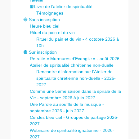
l’atelier
📙Livre de l’atelier de spiritualité
Témoignages
🔵 Sans inscription
Heure bleu ciel
Rituel du pain et du vin
Rituel du pain et du vin - 4 octobre 2026 à
10h
🟠 Sur inscription
Retraite « Murmures d’Evangile » - août 2026
Atelier de spiritualité chrétienne non-duelle
Rencontre d’information sur l’Atelier de
spiritualité chrétienne non-duelle - 2026-
2027
Comme une 5ème saison dans la spirale de la
Vie - septembre 2026 à juin 2027
Une Parole au souffle de la musique -
septembre 2026 - juin 2027
Cercles bleu ciel - Groupes de partage 2026-
2027
Webinaire de spiritualité ignatienne - 2026-
2027