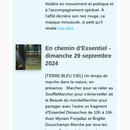
théâtre en mouvement et poétique et
à l’accompagnement spirituel. À
l’affût derrière son nez rouge, ce
masque minuscule, si petit qu’il
révèle
Lire plus …
En chemin d’Essentiel -
dimanche 29 septembre
2024
[TERRE BLEU CIEL] Un temps de
marche dans la nature, en
présence…Marcher pour se relier au
SouffleMarcher pour s’émerveiller de
la Beauté du mondeMarcher pour
partager avec l’autre un fragment
d’Essentiel Dimanches de 10h à 16h
Avec Myriam Fonjallaz et Brigitte
Douxchamps Marche par tous les