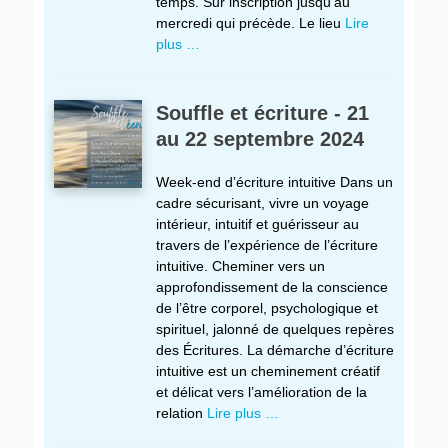
temps. Sur inscription jusqu’au
mercredi qui précède. Le lieu
Lire
plus …
Souffle et écriture - 21
au 22 septembre 2024
Week-end d’écriture intuitive Dans un
cadre sécurisant, vivre un voyage
intérieur, intuitif et guérisseur au
travers de l’expérience de l’écriture
intuitive. Cheminer vers un
approfondissement de la conscience
de l’être corporel, psychologique et
spirituel, jalonné de quelques repères
des Écritures. La démarche d’écriture
intuitive est un cheminement créatif
et délicat vers l’amélioration de la
relation
Lire plus …