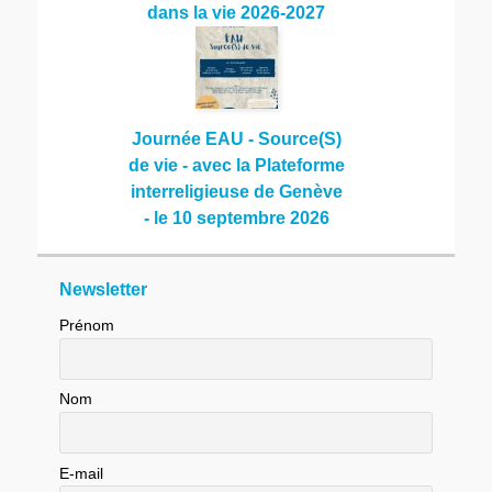
dans la vie 2026-2027
Journée EAU - Source(S)
de vie - avec la Plateforme
interreligieuse de Genève
- le 10 septembre 2026
Newsletter
Prénom
Nom
E-mail