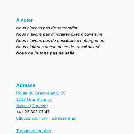
A noter
Nous n’avons pas de secrétariat
Nous n’avons pas d’horaires fixes d’ouverture
Nous n’avons pas de possibilité d’hébergement
Nous n’offrons aucun poste de travail salarié
Nous ne louons pas de salle
Adresse
Route du Grand-Lancy 69
1212 Grand-Lancy
Suisse (Genève)
+41 22 303 07 47
Cliquez pour voir l adresse mail
Transports publics
: