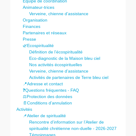
Equipe de coordination
Animateur-trices
Verveine, chienne d’assistance
Organisation
Finances
Partenaires et réseaux
Presse
🌿Ecospiritualité
Définition de l’écospiritualité
Eco-diagnostic de la Maison bleu ciel
Nos activités écospirituelles
Verveine, chienne d’assistance
Activités de partenaires de Terre bleu ciel
📍Adresse et contact
❓Questions fréquentes - FAQ
⚖️Protection des données
📄Conditions d’annulation
Activités
📌Atelier de spiritualité
Rencontre d’information sur l’Atelier de
spiritualité chrétienne non-duelle - 2026-2027
Témoignages