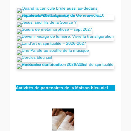
Activités de partenaires de la Maison bleu ciel