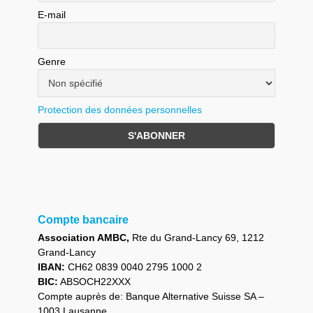
E-mail
Genre
Protection des données personnelles
Compte bancaire
Association AMBC,
Rte du Grand-Lancy 69, 1212
Grand-Lancy
IBAN:
CH62 0839 0040 2795 1000 2
BIC:
ABSOCH22XXX
Compte auprès de: Banque Alternative Suisse SA –
1003 Lausanne