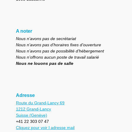
A noter
Nous n’avons pas de secrétariat
Nous n’avons pas d’horaires fixes d’ouverture
Nous n’avons pas de possibilité d’hébergement
Nous n’offrons aucun poste de travail salarié
Nous ne louons pas de salle
Adresse
Route du Grand-Lancy 69
1212 Grand-Lancy
Suisse (Genève)
+41 22 303 07 47
Cliquez pour voir l adresse mail