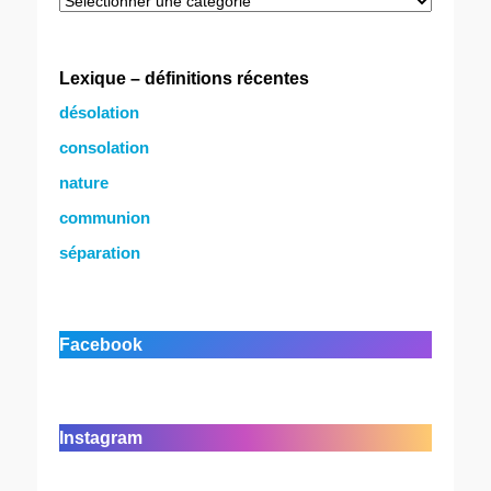
Catégories
Lexique – définitions récentes
désolation
consolation
nature
communion
séparation
Facebook
Instagram