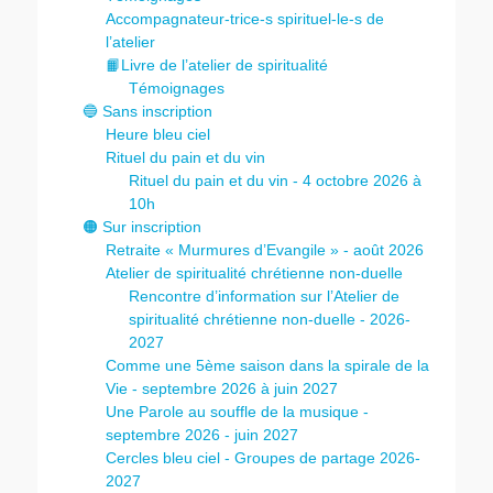
Accompagnateur-trice-s spirituel-le-s de
l’atelier
📙Livre de l’atelier de spiritualité
Témoignages
🔵 Sans inscription
Heure bleu ciel
Rituel du pain et du vin
Rituel du pain et du vin - 4 octobre 2026 à
10h
🟠 Sur inscription
Retraite « Murmures d’Evangile » - août 2026
Atelier de spiritualité chrétienne non-duelle
Rencontre d’information sur l’Atelier de
spiritualité chrétienne non-duelle - 2026-
2027
Comme une 5ème saison dans la spirale de la
Vie - septembre 2026 à juin 2027
Une Parole au souffle de la musique -
septembre 2026 - juin 2027
Cercles bleu ciel - Groupes de partage 2026-
2027