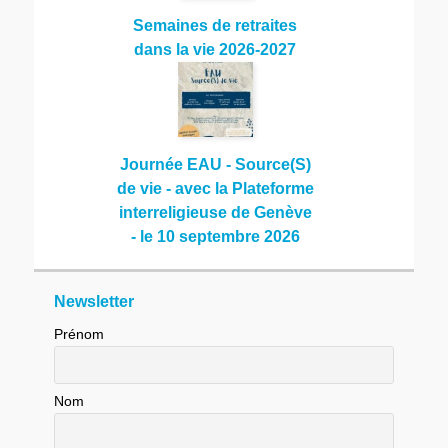
Semaines de retraites
dans la vie 2026-2027
Journée EAU - Source(S)
de vie - avec la Plateforme
interreligieuse de Genève
- le 10 septembre 2026
Newsletter
Prénom
Nom