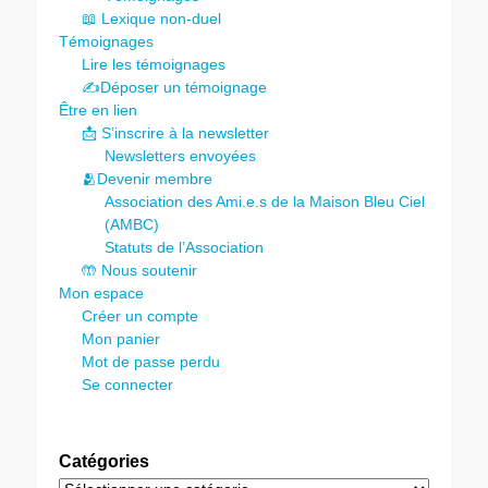
📖 Lexique non-duel
Témoignages
Lire les témoignages
✍️Déposer un témoignage
Être en lien
📩 S’inscrire à la newsletter
Newsletters envoyées
🫂Devenir membre
Association des Ami.e.s de la Maison Bleu Ciel
(AMBC)
Statuts de l’Association
🤲 Nous soutenir
Mon espace
Créer un compte
Mon panier
Mot de passe perdu
Se connecter
Catégories