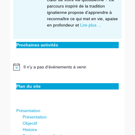
parcours inspiré de la tradition
ignatienne propose d’apprendre à
reconnaître ce qui met en vie, apaise
en profondeur et
Lire plus …
Prochaines activités
Il n’y a pas d’évènements à venir.
Notice
Plan du site
Présentation
Présentation
Objectif
Histoire