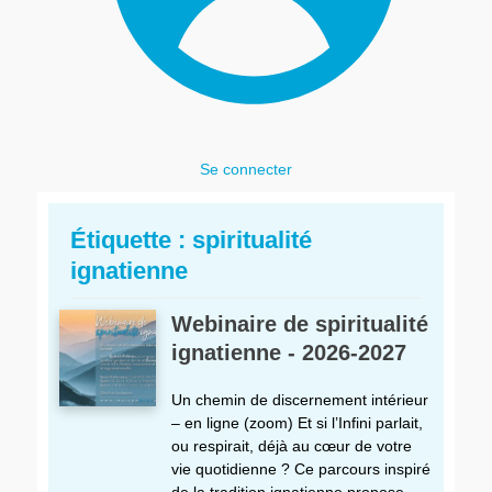
Se connecter
Étiquette :
spiritualité
ignatienne
Webinaire de spiritualité
ignatienne - 2026-2027
Un chemin de discernement intérieur
– en ligne (zoom) Et si l’Infini parlait,
ou respirait, déjà au cœur de votre
vie quotidienne ? Ce parcours inspiré