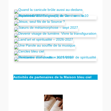
Activités de partenaires de la Maison bleu ciel