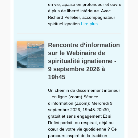
en vie, apaise en profondeur et ouvre
à plus de liberté intérieure. Avec
Richard Pelletier, accompagnateur
spirituel ignatien
Lire plus …
Rencontre d’information
sur le Webinaire de
spiritualité ignatienne -
9 septembre 2026 à
19h45
Un chemin de discernement intérieur
– en ligne (zoom) Séance
d’information (Zoom): Mercredi 9
septembre 2026, 19h45-20h30,
gratuit et sans engagement Et si
l’Infini parlait, ou respirait, déjà au
cœur de votre vie quotidienne ? Ce
parcours inspiré de la tradition