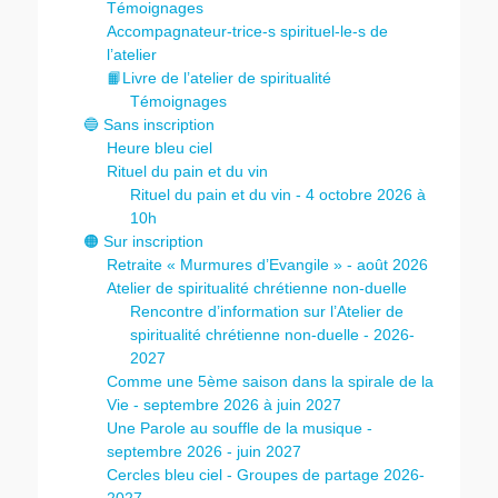
Témoignages
Accompagnateur-trice-s spirituel-le-s de
l’atelier
📙Livre de l’atelier de spiritualité
Témoignages
🔵 Sans inscription
Heure bleu ciel
Rituel du pain et du vin
Rituel du pain et du vin - 4 octobre 2026 à
10h
🟠 Sur inscription
Retraite « Murmures d’Evangile » - août 2026
Atelier de spiritualité chrétienne non-duelle
Rencontre d’information sur l’Atelier de
spiritualité chrétienne non-duelle - 2026-
2027
Comme une 5ème saison dans la spirale de la
Vie - septembre 2026 à juin 2027
Une Parole au souffle de la musique -
septembre 2026 - juin 2027
Cercles bleu ciel - Groupes de partage 2026-