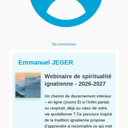
Se connecter
Emmanuel JEGER
Webinaire de spiritualité
ignatienne - 2026-2027
Un chemin de discernement intérieur
– en ligne (zoom) Et si l’Infini parlait,
ou respirait, déjà au cœur de votre
vie quotidienne ? Ce parcours inspiré
de la tradition ignatienne propose
d’apprendre à reconnaître ce qui met