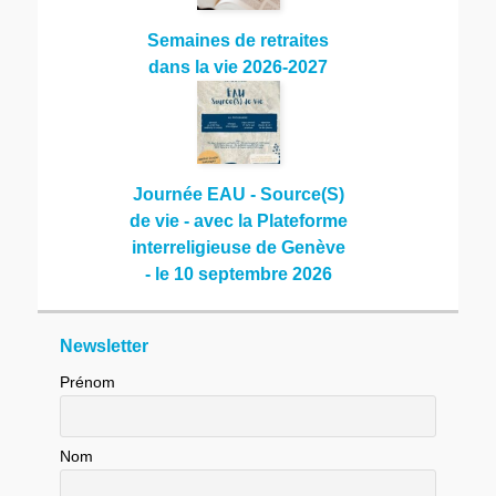
Semaines de retraites
dans la vie 2026-2027
Journée EAU - Source(S)
de vie - avec la Plateforme
interreligieuse de Genève
- le 10 septembre 2026
Newsletter
Prénom
Nom