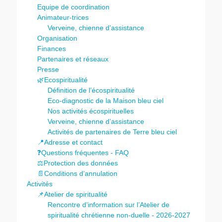
Equipe de coordination
Animateur-trices
Verveine, chienne d’assistance
Organisation
Finances
Partenaires et réseaux
Presse
🌿Ecospiritualité
Définition de l’écospiritualité
Eco-diagnostic de la Maison bleu ciel
Nos activités écospirituelles
Verveine, chienne d’assistance
Activités de partenaires de Terre bleu ciel
📍Adresse et contact
❓Questions fréquentes - FAQ
⚖️Protection des données
📄Conditions d’annulation
Activités
📌Atelier de spiritualité
Rencontre d’information sur l’Atelier de
spiritualité chrétienne non-duelle - 2026-2027