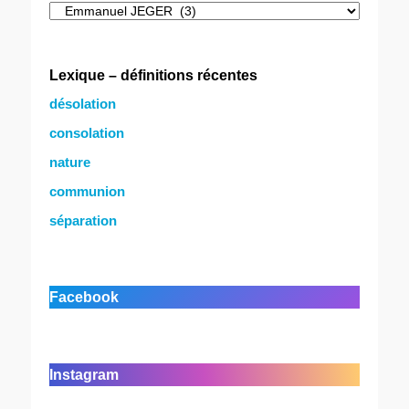
Catégories
Lexique – définitions récentes
désolation
consolation
nature
communion
séparation
Facebook
Instagram