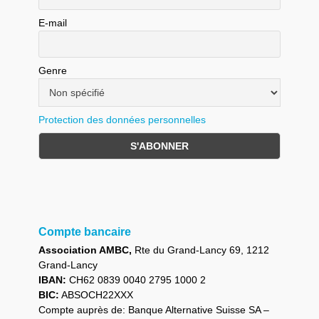
E-mail
Genre
Protection des données personnelles
Compte bancaire
Association AMBC,
Rte du Grand-Lancy 69, 1212
Grand-Lancy
IBAN:
CH62 0839 0040 2795 1000 2
BIC:
ABSOCH22XXX
Compte auprès de: Banque Alternative Suisse SA –