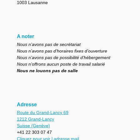
1003 Lausanne
A noter
Nous n’avons pas de secrétariat
Nous n’avons pas d’horaires fixes d’ouverture
Nous n’avons pas de possibilité d’hébergement
Nous n’offrons aucun poste de travail salarié
Nous ne louons pas de salle
Adresse
Route du Grand-Lancy 69
1212 Grand-Lancy
Suisse (Genève)
+41 22 303 07 47
Cliquez pour voir l adresse mail