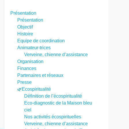
Présentation
Présentation
Objectif
Histoire
Equipe de coordination
Animateur-trices
Verveine, chienne d’assistance
Organisation
Finances
Partenaires et réseaux
Presse
🌿Ecospiritualité
Définition de l’écospiritualité
Eco-diagnostic de la Maison bleu
ciel
Nos activités écospirituelles
Verveine, chienne d’assistance