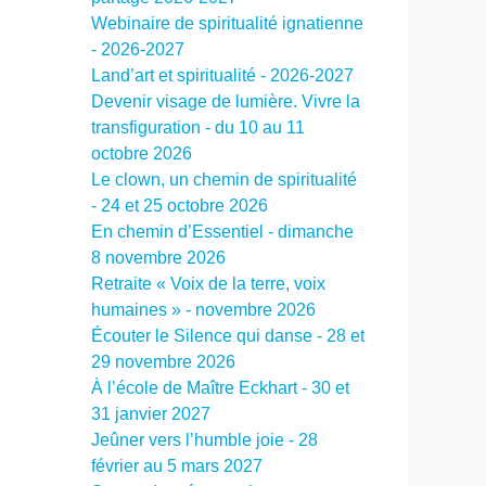
Webinaire de spiritualité ignatienne
- 2026-2027
Land’art et spiritualité - 2026-2027
Devenir visage de lumière. Vivre la
transfiguration - du 10 au 11
octobre 2026
Le clown, un chemin de spiritualité
- 24 et 25 octobre 2026
En chemin d’Essentiel - dimanche
8 novembre 2026
Retraite « Voix de la terre, voix
humaines » - novembre 2026
Écouter le Silence qui danse - 28 et
29 novembre 2026
À l’école de Maître Eckhart - 30 et
31 janvier 2027
Jeûner vers l’humble joie - 28
février au 5 mars 2027