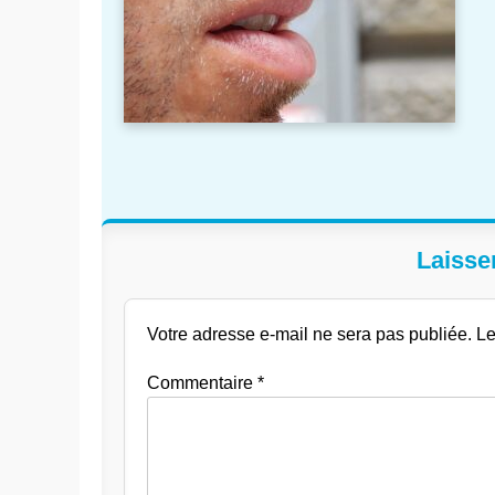
Laisse
Votre adresse e-mail ne sera pas publiée.
Le
Commentaire
*