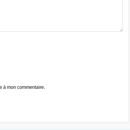
se à mon commentaire.