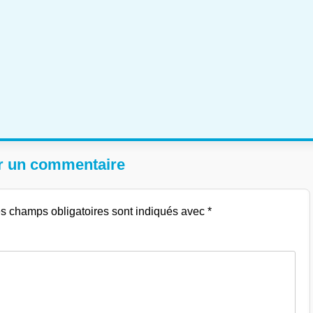
r un commentaire
s champs obligatoires sont indiqués avec
*