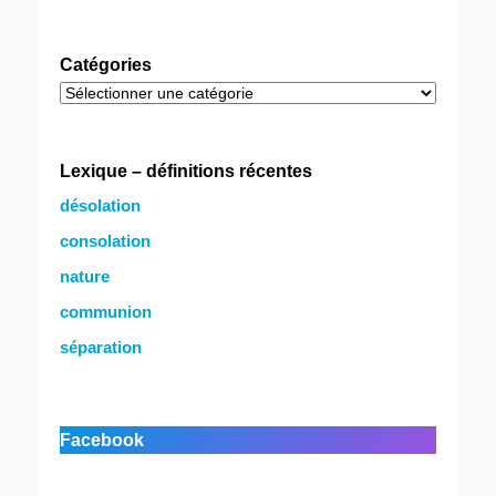
Catégories
Catégories
Lexique – définitions récentes
désolation
consolation
nature
communion
séparation
Facebook