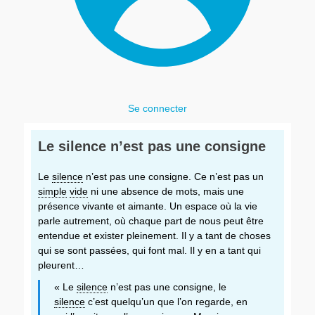
Se connecter
Le silence n’est pas une consigne
Le
silence
n’est pas une consigne. Ce n’est pas un
simple
vide
ni une absence de mots, mais une
présence vivante et aimante. Un espace où la vie
parle autrement, où chaque part de nous peut être
entendue et exister pleinement. Il y a tant de choses
qui se sont passées, qui font mal. Il y en a tant qui
pleurent…
« Le
silence
n’est pas une consigne, le
silence
c’est quelqu’un que l’on regarde, en