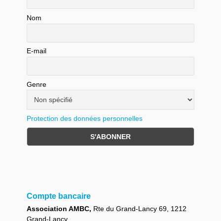
Nom
E-mail
Genre
Protection des données personnelles
Compte bancaire
Association AMBC,
Rte du Grand-Lancy 69, 1212
Grand-Lancy