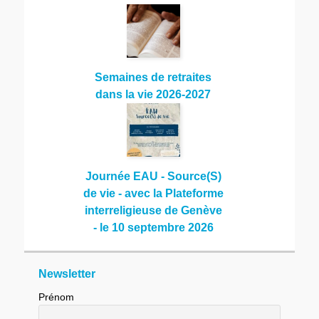
Semaines de retraites
dans la vie 2026-2027
Journée EAU - Source(S)
de vie - avec la Plateforme
interreligieuse de Genève
- le 10 septembre 2026
Newsletter
Prénom