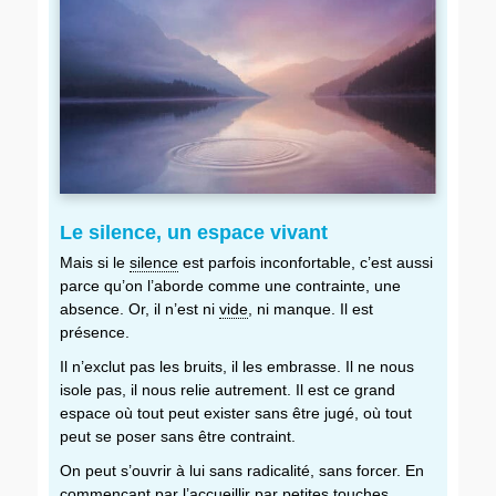
Le silence, un espace vivant
Mais si le
silence
est parfois inconfortable, c’est aussi
parce qu’on l’aborde comme une contrainte, une
absence. Or, il n’est ni
vide
, ni manque. Il est
présence.
Il n’exclut pas les bruits, il les embrasse. Il ne nous
isole pas, il nous relie autrement. Il est ce grand
espace où tout peut exister sans être jugé, où tout
peut se poser sans être contraint.
On peut s’ouvrir à lui sans radicalité, sans forcer. En
commençant par l’accueillir par petites touches.