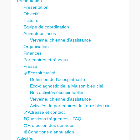
Présentation
Présentation
Objectif
Histoire
Equipe de coordination
Animateur-trices
Verveine, chienne d’assistance
Organisation
Finances
Partenaires et réseaux
Presse
🌿Ecospiritualité
Définition de l’écospiritualité
Eco-diagnostic de la Maison bleu ciel
Nos activités écospirituelles
Verveine, chienne d’assistance
Activités de partenaires de Terre bleu ciel
📍Adresse et contact
❓Questions fréquentes - FAQ
⚖️Protection des données
📄Conditions d’annulation
Activités