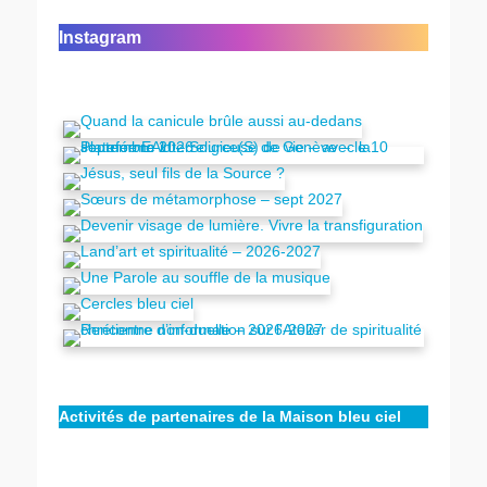
Instagram
Activités de partenaires de la Maison bleu ciel