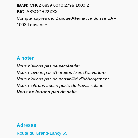
IBAN:
CH62 0839 0040 2795 1000 2
BIC:
ABSOCH22XXX
Compte auprès de: Banque Alternative Suisse SA –
1003 Lausanne
A noter
Nous n’avons pas de secrétariat
Nous n’avons pas d’horaires fixes d’ouverture
Nous n’avons pas de possibilité d’hébergement
Nous n’offrons aucun poste de travail salarié
Nous ne louons pas de salle
Adresse
Route du Grand-Lancy 69