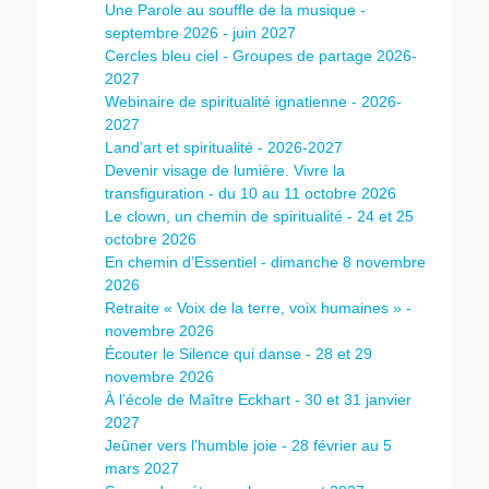
Une Parole au souffle de la musique -
septembre 2026 - juin 2027
Cercles bleu ciel - Groupes de partage 2026-
2027
Webinaire de spiritualité ignatienne - 2026-
2027
Land’art et spiritualité - 2026-2027
Devenir visage de lumière. Vivre la
transfiguration - du 10 au 11 octobre 2026
Le clown, un chemin de spiritualité - 24 et 25
octobre 2026
En chemin d’Essentiel - dimanche 8 novembre
2026
Retraite « Voix de la terre, voix humaines » -
novembre 2026
Écouter le Silence qui danse - 28 et 29
novembre 2026
À l’école de Maître Eckhart - 30 et 31 janvier
2027
Jeûner vers l’humble joie - 28 février au 5
mars 2027