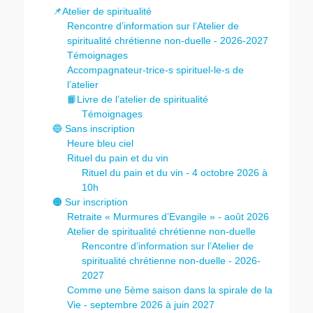
📌Atelier de spiritualité
Rencontre d’information sur l’Atelier de
spiritualité chrétienne non-duelle - 2026-2027
Témoignages
Accompagnateur-trice-s spirituel-le-s de
l’atelier
📙Livre de l’atelier de spiritualité
Témoignages
🔵 Sans inscription
Heure bleu ciel
Rituel du pain et du vin
Rituel du pain et du vin - 4 octobre 2026 à
10h
🟠 Sur inscription
Retraite « Murmures d’Evangile » - août 2026
Atelier de spiritualité chrétienne non-duelle
Rencontre d’information sur l’Atelier de
spiritualité chrétienne non-duelle - 2026-
2027
Comme une 5ème saison dans la spirale de la
Vie - septembre 2026 à juin 2027