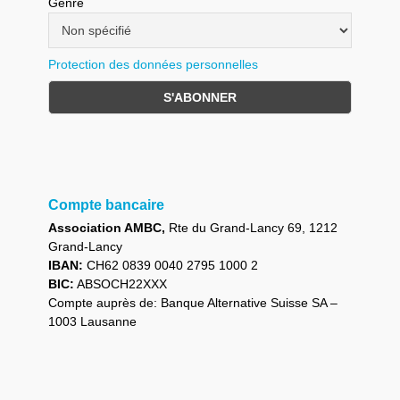
Genre
Protection des données personnelles
Compte bancaire
Association AMBC,
Rte du Grand-Lancy 69, 1212
Grand-Lancy
IBAN:
CH62 0839 0040 2795 1000 2
BIC:
ABSOCH22XXX
Compte auprès de: Banque Alternative Suisse SA –
1003 Lausanne