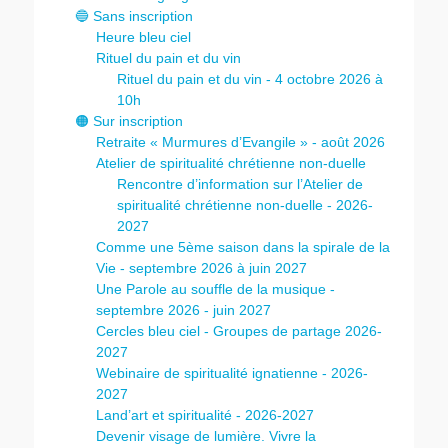
🔵 Sans inscription
Heure bleu ciel
Rituel du pain et du vin
Rituel du pain et du vin - 4 octobre 2026 à
10h
🟠 Sur inscription
Retraite « Murmures d’Evangile » - août 2026
Atelier de spiritualité chrétienne non-duelle
Rencontre d’information sur l’Atelier de
spiritualité chrétienne non-duelle - 2026-
2027
Comme une 5ème saison dans la spirale de la
Vie - septembre 2026 à juin 2027
Une Parole au souffle de la musique -
septembre 2026 - juin 2027
Cercles bleu ciel - Groupes de partage 2026-
2027
Webinaire de spiritualité ignatienne - 2026-
2027
Land’art et spiritualité - 2026-2027
Devenir visage de lumière. Vivre la