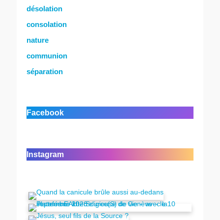
désolation
consolation
nature
communion
séparation
Facebook
Instagram