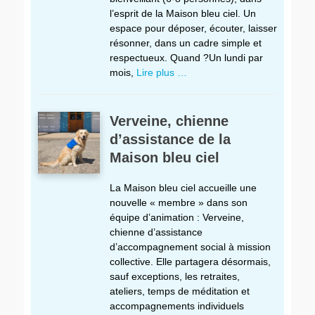
l’esprit de la Maison bleu ciel. Un
espace pour déposer, écouter, laisser
résonner, dans un cadre simple et
respectueux. Quand ?Un lundi par
mois,
Lire plus …
Verveine, chienne
d’assistance de la
Maison bleu ciel
La Maison bleu ciel accueille une
nouvelle « membre » dans son
équipe d’animation : Verveine,
chienne d’assistance
d’accompagnement social à mission
collective. Elle partagera désormais,
sauf exceptions, les retraites,
ateliers, temps de méditation et
accompagnements individuels