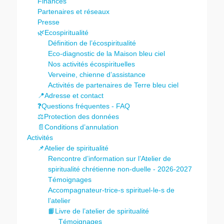
Finances
Partenaires et réseaux
Presse
🌿Ecospiritualité
Définition de l’écospiritualité
Eco-diagnostic de la Maison bleu ciel
Nos activités écospirituelles
Verveine, chienne d’assistance
Activités de partenaires de Terre bleu ciel
📍Adresse et contact
❓Questions fréquentes - FAQ
⚖️Protection des données
📄Conditions d’annulation
Activités
📌Atelier de spiritualité
Rencontre d’information sur l’Atelier de
spiritualité chrétienne non-duelle - 2026-2027
Témoignages
Accompagnateur-trice-s spirituel-le-s de
l’atelier
📙Livre de l’atelier de spiritualité
Témoignages