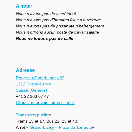
A noter
Nous n’avons pas de secrétariat
Nous n’avons pas d’horaires fixes d’ouverture
Nous n’avons pas de possibilité d’hébergement
Nous n’offrons aucun poste de travail salarié
Nous ne louons pas de salle
Adresse
Route du Grand-Lancy 69
1212 Grand-Lancy
Suisse (Genève)
+41 22 303 07 47
Cliquez pour voir l adresse mail
Transports publics
:
Trams 15 et 17. Bus 22, 23 et 43.
Arrêt «
Grand-Lancy – Place du 1er août
« .