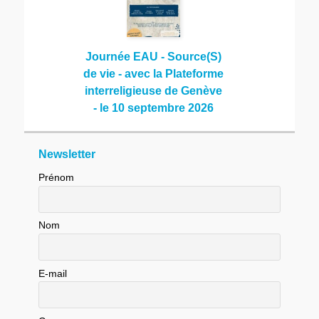
Journée EAU - Source(S)
de vie - avec la Plateforme
interreligieuse de Genève
- le 10 septembre 2026
Newsletter
Prénom
Nom
E-mail