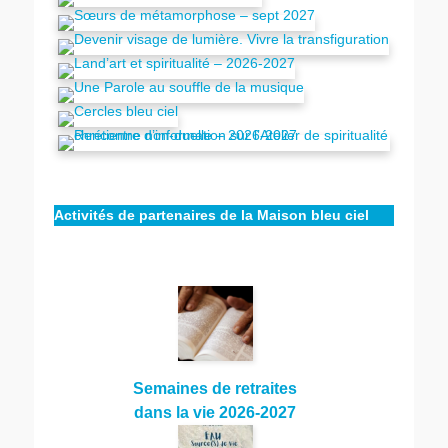
Activités de partenaires de la Maison bleu ciel
Semaines de retraites
dans la vie 2026-2027