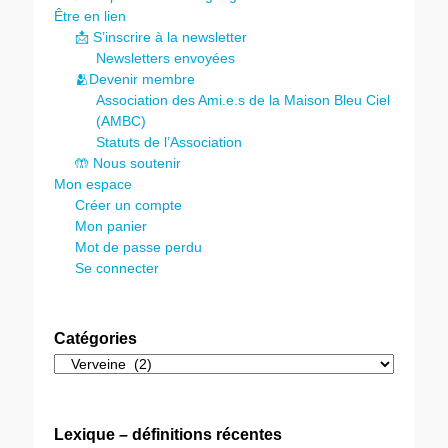
Être en lien
📩 S’inscrire à la newsletter
Newsletters envoyées
🫂Devenir membre
Association des Ami.e.s de la Maison Bleu Ciel
(AMBC)
Statuts de l’Association
🤲 Nous soutenir
Mon espace
Créer un compte
Mon panier
Mot de passe perdu
Se connecter
Catégories
Catégories
Lexique – définitions récentes