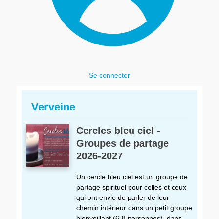
Se connecter
Verveine
Cercles bleu ciel -
Groupes de partage
2026-2027
Un cercle bleu ciel est un groupe de
partage spirituel pour celles et ceux
qui ont envie de parler de leur
chemin intérieur dans un petit groupe
bienveillant (6-8 personnes), dans