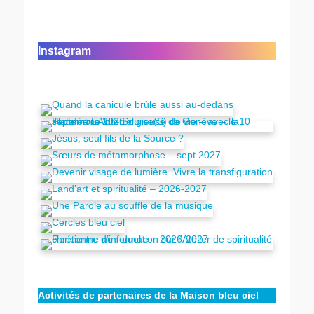
Instagram
Activités de partenaires de la Maison bleu ciel