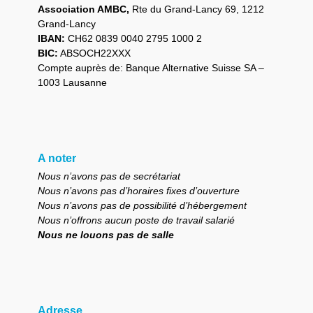
Association AMBC,
Rte du Grand-Lancy 69, 1212
Grand-Lancy
IBAN:
CH62 0839 0040 2795 1000 2
BIC:
ABSOCH22XXX
Compte auprès de: Banque Alternative Suisse SA –
1003 Lausanne
A noter
Nous n’avons pas de secrétariat
Nous n’avons pas d’horaires fixes d’ouverture
Nous n’avons pas de possibilité d’hébergement
Nous n’offrons aucun poste de travail salarié
Nous ne louons pas de salle
Adresse