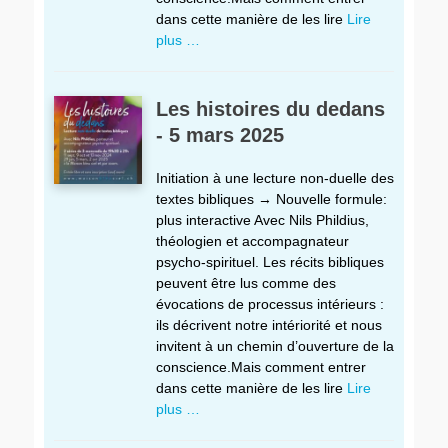
dans cette manière de les lire
Lire
plus …
Les histoires du dedans
- 5 mars 2025
Initiation à une lecture non-duelle des
textes bibliques → Nouvelle formule:
plus interactive Avec Nils Phildius,
théologien et accompagnateur
psycho-spirituel. Les récits bibliques
peuvent être lus comme des
évocations de processus intérieurs :
ils décrivent notre intériorité et nous
invitent à un chemin d’ouverture de la
conscience.Mais comment entrer
dans cette manière de les lire
Lire
plus …