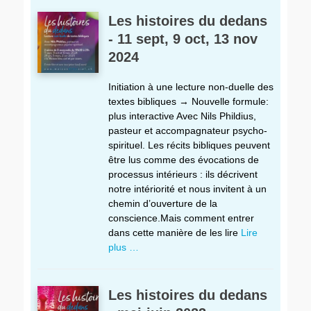
Les histoires du dedans
- 11 sept, 9 oct, 13 nov
2024
Initiation à une lecture non-duelle des
textes bibliques → Nouvelle formule:
plus interactive Avec Nils Phildius,
pasteur et accompagnateur psycho-
spirituel. Les récits bibliques peuvent
être lus comme des évocations de
processus intérieurs : ils décrivent
notre intériorité et nous invitent à un
chemin d’ouverture de la
conscience.Mais comment entrer
dans cette manière de les lire
Lire
plus …
Les histoires du dedans