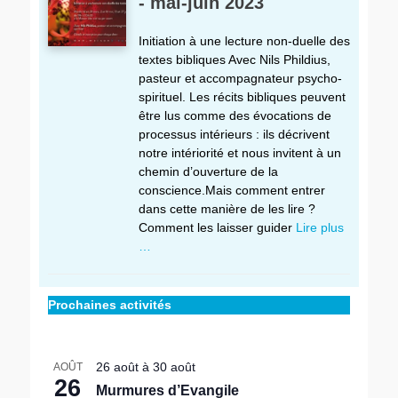
- mai-juin 2023
Initiation à une lecture non-duelle des
textes bibliques Avec Nils Phildius,
pasteur et accompagnateur psycho-
spirituel. Les récits bibliques peuvent
être lus comme des évocations de
processus intérieurs : ils décrivent
notre intériorité et nous invitent à un
chemin d’ouverture de la
conscience.Mais comment entrer
dans cette manière de les lire ?
Comment les laisser guider
Lire plus
…
Prochaines activités
26 août
à
30 août
AOÛT
26
Murmures d’Evangile