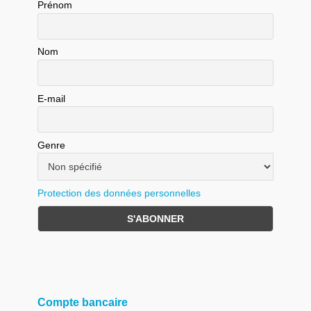
Prénom
Nom
E-mail
Genre
Protection des données personnelles
Compte bancaire