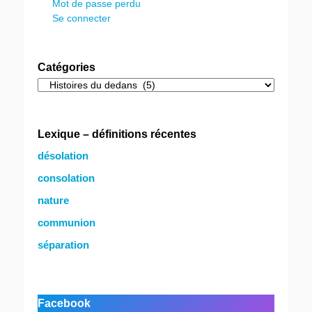
Mot de passe perdu
Se connecter
Catégories
Catégories
Lexique – définitions récentes
désolation
consolation
nature
communion
séparation
Facebook