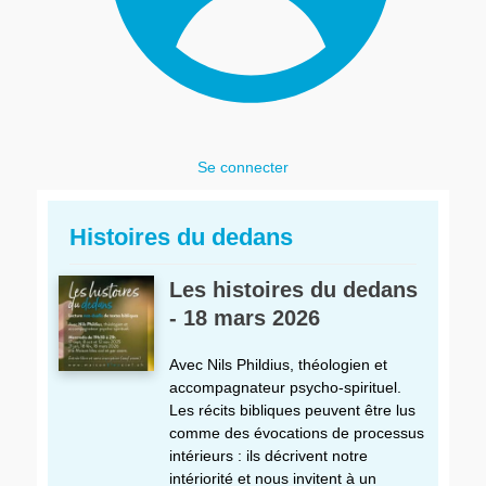
Se connecter
Histoires du dedans
Les histoires du dedans
- 18 mars 2026
Avec Nils Phildius, théologien et
accompagnateur psycho-spirituel.
Les récits bibliques peuvent être lus
comme des évocations de processus
intérieurs : ils décrivent notre
intériorité et nous invitent à un