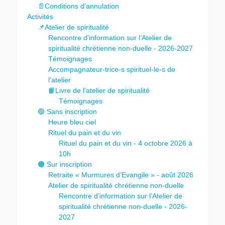
📄Conditions d’annulation
Activités
📌Atelier de spiritualité
Rencontre d’information sur l’Atelier de
spiritualité chrétienne non-duelle - 2026-2027
Témoignages
Accompagnateur-trice-s spirituel-le-s de
l’atelier
📙Livre de l’atelier de spiritualité
Témoignages
🔵 Sans inscription
Heure bleu ciel
Rituel du pain et du vin
Rituel du pain et du vin - 4 octobre 2026 à
10h
🟠 Sur inscription
Retraite « Murmures d’Evangile » - août 2026
Atelier de spiritualité chrétienne non-duelle
Rencontre d’information sur l’Atelier de
spiritualité chrétienne non-duelle - 2026-
2027