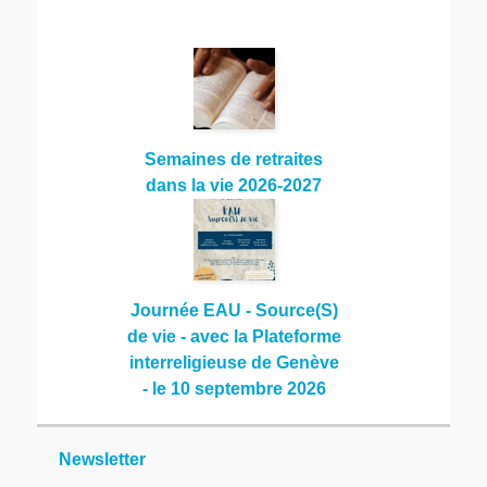
Semaines de retraites
dans la vie 2026-2027
Journée EAU - Source(S)
de vie - avec la Plateforme
interreligieuse de Genève
- le 10 septembre 2026
Newsletter