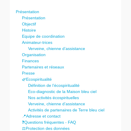
Présentation
Présentation
Objectif
Histoire
Equipe de coordination
Animateur-trices
Verveine, chienne d’assistance
Organisation
Finances
Partenaires et réseaux
Presse
🌿Ecospiritualité
Définition de l’écospiritualité
Eco-diagnostic de la Maison bleu ciel
Nos activités écospirituelles
Verveine, chienne d’assistance
Activités de partenaires de Terre bleu ciel
📍Adresse et contact
❓Questions fréquentes - FAQ
⚖️Protection des données