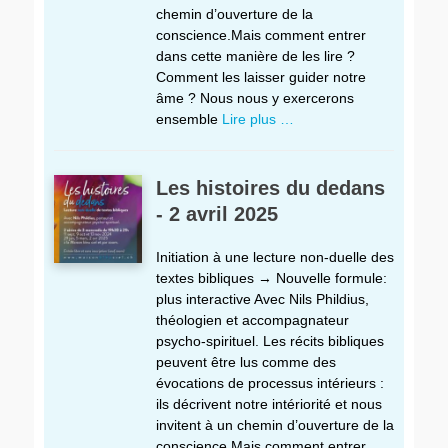
chemin d’ouverture de la
conscience.Mais comment entrer
dans cette manière de les lire ?
Comment les laisser guider notre
âme ? Nous nous y exercerons
ensemble
Lire plus …
Les histoires du dedans
- 2 avril 2025
Initiation à une lecture non-duelle des
textes bibliques → Nouvelle formule:
plus interactive Avec Nils Phildius,
théologien et accompagnateur
psycho-spirituel. Les récits bibliques
peuvent être lus comme des
évocations de processus intérieurs :
ils décrivent notre intériorité et nous
invitent à un chemin d’ouverture de la
conscience.Mais comment entrer