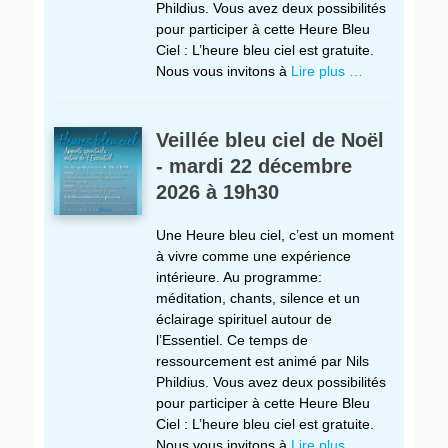
Phildius. Vous avez deux possibilités
pour participer à cette Heure Bleu
Ciel : L’heure bleu ciel est gratuite.
Nous vous invitons à
Lire plus …
Veillée bleu ciel de Noël
- mardi 22 décembre
2026 à 19h30
Une Heure bleu ciel, c’est un moment
à vivre comme une expérience
intérieure. Au programme:
méditation, chants, silence et un
éclairage spirituel autour de
l’Essentiel. Ce temps de
ressourcement est animé par Nils
Phildius. Vous avez deux possibilités
pour participer à cette Heure Bleu
Ciel : L’heure bleu ciel est gratuite.
Nous vous invitons à
Lire plus …