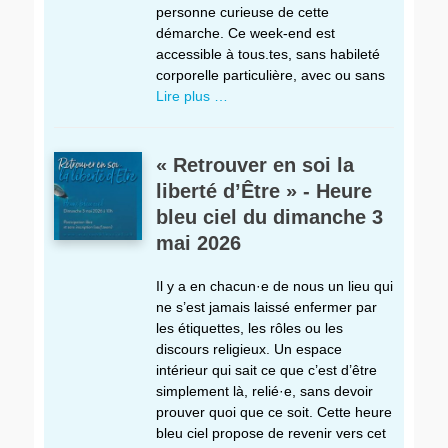
personne curieuse de cette
démarche. Ce week-end est
accessible à tous.tes, sans habileté
corporelle particulière, avec ou sans
Lire plus …
« Retrouver en soi la
liberté d’Être » - Heure
bleu ciel du dimanche 3
mai 2026
Il y a en chacun·e de nous un lieu qui
ne s’est jamais laissé enfermer par
les étiquettes, les rôles ou les
discours religieux. Un espace
intérieur qui sait ce que c’est d’être
simplement là, relié·e, sans devoir
prouver quoi que ce soit. Cette heure
bleu ciel propose de revenir vers cet