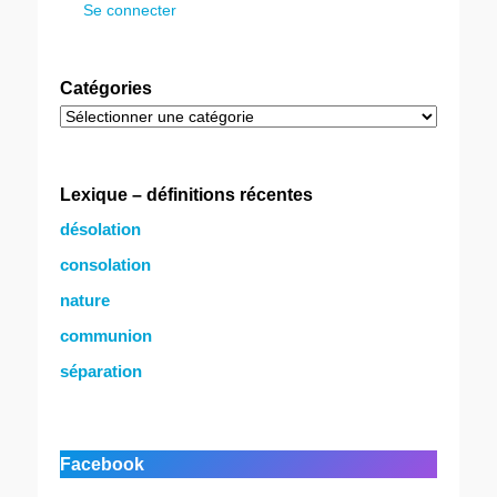
Se connecter
Catégories
Catégories
Lexique – définitions récentes
désolation
consolation
nature
communion
séparation
Facebook