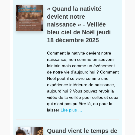
« Quand la nativité
devient notre
naissance » - Veillée
bleu ciel de Noël jeudi
18 décembre 2025
Comment la nativité devient notre
naissance, non comme un souvenir
lointain mais comme un événement
de notre vie d’aujourd’hui ? Comment
Noël peut-il se vivre comme une
expérience intérieure de naissance,
aujourd’hui ? Vous pouvez revoir la
vidéo de la veillée pour celles et ceux
qui n’ont pas pu être là, ou pour la
laisser
Lire plus …
Quand vient le temps de