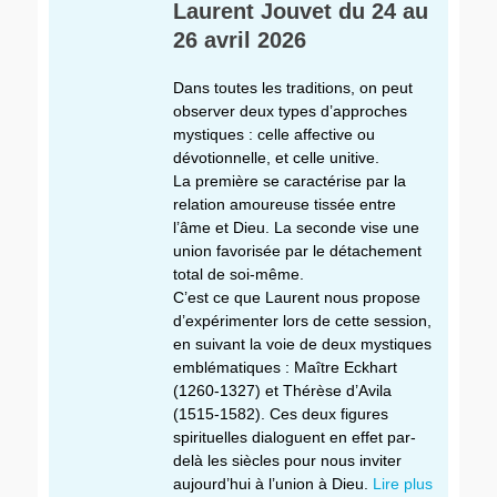
Laurent Jouvet du 24 au
26 avril 2026
Dans toutes les traditions, on peut
observer deux types d’approches
mystiques : celle affective ou
dévotionnelle, et celle unitive.
La première se caractérise par la
relation amoureuse tissée entre
l’âme et Dieu. La seconde vise une
union favorisée par le détachement
total de soi-même.
C’est ce que Laurent nous propose
d’expérimenter lors de cette session,
en suivant la voie de deux mystiques
emblématiques : Maître Eckhart
(1260-1327) et Thérèse d’Avila
(1515-1582). Ces deux figures
spirituelles dialoguent en effet par-
delà les siècles pour nous inviter
aujourd’hui à l’union à Dieu.
Lire plus