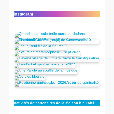
Instagram
Activités de partenaires de la Maison bleu ciel