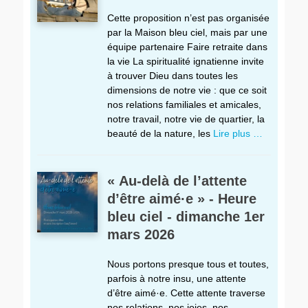
Cette proposition n’est pas organisée
par la Maison bleu ciel, mais par une
équipe partenaire Faire retraite dans
la vie La spiritualité ignatienne invite
à trouver Dieu dans toutes les
dimensions de notre vie : que ce soit
nos relations familiales et amicales,
notre travail, notre vie de quartier, la
beauté de la nature, les
Lire plus …
« Au-delà de l’attente
d’être aimé·e » - Heure
bleu ciel - dimanche 1er
mars 2026
Nous portons presque tous et toutes,
parfois à notre insu, une attente
d’être aimé·e. Cette attente traverse
nos relations, nos joies, nos