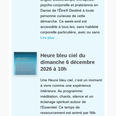
psycho-corporelle et praticienne en
Danse de l’Être® Destiné à toute
personne curieuse de cette
démarche. Ce week-end est
accessible à tous.tes, sans habileté
corporelle particulière, avec ou sans
Lire plus …
Heure bleu ciel du
dimanche 6 décembre
2026 à 10h
Une Heure bleu ciel, c’est un moment
à vivre comme une expérience
intérieure. Au programme:
méditation, chants, silence et un
éclairage spirituel autour de
l’Essentiel. Ce temps de
ressourcement est animé par Nils