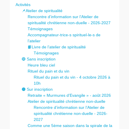
Activités
📌Atelier de spiritualité
Rencontre d’information sur l’Atelier de
spiritualité chrétienne non-duelle - 2026-2027
Témoignages
Accompagnateur-trice-s spirituel-le-s de
l’atelier
📙Livre de l’atelier de spiritualité
Témoignages
🔵 Sans inscription
Heure bleu ciel
Rituel du pain et du vin
Rituel du pain et du vin - 4 octobre 2026 à
10h
🟠 Sur inscription
Retraite « Murmures d’Evangile » - août 2026
Atelier de spiritualité chrétienne non-duelle
Rencontre d’information sur l’Atelier de
spiritualité chrétienne non-duelle - 2026-
2027
Comme une 5ème saison dans la spirale de la