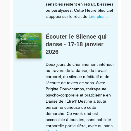
sensibles restent en retrait, blessées
ou paralysées. Cette Heure bleu ciel
s’appuie sur le récit du
Lire plus …
Écouter le Silence qui
danse - 17-18 janvier
2026
Deux jours de cheminement intérieur
au travers de la danse, du travail
corporel, du silence méditatif et de
l’écoute de textes de sens. Avec
Brigitte Douxchamps, thérapeute
psycho-corporelle et praticienne en
Danse de l’Être® Destiné à toute
personne curieuse de cette
démarche. Ce week-end est
accessible à tous.tes, sans habileté
corporelle particulière, avec ou sans