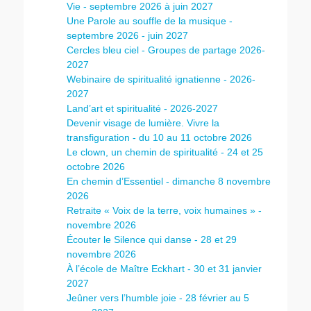
Vie - septembre 2026 à juin 2027
Une Parole au souffle de la musique -
septembre 2026 - juin 2027
Cercles bleu ciel - Groupes de partage 2026-
2027
Webinaire de spiritualité ignatienne - 2026-
2027
Land’art et spiritualité - 2026-2027
Devenir visage de lumière. Vivre la
transfiguration - du 10 au 11 octobre 2026
Le clown, un chemin de spiritualité - 24 et 25
octobre 2026
En chemin d’Essentiel - dimanche 8 novembre
2026
Retraite « Voix de la terre, voix humaines » -
novembre 2026
Écouter le Silence qui danse - 28 et 29
novembre 2026
À l’école de Maître Eckhart - 30 et 31 janvier
2027
Jeûner vers l’humble joie - 28 février au 5