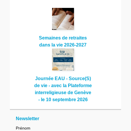
Semaines de retraites
dans la vie 2026-2027
Journée EAU - Source(S)
de vie - avec la Plateforme
interreligieuse de Genève
- le 10 septembre 2026
Newsletter
Prénom