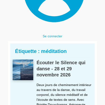
Se connecter
Étiquette :
méditation
Écouter le Silence qui
danse - 28 et 29
novembre 2026
Deux jours de cheminement intérieur
au travers de la danse, du travail
corporel, du silence méditatif et de
l’écoute de textes de sens. Avec
Brigitte Douxchamps, thérapeute