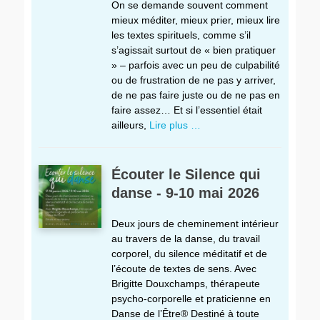
On se demande souvent comment
mieux méditer, mieux prier, mieux lire
les textes spirituels, comme s’il
s’agissait surtout de « bien pratiquer
» – parfois avec un peu de culpabilité
ou de frustration de ne pas y arriver,
de ne pas faire juste ou de ne pas en
faire assez… Et si l’essentiel était
ailleurs,
Lire plus …
Écouter le Silence qui
danse - 9-10 mai 2026
Deux jours de cheminement intérieur
au travers de la danse, du travail
corporel, du silence méditatif et de
l’écoute de textes de sens. Avec
Brigitte Douxchamps, thérapeute
psycho-corporelle et praticienne en
Danse de l’Être® Destiné à toute