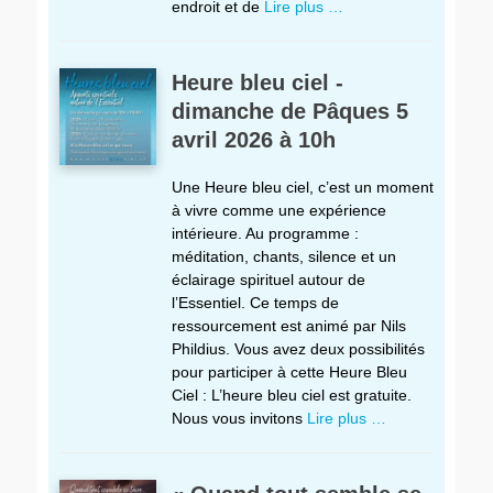
endroit et de
Lire plus …
Heure bleu ciel -
dimanche de Pâques 5
avril 2026 à 10h
Une Heure bleu ciel, c’est un moment
à vivre comme une expérience
intérieure. Au programme :
méditation, chants, silence et un
éclairage spirituel autour de
l’Essentiel. Ce temps de
ressourcement est animé par Nils
Phildius. Vous avez deux possibilités
pour participer à cette Heure Bleu
Ciel : L’heure bleu ciel est gratuite.
Nous vous invitons
Lire plus …