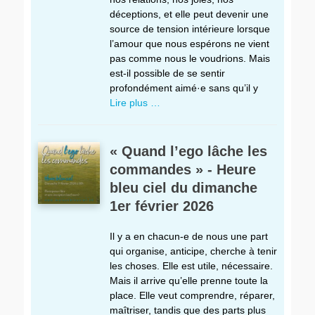
déceptions, et elle peut devenir une
source de tension intérieure lorsque
l’amour que nous espérons ne vient
pas comme nous le voudrions. Mais
est-il possible de se sentir
profondément aimé·e sans qu’il y
Lire plus …
« Quand l’ego lâche les
commandes » - Heure
bleu ciel du dimanche
1er février 2026
Il y a en chacun-e de nous une part
qui organise, anticipe, cherche à tenir
les choses. Elle est utile, nécessaire.
Mais il arrive qu’elle prenne toute la
place. Elle veut comprendre, réparer,
maîtriser, tandis que des parts plus