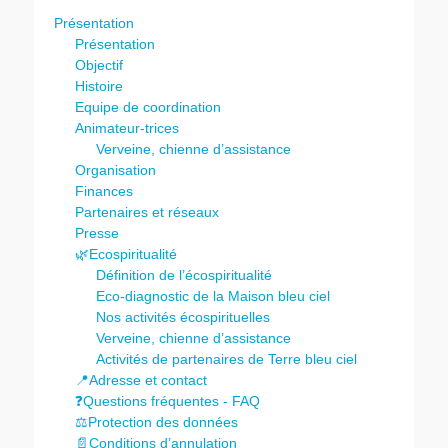
Présentation
Présentation
Objectif
Histoire
Equipe de coordination
Animateur-trices
Verveine, chienne d’assistance
Organisation
Finances
Partenaires et réseaux
Presse
🌿Ecospiritualité
Définition de l’écospiritualité
Eco-diagnostic de la Maison bleu ciel
Nos activités écospirituelles
Verveine, chienne d’assistance
Activités de partenaires de Terre bleu ciel
📍Adresse et contact
❓Questions fréquentes - FAQ
⚖️Protection des données
📄Conditions d’annulation