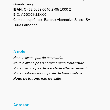
Grand-Lancy
IBAN:
CH62 0839 0040 2795 1000 2
BIC:
ABSOCH22XXX
Compte auprès de: Banque Alternative Suisse SA –
1003 Lausanne
A noter
Nous n’avons pas de secrétariat
Nous n’avons pas d’horaires fixes d’ouverture
Nous n’avons pas de possibilité d’hébergement
Nous n’offrons aucun poste de travail salarié
Nous ne louons pas de salle
Adresse