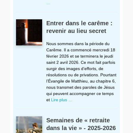
…
Entrer dans le carême :
revenir au lieu secret
Nous sommes dans la période du
Carême. Il a commencé mercredi 18
février 2026 et se terminera le jeudi
saint 2 avril 2026. Ce mot fait parfois
surgir des images d’efforts, de
résolutions ou de privations. Pourtant
l’Évangile de Matthieu, au chapitre 6,
nous transmet des paroles de Jésus
qui peuvent accompagner ce temps
et
Lire plus …
Semaines de « retraite
dans la vie » - 2025-2026