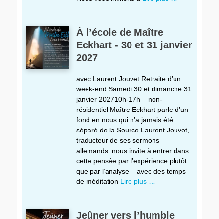
À l’école de Maître
Eckhart - 30 et 31 janvier
2027
avec Laurent Jouvet Retraite d’un
week-end Samedi 30 et dimanche 31
janvier 202710h-17h – non-
résidentiel Maître Eckhart parle d’un
fond en nous qui n’a jamais été
séparé de la Source.Laurent Jouvet,
traducteur de ses sermons
allemands, nous invite à entrer dans
cette pensée par l’expérience plutôt
que par l’analyse – avec des temps
de méditation
Lire plus …
Jeûner vers l’humble