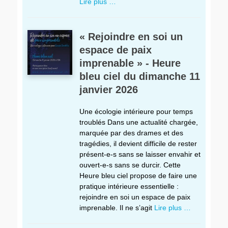
Lire plus …
« Rejoindre en soi un
espace de paix
imprenable » - Heure
bleu ciel du dimanche 11
janvier 2026
Une écologie intérieure pour temps
troublés Dans une actualité chargée,
marquée par des drames et des
tragédies, il devient difficile de rester
présent-e-s sans se laisser envahir et
ouvert-e-s sans se durcir. Cette
Heure bleu ciel propose de faire une
pratique intérieure essentielle :
rejoindre en soi un espace de paix
imprenable. Il ne s’agit
Lire plus …