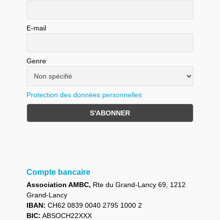
E-mail
Genre
Protection des données personnelles
Compte bancaire
Association AMBC,
Rte du Grand-Lancy 69, 1212
Grand-Lancy
IBAN:
CH62 0839 0040 2795 1000 2
BIC:
ABSOCH22XXX