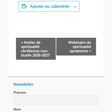
Ajouter au calendrier
Navigation
«
Atelier de
Webinaire de
Évènement
spiritualité
spiritualité
chrétienne non-
ignatienne
»
duelle 2026-2027
Newsletter
Prénom
Nom