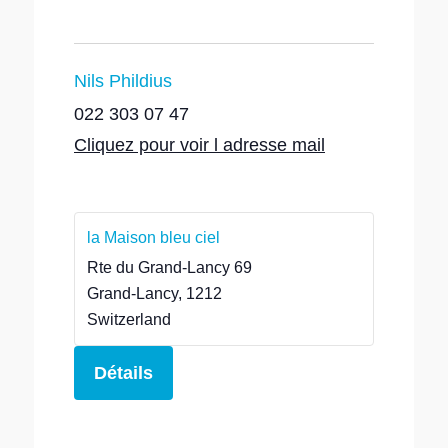
Nils Phildius
022 303 07 47
Cliquez pour voir l adresse mail
la Maison bleu ciel
Rte du Grand-Lancy 69
Grand-Lancy
,
1212
Switzerland
Détails