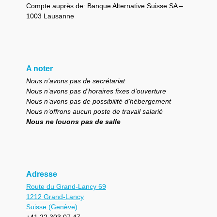
Compte auprès de: Banque Alternative Suisse SA –
1003 Lausanne
A noter
Nous n’avons pas de secrétariat
Nous n’avons pas d’horaires fixes d’ouverture
Nous n’avons pas de possibilité d’hébergement
Nous n’offrons aucun poste de travail salarié
Nous ne louons pas de salle
Adresse
Route du Grand-Lancy 69
1212 Grand-Lancy
Suisse (Genève)
+41 22 303 07 47