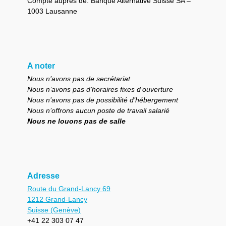
Compte auprès de: Banque Alternative Suisse SA –
1003 Lausanne
A noter
Nous n’avons pas de secrétariat
Nous n’avons pas d’horaires fixes d’ouverture
Nous n’avons pas de possibilité d’hébergement
Nous n’offrons aucun poste de travail salarié
Nous ne louons pas de salle
Adresse
Route du Grand-Lancy 69
1212 Grand-Lancy
Suisse (Genève)
+41 22 303 07 47