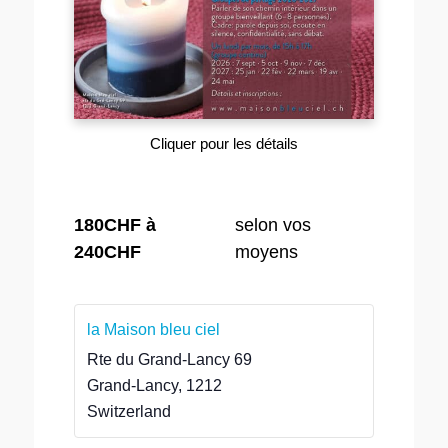
Cliquer pour les détails
180CHF à
selon vos
240CHF
moyens
la Maison bleu ciel
Rte du Grand-Lancy 69
Grand-Lancy
,
1212
Switzerland