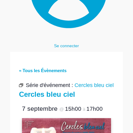
Se connecter
« Tous les Évènements
Série d'événement :
Cercles bleu ciel
Cercles bleu ciel
7 septembre
15h00
17h00
@
à