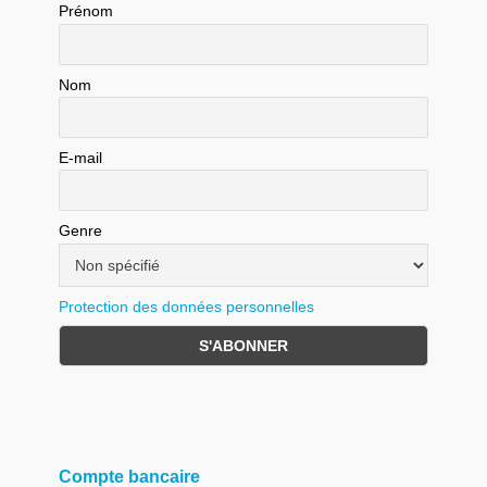
Prénom
Nom
E-mail
Genre
Protection des données personnelles
Compte bancaire