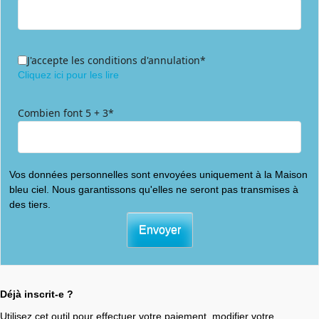
J'accepte les conditions d'annulation*
Cliquez ici pour les lire
Combien font 5 + 3*
Vos données personnelles sont envoyées uniquement à la Maison
bleu ciel. Nous garantissons qu'elles ne seront pas transmises à
des tiers.
Envoyer
Déjà inscrit-e ?
Utilisez cet outil pour effectuer votre paiement, modifier votre