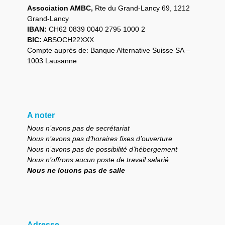
Association AMBC,
Rte du Grand-Lancy 69, 1212
Grand-Lancy
IBAN:
CH62 0839 0040 2795 1000 2
BIC:
ABSOCH22XXX
Compte auprès de: Banque Alternative Suisse SA –
1003 Lausanne
A noter
Nous n’avons pas de secrétariat
Nous n’avons pas d’horaires fixes d’ouverture
Nous n’avons pas de possibilité d’hébergement
Nous n’offrons aucun poste de travail salarié
Nous ne louons pas de salle
Adresse